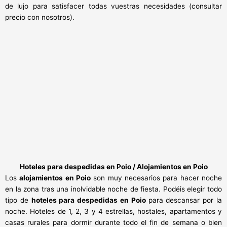
de lujo para satisfacer todas vuestras necesidades (consultar
precio con nosotros).
Hoteles para despedidas en Poio / Alojamientos en Poio
Los
alojamientos en Poio
son muy necesarios para hacer noche
en la zona tras una inolvidable noche de fiesta. Podéis elegir todo
tipo de
hoteles para despedidas en Poio
para descansar por la
noche. Hoteles de 1, 2, 3 y 4 estrellas, hostales, apartamentos y
casas rurales para dormir durante todo el fin de semana o bien