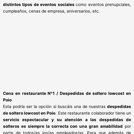
distintos tipos de eventos sociales
como eventos prenupciales,
cumpleaños, cenas de empresa, aniversarios, etc.
Cena en restaurante Nº1 / Despedidas de soltero lowcost en
Poio
Esta podría ser la opción si buscáis una de nuestras
despedidas
de soltero lowcost en Poio
. Este restaurante colaborador tiene un
servicio espectacular y su atención a las despedidas de
solteros es siempre la correcta con una gran amabilidad
por
parte de todos/as los/as empleados/as. Para que además de