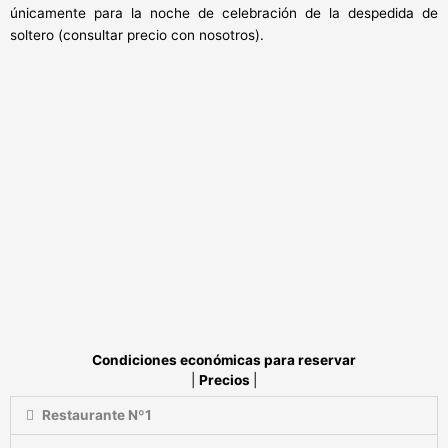
únicamente para la noche de celebración de la despedida de
soltero (consultar precio con nosotros).
Condiciones económicas para reservar
|
Precios
|
Restaurante Nº1