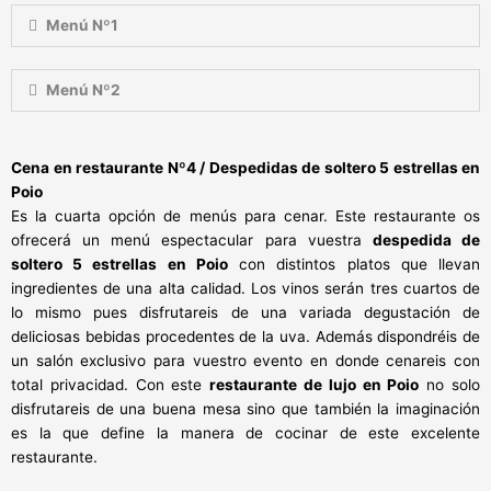
Menú Nº1
Menú Nº2
Cena en restaurante Nº4 / Despedidas de soltero 5 estrellas en
Poio
Es la cuarta opción de menús para cenar. Este restaurante os
ofrecerá un menú espectacular para vuestra
despedida de
soltero 5 estrellas en Poio
con distintos platos que llevan
ingredientes de una alta calidad. Los vinos serán tres cuartos de
lo mismo pues disfrutareis de una variada degustación de
deliciosas bebidas procedentes de la uva. Además dispondréis de
un salón exclusivo para vuestro evento en donde cenareis con
total privacidad. Con este
restaurante de lujo en Poio
no solo
disfrutareis de una buena mesa sino que también la imaginación
es la que define la manera de cocinar de este excelente
restaurante.