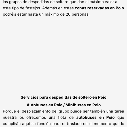
los grupos de despedidas de soltero que dan el máximo valor a
este tipo de festejos. Además en estas
zonas reservadas en Poio
podréis estar hasta un máximo de 20 personas.
Servicios para despedidas de soltero en Poio
Autobuses en Poio / Minibuses en Poio
Porque el desplazamiento del grupo puede ser también una tarea
nuestra os ofrecemos una flota de
autobuses en Poio
que
cumplirán aquí su función para el traslado en el momento que lo