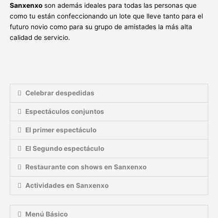
Sanxenxo
son además ideales para todas las personas que
como tu están confeccionando un lote que lleve tanto para el
futuro novio como para su grupo de amistades la más alta
calidad de servicio.
Celebrar despedidas
Espectáculos conjuntos
El primer espectáculo
El Segundo espectáculo
Restaurante con shows en Sanxenxo
Actividades en Sanxenxo
Menú Básico