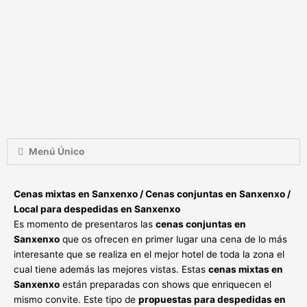
Menú Único
Cenas mixtas en Sanxenxo / Cenas conjuntas en Sanxenxo /
Local para despedidas en Sanxenxo
Es momento de presentaros las
cenas conjuntas en
Sanxenxo
que os ofrecen en primer lugar una cena de lo más
interesante que se realiza en el mejor hotel de toda la zona el
cual tiene además las mejores vistas. Estas
cenas mixtas en
Sanxenxo
están preparadas con shows que enriquecen el
mismo convite. Este tipo de
propuestas para despedidas en