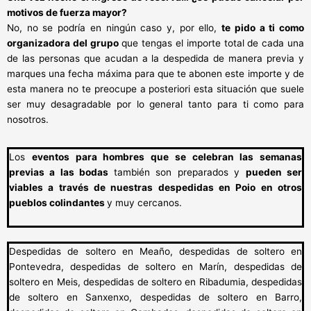
motivos de fuerza mayor?
No, no se podría en ningún caso y, por ello,
te pido a ti como
organizadora del grupo
que tengas el importe total de cada una
de las personas que acudan a la despedida de manera previa y
marques una fecha máxima para que te abonen este importe y de
esta manera no te preocupe a posteriori esta situación que suele
ser muy desagradable por lo general tanto para ti como para
nosotros.
Los
eventos para hombres que se celebran las semanas
previas a las bodas
también son preparados y
pueden ser
viables a través de nuestras despedidas en Poio en otros
pueblos colindantes
y muy cercanos.
Despedidas de soltero en Meaño, despedidas de soltero en
Pontevedra, despedidas de soltero en Marín, despedidas de
soltero en Meis, despedidas de soltero en Ribadumia, despedidas
de soltero en Sanxenxo, despedidas de soltero en Barro,