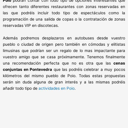
Poio
podrán contar con todo tipo de opciones interesantes que
ofrecen tanto diferentes restaurantes con zonas reservadas en
las que podréis incluir todo tipo de espectáculos como la
programación de una salida de copas o la contratación de zonas
reservadas VIP en discotecas.
Además podremos desplazaros en autobuses desde vuestro
pueblo o ciudad de origen pero también en cómodas y elitistas
limusinas que podrían ser un regalo de lo mas impactante para
vuestro amigo que se casa próximamente. Tenemos finalmente
una recomendación perfecta que no es otra que las
cenas
conjuntas en Pontevedra
que las podréis celebrar a muy pocos
kilómetros del mismo pueblo de Poio. Todas estas propuestas
serán sin duda alguna de gran interés y a las mismas podréis
añadir todo tipo de
actividades en Poio
.