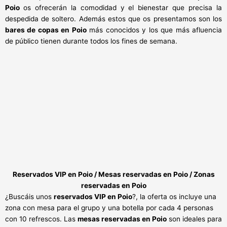
Poio
os ofrecerán la comodidad y el bienestar que precisa la
despedida de soltero. Además estos que os presentamos son los
bares de copas en Poio
más conocidos y los que más afluencia
de público tienen durante todos los fines de semana.
Reservados VIP en Poio / Mesas reservadas en Poio / Zonas
reservadas en Poio
¿Buscáis unos
reservados VIP en Poio
?, la oferta os incluye una
zona con mesa para el grupo y una botella por cada 4 personas
con 10 refrescos. Las
mesas reservadas en Poio
son ideales para