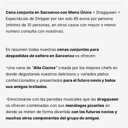
Cena conjunta en Sanxenxo con Menú Único
+ Dragqueen +
Espectáculo de Stripper por tan solo 85 euros por persona
(mínimo de 10 personas, en otros casos con mayor o menor
numero consulta con nosotros).
En resumen todas nuestras
cenas conjuntas para
despedidas de soltero en Sanxenxo
os ofrecen:
-Una cena de
“Alta Cocina”
creada por los mejores chefs en
donde degustareis nuestros deliciosos y variados platos
confeccionados y presentados
para el futuro novio y todos
sus amigos invitados
.
-Emocionarse con las parodias musicales que las
dragqueen
os ofrecen combinadas con sus
monólogos picantes
en
donde se meten de forma divertida
con los futuros novios y
muchos otros componentes del grupo de amigos
.