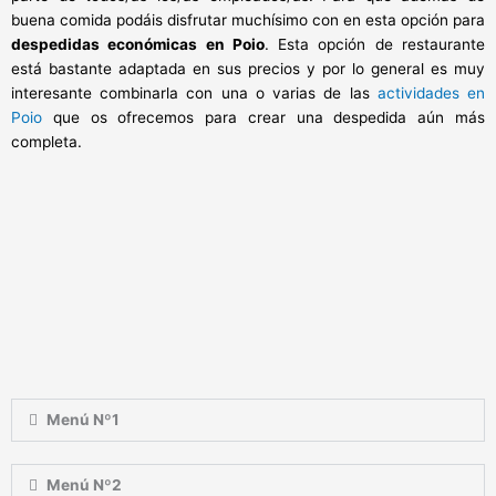
buena comida podáis disfrutar muchísimo con en esta opción para
despedidas económicas en Poio
. Esta opción de restaurante
está bastante adaptada en sus precios y por lo general es muy
interesante combinarla con una o varias de las
actividades en
Poio
que os ofrecemos para crear una despedida aún más
completa.
Menú Nº1
Menú Nº2