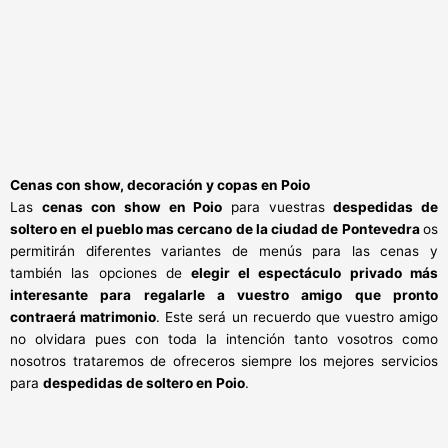
Cenas con show, decoración y
copas en Poio
Las
cenas con show en Poio
para vuestras
despedidas de
soltero en el pueblo mas cercano de la ciudad de Pontevedra
os
permitirán diferentes variantes de menús para las cenas y
también las opciones de
elegir el espectáculo privado más
interesante para regalarle a vuestro amigo que pronto
contraerá matrimonio
. Este será un recuerdo que vuestro amigo
no olvidara pues con toda la intención tanto vosotros como
nosotros trataremos de ofreceros siempre los mejores servicios
para
despedidas de soltero en Poio
.