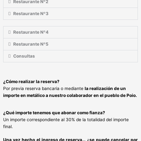
Restaurante Nº2
Restaurante Nº3
Restaurante Nº4
Restaurante Nº5
Consultas
¿Cómo realizar la reserva?
Por previa reserva bancaria o mediante
la realización de un
importe en metálico a nuestro colaborador en el pueblo de Poio.
¿Qué importe tenemos que abonar como fianza?
Un importe correspondiente al 30% de la totalidad del importe
final.
Una vez hecho el ingreso de reserva… ¿se puede cancelar por