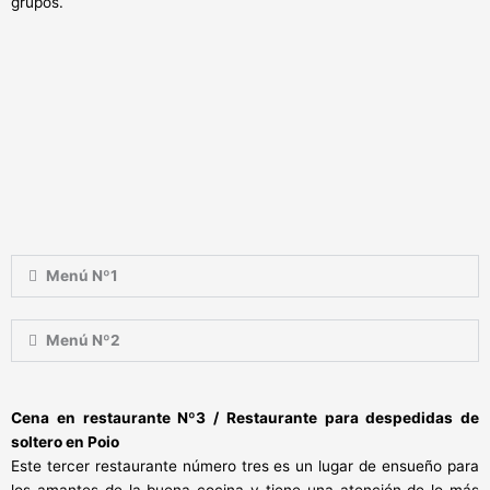
grupos.
Menú Nº1
Menú Nº2
Cena en restaurante Nº3 / Restaurante para despedidas de
soltero en Poio
Este tercer restaurante número tres es un lugar de ensueño para