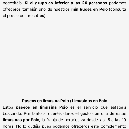
necesitéis.
Si el grupo es inferior a las 20 personas
podemos
ofreceros también uno de nuestros
minibuses en Poio
(consulta
el precio con nosotros).
Paseos en
limusina Poio / Limusinas en Poio
Estos
paseos en limusina Poio
es el servicio que estabais
buscando. Por tanto si queréis daros el gusto con una de estas
limusinas por Poio,
la franja de horarios va desde las 15 a las 19
horas. No lo dudéis pues podemos ofreceros este complemento