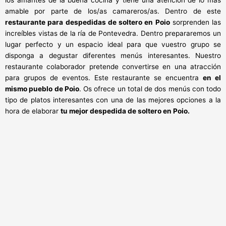
los amantes de la buena cocina y tiene una atención de lo más
amable por parte de los/as camareros/as. Dentro de este
restaurante para despedidas de soltero en Poio
sorprenden las
increíbles vistas de la ría de Pontevedra. Dentro prepararemos un
lugar perfecto y un espacio ideal para que vuestro grupo se
disponga a degustar diferentes menús interesantes. Nuestro
restaurante colaborador pretende convertirse en una atracción
para grupos de eventos. Este restaurante se encuentra
en el
mismo pueblo de Poio
. Os ofrece un total de dos menús con todo
tipo de platos interesantes con una de las mejores opciones a la
hora de elaborar
tu mejor despedida de soltero en Poio.