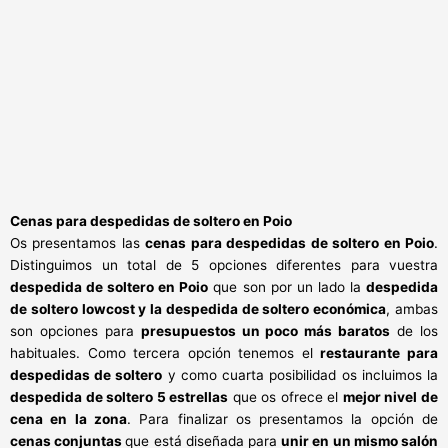
Cenas para despedidas de soltero en Poio
Os presentamos las
cenas para despedidas de soltero en Poio
.
Distinguimos un total de 5 opciones diferentes para vuestra
despedida de soltero en Poio
que son por un lado la
despedida
de soltero lowcost y la despedida de soltero económica
, ambas
son opciones para
presupuestos un poco más baratos
de los
habituales. Como tercera opción tenemos el
restaurante para
despedidas de soltero
y como cuarta posibilidad os incluimos la
despedida de soltero 5 estrellas
que os ofrece el
mejor nivel de
cena en la zona
. Para finalizar os presentamos la opción de
cenas conjuntas
que está diseñada para
unir en un mismo salón