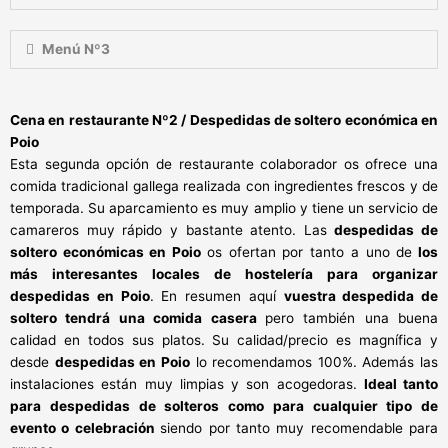
Menú Nº3
Cena en restaurante Nº2 / Despedidas de soltero económica en
Poio
Esta segunda opción de restaurante colaborador os ofrece una
comida tradicional gallega realizada con ingredientes frescos y de
temporada. Su aparcamiento es muy amplio y tiene un servicio de
camareros muy rápido y bastante atento. Las
despedidas de
soltero económicas en Poio
os ofertan por tanto a uno de
los
más interesantes locales de hostelería para organizar
despedidas en Poio
. En resumen aquí
vuestra despedida de
soltero tendrá una comida casera
pero también una buena
calidad en todos sus platos. Su calidad/precio es magnífica y
desde
despedidas en Poio
lo recomendamos 100%. Además las
instalaciones están muy limpias y son acogedoras.
Ideal tanto
para despedidas de solteros como para cualquier tipo de
evento o celebración
siendo por tanto muy recomendable para