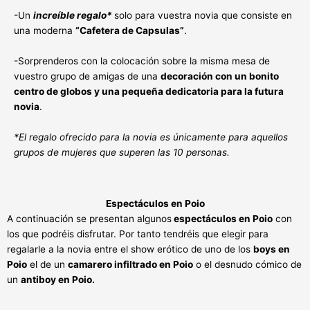
-Un
increíble regalo*
solo para vuestra novia que consiste en
una moderna
“Cafetera de Capsulas”
.
-Sorprenderos con la colocación sobre la misma mesa de
vuestro grupo de amigas de una
decoración con un bonito
centro de globos y una pequeña dedicatoria para la futura
novia
.
*El regalo ofrecido para la novia es únicamente para aquellos
grupos de mujeres que superen las 10 personas.
Espectáculos en Poio
A continuación se presentan algunos
espectáculos en Poio
con
los que podréis disfrutar. Por tanto tendréis que elegir para
regalarle a la novia entre el show erótico de uno de los
boys en
Poio
el de un
camarero infiltrado en Poio
o el desnudo cómico de
un
antiboy en Poio.