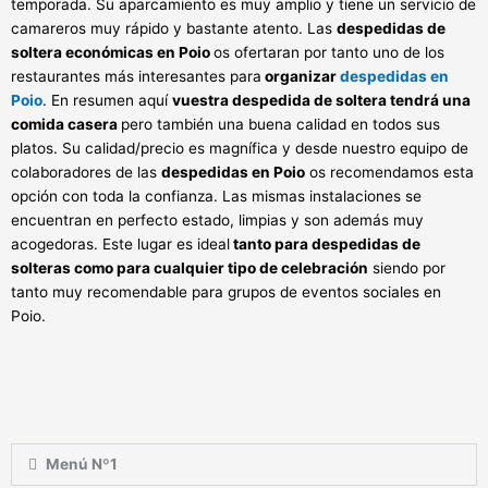
temporada. Su aparcamiento es muy amplio y tiene un servicio de
camareros muy rápido y bastante atento. Las
despedidas de
soltera económicas en Poio
os ofertaran por tanto uno de los
restaurantes más interesantes para
organizar
despedidas en
Poio
. En resumen aquí
vuestra despedida de soltera tendrá una
comida casera
pero también una buena calidad en todos sus
platos. Su calidad/precio es magnífica y desde nuestro equipo de
colaboradores de las
despedidas en Poio
os recomendamos esta
opción con toda la confianza. Las mismas instalaciones se
encuentran en perfecto estado, limpias y son además muy
acogedoras. Este lugar es ideal
tanto para despedidas de
solteras como para cualquier tipo de celebración
siendo por
tanto muy recomendable para grupos de eventos sociales en
Poio.
Menú Nº1