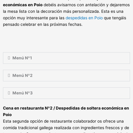
económicas en Poio
debéis avisarnos con antelación y dejaremos
la mesa lista con la decoración más personalizada. Esta es una
opción muy interesante para las
despedidas en Poio
que tengáis
pensado celebrar en las próximas fechas.
Menú Nº1
Menú Nº2
Menú Nº3
Cena en restaurante Nº2 / Despedidas de soltera económica en
Poio
Esta segunda opción de restaurante colaborador os ofrece una
comida tradicional gallega realizada con ingredientes frescos y de