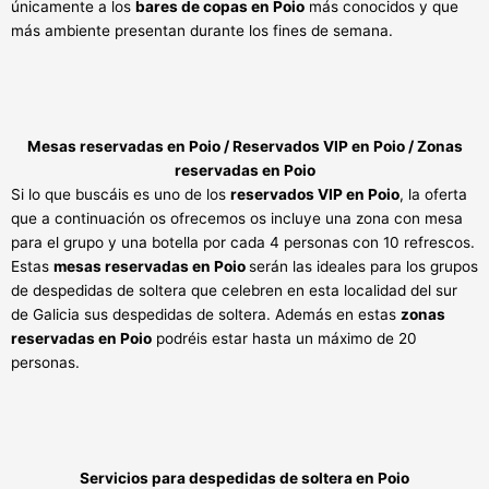
únicamente a los
bares de copas en Poio
más conocidos y que
más ambiente presentan durante los fines de semana.
Mesas reservadas en Poio / Reservados VIP en Poio / Zonas
reservadas en Poio
Si lo que buscáis es uno de los
reservados VIP en Poio
, la oferta
que a continuación os ofrecemos os incluye una zona con mesa
para el grupo y una botella por cada 4 personas con 10 refrescos.
Estas
mesas reservadas en Poio
serán las ideales para los grupos
de despedidas de soltera que celebren en esta localidad del sur
de Galicia sus despedidas de soltera. Además en estas
zonas
reservadas en Poio
podréis estar hasta un máximo de 20
personas.
Servicios para despedidas de soltera en Poio