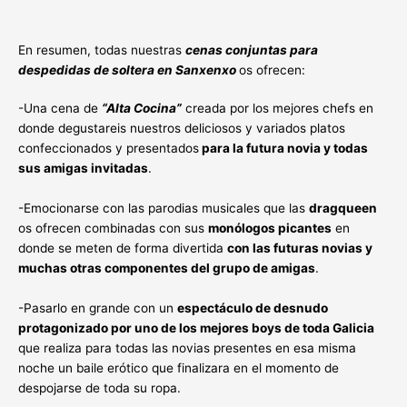
En resumen, todas nuestras
cenas conjuntas para
despedidas de soltera en Sanxenxo
os ofrecen:
-Una cena de
“Alta Cocina”
creada por los mejores chefs en
donde degustareis nuestros deliciosos y variados platos
confeccionados y presentados
para la futura novia y todas
sus amigas invitadas
.
-Emocionarse con las parodias musicales que las
dragqueen
os ofrecen combinadas con sus
monólogos picantes
en
donde se meten de forma divertida
con las futuras novias y
muchas otras componentes del grupo de amigas
.
-Pasarlo en grande con un
espectáculo de desnudo
protagonizado por uno de los mejores boys de toda Galicia
que realiza para todas las novias presentes en esa misma
noche un baile erótico que finalizara en el momento de
despojarse de toda su ropa.