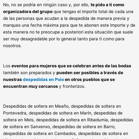
No, no se podría en ningún caso y, por ello,
te pido a ti como
organizadora del grupo
que tengas el importe total de cada una
de las personas que acudan a la despedida de manera previa y
marques una fecha máxima para que te abonen este importe y de
esta manera no te preocupe a posteriori esta situación que suele
ser muy desagradable por lo general tanto para ti como para
nosotros.
Los
eventos para mujeres que se celebran antes de las bodas
también son preparados y
pueden ser posibles a través de
nuestras
despedidas en Poio
en otros pueblos que se
encuentran muy cercanos
y fronterizos.
Despedidas de soltera en Meaño, despedidas de soltera en
Pontevedra, despedidas de soltera en Marín, despedidas de
soltera en Meis, despedidas de soltera en Ribadumia, despedidas
de soltera en Sanxenxo, despedidas de soltera en Barro,
despedidas de soltera en Cambados, despedidas de soltera en