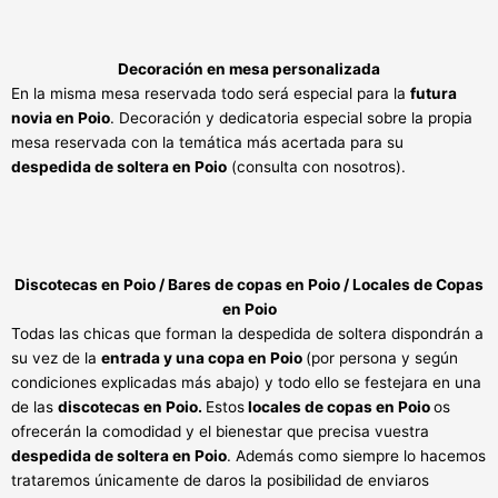
Decoración en mesa personalizada
En la misma mesa reservada todo será especial para la
futura
novia en Poio
. Decoración y dedicatoria especial sobre la propia
mesa reservada con la temática más acertada para su
despedida de soltera en Poio
(consulta con nosotros).
Discotecas en Poio / Bares de copas en Poio / Locales de Copas
en Poio
Todas las chicas que forman la despedida de soltera dispondrán a
su vez de la
entrada y una copa en Poio
(por persona y según
condiciones explicadas más abajo) y todo ello se festejara en una
de las
discotecas en Poio.
Estos
locales de copas en Poio
os
ofrecerán la comodidad y el bienestar que precisa vuestra
despedida de soltera en Poio
. Además como siempre lo hacemos
trataremos únicamente de daros la posibilidad de enviaros