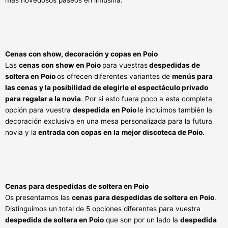
Cenas con show, decoración y copas en Poio
Las
cenas con show en Poio
para vuestras
despedidas de
soltera en Poio
os ofrecen diferentes variantes de
menús para
las cenas y la posibilidad de elegirle el espectáculo privado
para regalar a la novia
. Por si esto fuera poco a esta completa
opción para vuestra
despedida
en Poio
le incluimos también la
decoración exclusiva en una mesa personalizada para la futura
novia y la
entrada con copas en la
mejor discoteca de Poio.
Cenas para despedidas de soltera en Poio
Os presentamos las
cenas para despedidas de soltera en Poio
.
Distinguimos un total de 5 opciones diferentes para vuestra
despedida de soltera en Poio
que son por un lado la
despedida