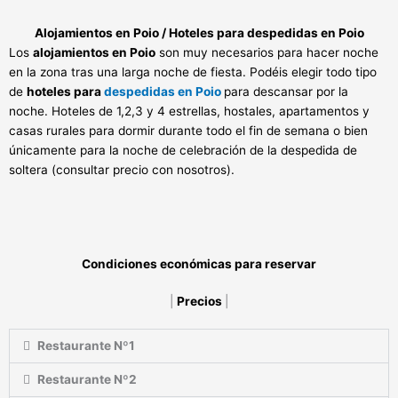
Alojamientos en Poio / Hoteles para despedidas en Poio
Los
alojamientos en Poio
son muy necesarios para hacer noche
en la zona tras una larga noche de fiesta. Podéis elegir todo tipo
de
hoteles para
despedidas en Poio
para descansar por la
noche. Hoteles de 1,2,3 y 4 estrellas, hostales, apartamentos y
casas rurales para dormir durante todo el fin de semana o bien
únicamente para la noche de celebración de la despedida de
soltera (consultar precio con nosotros).
Condiciones económicas para reservar
|
Precios
|
Restaurante Nº1
Restaurante Nº2