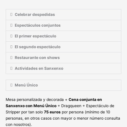
Celebrar despedidas
Espectáculos conjuntos
El primer espectáculo
El segundo espectáculo
Restaurante con shows
Actividades en Sanxenxo
Menú Único
Mesa personalizada y decorada +
Cena conjunta en
Sanxenxo con Menú Único
+ Dragqueen + Espectáculo de
Stripper por tan solo
75 euros
por persona (mínimo de 10
personas, en otros casos con mayor o menor número consulta
con nosotros).