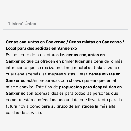
Menú Único
Cenas conjuntas en Sanxenxo / Cenas mixtas en Sanxenxo /
Local para despedidas en Sanxenxo
Es momento de presentaros las
cenas conjuntas en
Sanxenxo
que os ofrecen en primer lugar una cena de lo más
interesante que se realiza en el mejor hotel de toda la zona el
cual tiene además las mejores vistas. Estas
cenas mixtas en
Sanxenxo
están preparadas con shows que enriquecen el
mismo convite. Este tipo de
propuestas para despedidas en
Sanxenxo
son además ideales para todas las personas que
como tu están confeccionando un lote que lleve tanto para la
futura novia como para su grupo de amistades la más alta
calidad de servicio.