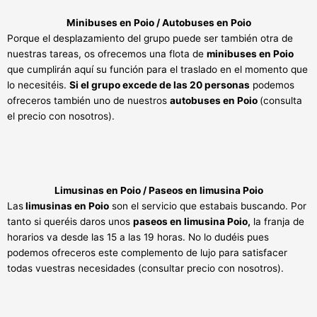
Minibuses en Poio / Autobuses en Poio
Porque el desplazamiento del grupo puede ser también otra de
nuestras tareas, os ofrecemos una flota de
minibuses en Poio
que cumplirán aquí su función para el traslado en el momento que
lo necesitéis.
Si el grupo excede de las 20 personas
podemos
ofreceros también uno de nuestros
autobuses en Poio
(consulta
el precio con nosotros).
Limusinas en Poio / Paseos en limusina Poio
Las
limusinas en Poio
son el servicio que estabais buscando. Por
tanto si queréis daros unos
paseos en limusina Poio,
la franja de
horarios va desde las 15 a las 19 horas. No lo dudéis pues
podemos ofreceros este complemento de lujo para satisfacer
todas vuestras necesidades (consultar precio con nosotros).