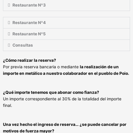
Restaurante Nº3
Restaurante Nº4
Restaurante Nº5
Consultas
¿Cómo realizar la reserva?
Por previa reserva bancaria o mediante
la realización de un
importe en metálico a nuestro colaborador en el pue
blo de Poio.
¿Qué importe tenemos que abonar como fianza?
Un importe correspondiente al 30% de la totalidad del importe
final.
Una vez hecho el ingreso de reserva… ¿se puede cancelar por
motivos de fuerza mayor?