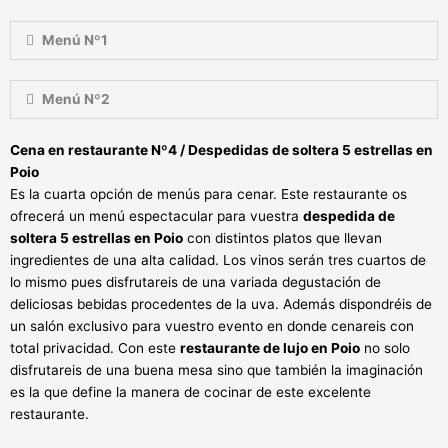
Menú Nº1
Menú Nº2
Cena en restaurante Nº4 / Despedidas de soltera 5 estrellas en
Poio
Es la cuarta opción de menús para cenar. Este restaurante os
ofrecerá un menú espectacular para vuestra
despedida de
soltera 5 estrellas en Poio
con distintos platos que llevan
ingredientes de una alta calidad. Los vinos serán tres cuartos de
lo mismo pues disfrutareis de una variada degustación de
deliciosas bebidas procedentes de la uva. Además dispondréis de
un salón exclusivo para vuestro evento en donde cenareis con
total privacidad. Con este
restaurante de lujo en Poio
no solo
disfrutareis de una buena mesa sino que también la imaginación
es la que define la manera de cocinar de este excelente
restaurante.