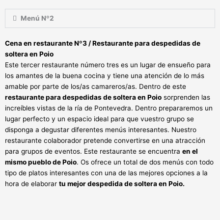
Menú Nº2
Cena en restaurante Nº3 / Restaurante para despedidas de
soltera en
Poio
Este tercer restaurante número tres es un lugar de ensueño para
los amantes de la buena cocina y tiene una atención de lo más
amable por parte de los/as camareros/as. Dentro de este
restaurante para despedidas de soltera en Poio
sorprenden las
increíbles vistas de la ría de Pontevedra. Dentro prepararemos un
lugar perfecto y un espacio ideal para que vuestro grupo se
disponga a degustar diferentes menús interesantes. Nuestro
restaurante colaborador pretende convertirse en una atracción
para grupos de eventos. Este restaurante se encuentra
en el
mismo pueblo de Poio
. Os ofrece un total de dos menús con todo
tipo de platos interesantes con una de las mejores opciones a la
hora de elaborar
tu mejor despedida de soltera en Poio.