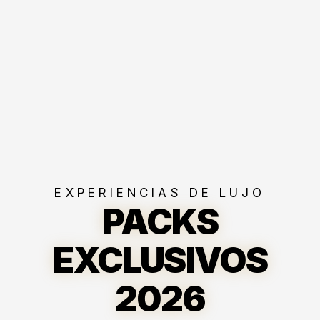
EXPERIENCIAS DE LUJO
PACKS
EXCLUSIVOS
2026