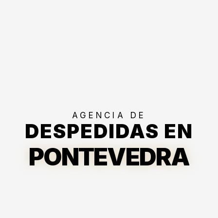
AGENCIA DE
DESPEDIDAS EN
PONTEVEDRA