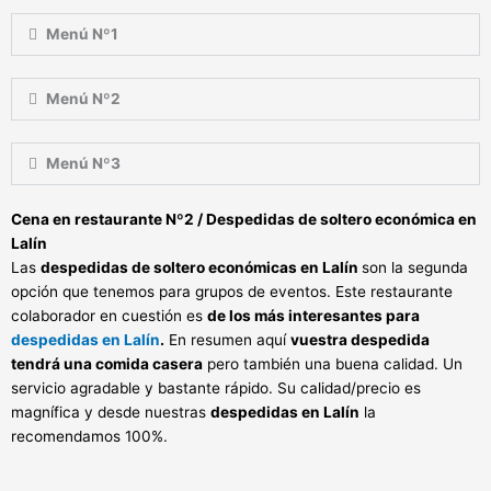
Menú Nº1
Menú Nº2
Menú Nº3
Cena en restaurante Nº2 / Despedidas de soltero económica en
Lalín
Las
despedidas de soltero económicas en Lalín
son la segunda
opción que tenemos para grupos de eventos. Este restaurante
colaborador en cuestión es
de los más interesantes para
despedidas en Lalín
.
En resumen aquí
vuestra despedida
tendrá una comida casera
pero también una buena calidad. Un
servicio agradable y bastante rápido. Su calidad/precio es
magnífica y desde nuestras
despedidas en Lalín
la
recomendamos 100%.