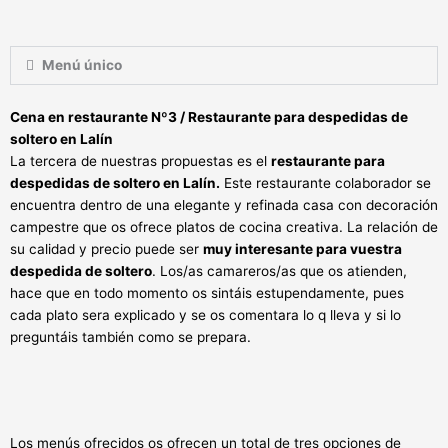
Menú único
Cena en restaurante Nº3 / Restaurante para despedidas de
soltero en Lalín
La tercera de nuestras propuestas es el
restaurante para
despedidas de soltero en Lalín.
Este restaurante colaborador se
encuentra dentro de una elegante y refinada casa con decoración
campestre que os ofrece platos de cocina creativa. La relación de
su calidad y precio puede ser
muy interesante para vuestra
despedida de soltero
. Los/as camareros/as que os atienden,
hace que en todo momento os sintáis estupendamente, pues
cada plato sera explicado y se os comentara lo q lleva y si lo
preguntáis también como se prepara.
Los menús ofrecidos os ofrecen un total de tres opciones de