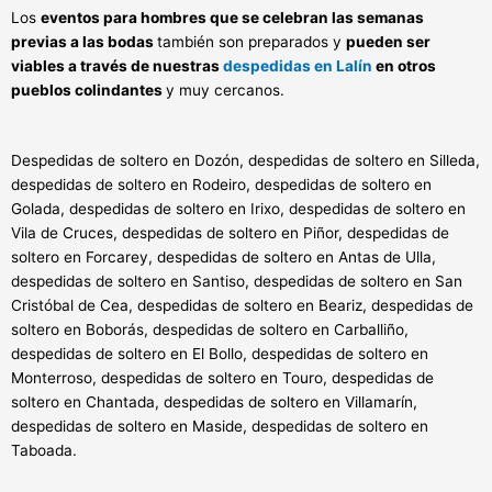
Los
eventos para hombres que se celebran las semanas
previas a las bodas
también son preparados y
pueden ser
viables a través de nuestras
despedidas en Lalín
en otros
pueblos colindantes
y muy cercanos.
Despedidas de soltero en Dozón, despedidas de soltero en Silleda,
despedidas de soltero en Rodeiro, despedidas de soltero en
Golada, despedidas de soltero en Irixo, despedidas de soltero en
Vila de Cruces, despedidas de soltero en Piñor, despedidas de
soltero en Forcarey, despedidas de soltero en Antas de Ulla,
despedidas de soltero en Santiso, despedidas de soltero en San
Cristóbal de Cea, despedidas de soltero en Beariz, despedidas de
soltero en Boborás, despedidas de soltero en Carballiño,
despedidas de soltero en El Bollo, despedidas de soltero en
Monterroso, despedidas de soltero en Touro, despedidas de
soltero en Chantada, despedidas de soltero en Villamarín,
despedidas de soltero en Maside, despedidas de soltero en
Taboada.