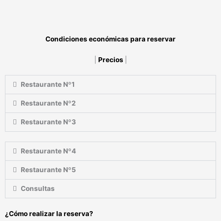
Condiciones económicas para reservar
|
Precios
|
Restaurante Nº1
Restaurante Nº2
Restaurante Nº3
Restaurante Nº4
Restaurante Nº5
Consultas
¿Cómo realizar la reserva?