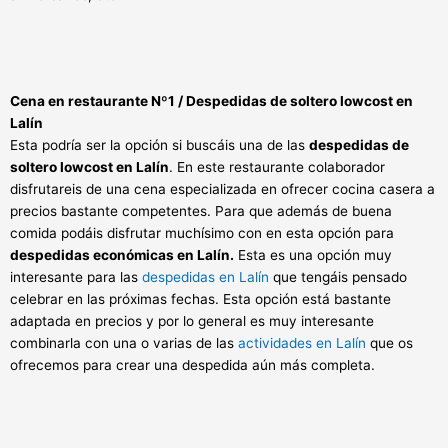
Cena en restaurante Nº1 /
Despedidas de soltero lowcost en
Lalín
Esta podría ser la opción si buscáis una de las
despedidas de
soltero lowcost en Lalín
. En este restaurante colaborador
disfrutareis de una cena especializada en ofrecer cocina casera a
precios bastante competentes. Para que además de buena
comida podáis disfrutar muchísimo con en esta opción para
despedidas económicas en Lalín.
Esta es una opción muy
interesante para las
despedidas en Lalín
que tengáis pensado
celebrar en las próximas fechas.
Esta opción está bastante
adaptada en precios y por lo general es muy interesante
combinarla con una o varias de las
actividades en Lalín
que os
ofrecemos para crear una despedida aún más completa.