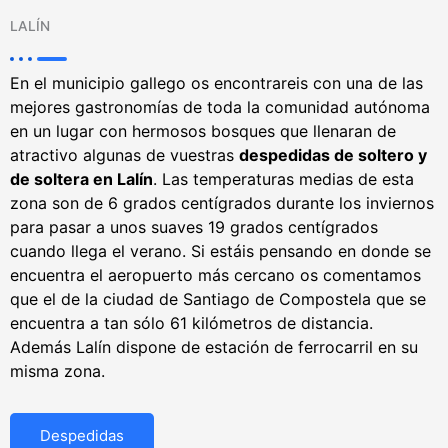
LALÍN
En el municipio gallego os encontrareis con una de las
mejores gastronomías de toda la comunidad autónoma
en un lugar con hermosos bosques que llenaran de
atractivo algunas de vuestras
despedidas de soltero y
de soltera en Lalín
. Las temperaturas medias de esta
zona son de 6 grados centígrados durante los inviernos
para pasar a unos suaves 19 grados centígrados
cuando llega el verano. Si estáis pensando en donde se
encuentra el aeropuerto más cercano os comentamos
que el de la ciudad de Santiago de Compostela que se
encuentra a tan sólo 61 kilómetros de distancia.
Además Lalín dispone de estación de ferrocarril en su
misma zona.
Despedidas