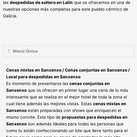
las
despedidas de soltero en Lalín
que os ofrecemos en una de
nuestras opciones más completas para este pueblo céntrico de
Galicia.
Menú Único
Cenas mixtas en Sanxenxo / Cenas conjuntas en Sanxenxo /
Local para despedidas en Sanxenxo
Es momento de presentaros las
cenas conjuntas en
Sanxenxo
que os ofrecen en primer lugar una cena de lo más
interesante que se realiza en el mejor hotel de toda la zona el
cual tiene además las mejores vistas. Estas
cenas mixtas en
Sanxenxo
están preparadas con shows que enriquecen el
mismo convite. Este tipo de
propuestas para despedidas en
Sanxenxo
son además ideales para todas las personas que
como tu están confeccionando un lote que lleve tanto para el