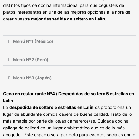
distintos tipos de cocina internacional para que degustéis de
platos interesantes en una de las mejores opciones a la hora de
crear vuestra
mejor despedida de soltero en Lalín.
Menú Nº1 (México)
Menú Nº2 (Perú)
Menú Nº3 (Japón)
Cena en restaurante Nº4 / Despedidas de soltero 5 estrellas en
Lalín
La
despedida de soltero 5 estrellas en Lalín
os proporciona un
lugar de abundante comida casera de buena calidad. Trato de lo
más amable por parte de los/as camareros/as. Cuidada cocina
gallega de calidad en un lugar emblemático que es de lo más
acogedor. Este espacio sera perfecto para eventos sociales como