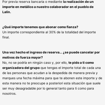
Por previa reserva bancaria o mediante
la realización de un
importe en metálico a nuestro colaborador en el pueblo de
Lalín.
¿Qué importe tenemos que abonar como fianza?
Un importe correspondiente al 30% de la totalidad del importe
final.
Una vez hecho el ingreso de reserva… ¿se puede cancelar por
motivos de fuerza mayor?
No, no se podría en ningún caso y, por ello,
te pido a ti como
organizadora del grupo
que tengas el importe total de cada una
de las personas que acudan a la despedida de manera previa y
marques una fecha máxima para que te abonen este importe y de
esta manera no te preocupe a posteriori esta situación que suele
ser muy desagradable por lo general tanto para ti como para
nosotros.