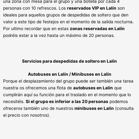
una zona con mesa para el grupo y una botella por cada 4
personas con 10 refrescos. Los
reservados VIP en Lalín
son
ideales para aquellos grupos de despedidas de soltero que den
valor a este tipo de festejos en el momento de la salida nocturna.
Por ultimo recordar que en estas
zonas reservadas en Lalín
podréis estar a la vez hasta un máximo de 20 personas.
Servicios para despedidas de soltero en Lalín
Autobuses en Lalín / Minibuses en Lalín
Porque el desplazamiento del grupo puede ser también una tarea
nuestra os ofrecemos una flota de
autobuses en Lalín
que
cumplirán aquí su función para el traslado en el momento que lo
necesitéis.
Si el grupo es inferior a las 20 personas
podemos
ofreceros también uno de nuestros
minibuses en Lalín
(consulta
el precio con nosotros).