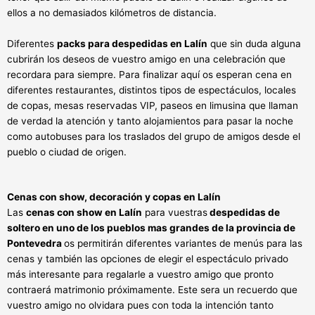
ellos a no demasiados kilómetros de distancia.
Diferentes
packs para despedidas en Lalín
que sin duda alguna
cubrirán los deseos de vuestro amigo en una celebración que
recordara para siempre. Para finalizar aquí os esperan cena en
diferentes restaurantes, distintos tipos de espectáculos, locales
de copas, mesas reservadas VIP, paseos en limusina que llaman
de verdad la atención y tanto alojamientos para pasar la noche
como autobuses para los traslados del grupo de amigos desde el
pueblo o ciudad de origen.
Cenas con show, decoración y copas en Lalín
Las
cenas con show en Lalín
para vuestras
despedidas de
soltero en uno de los pueblos mas grandes de la provincia de
Pontevedra
os permitirán diferentes variantes de menús para las
cenas y también las opciones de elegir el espectáculo privado
más interesante para regalarle a vuestro amigo que pronto
contraerá matrimonio próximamente. Este sera un recuerdo que
vuestro amigo no olvidara pues con toda la intención tanto