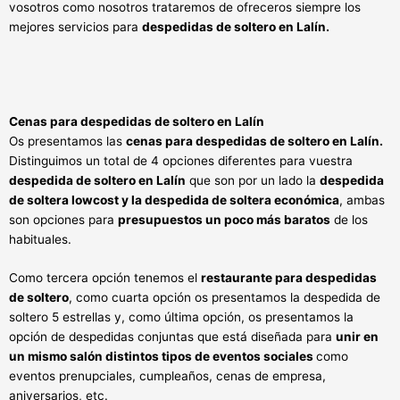
vosotros como nosotros trataremos de ofreceros siempre los
mejores servicios para
despedidas de soltero en Lalín.
Cenas para despedidas de soltero en Lalín
Os presentamos las
cenas para despedidas de soltero en Lalín.
Distinguimos un total de 4 opciones diferentes para vuestra
despedida de soltero en Lalín
que son por un lado la
despedida
de soltera lowcost y la despedida de soltera económica
, ambas
son opciones para
presupuestos un poco más baratos
de los
habituales.
Como tercera opción tenemos el
restaurante para despedidas
de soltero
, como cuarta opción os presentamos la despedida de
soltero 5 estrellas y, como última opción, os presentamos la
opción de despedidas conjuntas que está diseñada para
unir en
un mismo salón distintos tipos de eventos sociales
como
eventos prenupciales, cumpleaños, cenas de empresa,
aniversarios, etc.