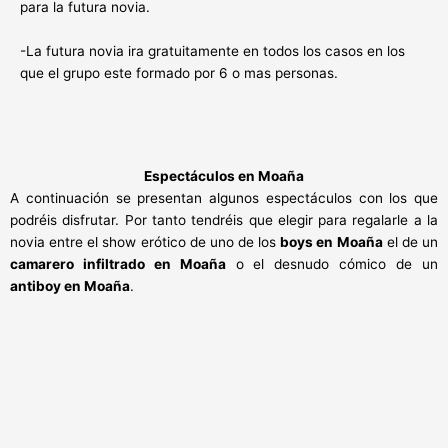
para la futura novia.
-La futura novia ira gratuitamente en todos los casos en los
que el grupo este formado por 6 o mas personas.
Espectáculos en Moaña
A continuación se presentan algunos espectáculos con los que
podréis disfrutar. Por tanto tendréis que elegir para regalarle a la
novia entre el show erótico de uno de los
boys en Moaña
el de un
camarero infiltrado en Moaña
o el desnudo cómico de un
antiboy en Moaña
.