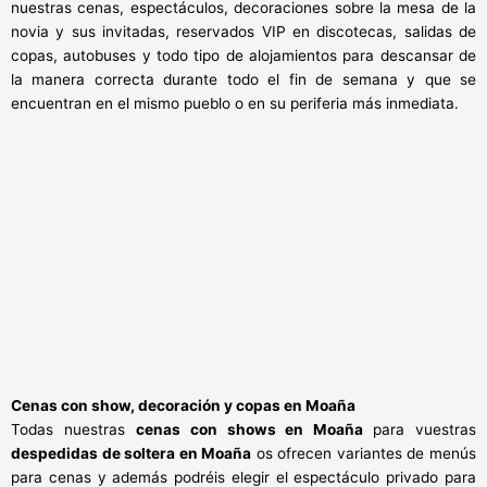
nuestras cenas, espectáculos, decoraciones sobre la mesa de la
novia y sus invitadas, reservados VIP en discotecas, salidas de
copas, autobuses y todo tipo de alojamientos para descansar de
la manera correcta durante todo el fin de semana y que se
encuentran en el mismo pueblo o en su periferia más inmediata.
Cenas con show, decoración y copas en Moaña
Todas nuestras
cenas con shows en Moaña
para vuestras
despedidas de soltera en Moaña
os ofrecen variantes de menús
para cenas y además podréis elegir el espectáculo privado para