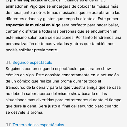
El
primer espectáculo
que os incluimos es el de un DJ
animador en Vigo que se encargara de colocar la música más
de moda junto a otros temas musicales que se adaptaran a las
diferentes edades y gustos que tenga la clientela. Este primer
espectáculo musical en Vigo
sera perfecto para hacer bailar,
cantar y disfrutar a todas las personas que se encuentren en
este mismo salón para celebraciones. Por tanto tendremos una
personalización de temas variados y otros que también nos
podéis solicitar previamente.
Segundo espectáculo
Seguimos con un segundo espectáculo que sera un show
cómico en Vigo. Este consiste concretamente en la actuación
de un cómico que realiza una broma durante todo el
transcurso de la cena y para la que vuestra amiga que se casa
no debería saber acerca del mismo show basado en las
situaciones mas divertidas para entreteneros durante el tiempo
que dure la cena. Sera justo al final del segundo plato cuando
se desvele la broma.
Tercero de los espectáculos