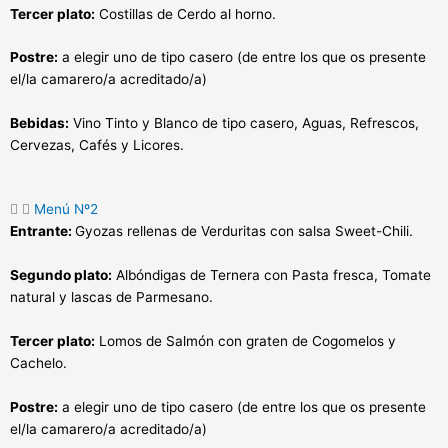
Tercer plato:
Costillas de Cerdo al horno.
Postre:
a elegir uno de tipo casero (de entre los que os presente
el/la camarero/a acreditado/a)
Bebidas:
Vino Tinto y Blanco de tipo casero, Aguas, Refrescos,
Cervezas, Cafés y Licores.
Menú Nº2
Entrante:
Gyozas rellenas de Verduritas con salsa Sweet-Chili.
Segundo plato:
Albóndigas de Ternera con Pasta fresca, Tomate
natural y lascas de Parmesano.
Tercer plato:
Lomos de Salmón con graten de Cogomelos y
Cachelo.
Postre:
a elegir uno de tipo casero (de entre los que os presente
el/la camarero/a acreditado/a)