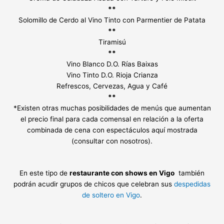
**
Solomillo de Cerdo al Vino Tinto con Parmentier de Patata
**
Tiramisú
**
Vino Blanco D.O. Rías Baixas
Vino Tinto D.O. Rioja Crianza
Refrescos, Cervezas, Agua y Café
**
*Existen otras muchas posibilidades de menús que aumentan
el precio final para cada
comensal en relación a la oferta
combinada de cena con espectáculos aquí mostrada
(consultar con nosotros).
En este tipo de
restaurante con shows en Vigo
también
podrán acudir grupos de chicos que celebran sus
despedidas
de soltero en Vigo
.