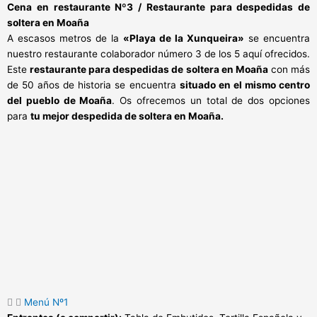
Cena en restaurante Nº3 / Restaurante para despedidas de
soltera en Moaña
A escasos metros de la
«Playa de la Xunqueira»
se encuentra
nuestro restaurante colaborador número 3 de los 5 aquí ofrecidos.
Este
restaurante para despedidas de soltera en Moaña
con más
de 50 años de historia se encuentra
situado en el mismo centro
del pueblo de Moaña
. Os ofrecemos un total de dos opciones
para
tu mejor despedida de soltera en Moaña.
Menú Nº1