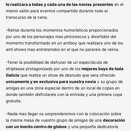
le realizara a todas y cada una de las novias
presentes
en el
mismo salón para eventos compartido durante todo el
transcurso de la cena.
-Reírse durante los momentos humorísticos proporcionados
por uno de los personajes mas pintorescos y divertidos del
momento transformado en un antiboy que realizara uno de los
anti shows mas entretenidos en el que no parareis de reíros.
-Tener la posibilidad de disfrutar de un espectáculo de
striptease protagonizado por uno de los
mejores boys de toda
Galicia
que realiza un show de desnudo que sera ofrecido
unicamente y en exclusiva para vuestra novia
y su grupo de
amigas en una zona especial dentro de un local de copas en
donde también disfrutareis con la entrada y una primera copa
gratuita.
-Nada mas llegar os sorprenderemos con la colocación sobre
la misma mesa de vuestro grupo de amigas de una
decoración
con un bonito centro de globos
y una pequeña dedicatoria