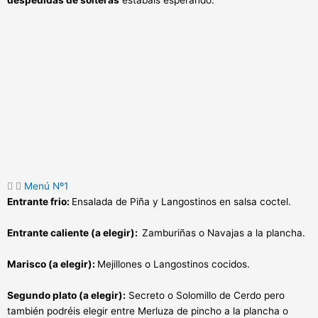
Menú Nº1
Entrante frio:
Ensalada de Piña y Langostinos en salsa coctel.
Entrante caliente (a elegir):
Zamburiñas o Navajas a la plancha.
Marisco (a elegir):
Mejillones o Langostinos cocidos.
Segundo plato (a elegir):
Secreto o Solomillo de Cerdo pero
también podréis elegir entre Merluza de pincho a la plancha o