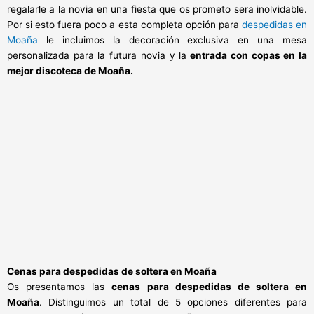
regalarle a la novia en una fiesta que os prometo sera inolvidable.
Por si esto fuera poco a esta completa opción para
despedidas en
Moaña
le incluimos la decoración exclusiva en una mesa
personalizada para la futura novia y la
entrada con copas en la
mejor discoteca de Moaña.
Cenas para despedidas de soltera en Moaña
Os presentamos las
cenas para despedidas de soltera en
Moaña
. Distinguimos un total de 5 opciones diferentes para