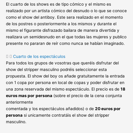
El cuarto de los shows es de tipo cómico y el mismo es
realizado por un artista cómico del desnudo o lo que se conoce
como el show del antiboy. Este sera realizado en el momento
de los postres o posteriormente a los mismos y durante el
mismo el figurante disfrazado bailara de manera divertida y
realizara un semidesnudo en el que todas las mujeres y publico
presente no pararan de reír como nunca se habían imaginado.
Cuarto de los espectáculos
Para todos los grupos de vosotras que queréis disfrutar del
show del stripper masculino podréis seleccionar esta
propuesta. El show del boy os añade gratuitamente la entrada
con 1 copa por persona en local de copas y poder disfrutar en
una zona reservada del mismo espectáculo. El precio es de
18
euros mas por
persona
(sobre el precio de la cena conjunta
anteriormente
comentada y los espectáculos añadidos) o de
20 euros por
persona
si unicamente contratáis el show del stripper
masculino.