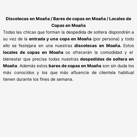
Discotecas en Moaña / Bares de copas en Moaña / Locales de
Copas en Moaña
Todas las chicas que forman la despedida de soltera dispondrán a
su vez de la
entrada y una copa en Moaña
(por persona) y todo
ello se festejara en una nuestras
discotecas en Moaña.
Estos
locales de copas en Moaña
os ofrecerán
la comodidad y el
bienestar que precisa todas nuestras
despedidas de soltera en
Moaña
. Además estos
bares de copas en Moaña
son sin duda los
más conocidos y los que más afluencia de clientela habitual
tienen durante los fines de semana.