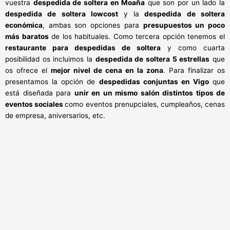
vuestra
despedida de soltera en Moaña
que son por un lado la
despedida de soltera lowcost
y la
despedida de soltera
económica
, ambas son opciones para
presupuestos un poco
más baratos
de los habituales. Como tercera opción tenemos el
restaurante para despedidas de soltera
y como cuarta
posibilidad os incluimos la
despedida de soltera 5 estrellas
que
os ofrece el
mejor nivel de cena en la zona
. Para finalizar os
presentamos la opción de
despedidas conjuntas en Vigo
que
está diseñada para
unir en un mismo salón distintos tipos de
eventos sociales
como eventos prenupciales, cumpleaños, cenas
de empresa, aniversarios, etc.