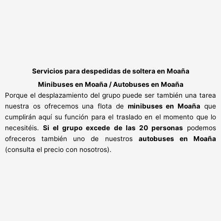
Servicios para despedidas de soltera en Moaña
Minibuses en Moaña / Autobuses en Moaña
Porque el desplazamiento del grupo puede ser también una tarea
nuestra os ofrecemos una flota de
minibuses en Moaña
que
cumplirán aquí su función para el traslado en el momento que lo
necesitéis.
Si el grupo excede de las 20 personas
podemos
ofreceros también uno de nuestros
autobuses en Moaña
(consulta el precio con nosotros).