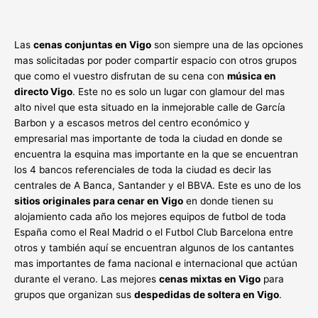
Las
cenas conjuntas en Vigo
son siempre una de las opciones
mas solicitadas por poder compartir espacio con otros grupos
que como el vuestro disfrutan de su cena con
música en
directo Vigo
. Este no es solo un lugar con glamour del mas
alto nivel que esta situado en la inmejorable calle de García
Barbon y a escasos metros del centro económico y
empresarial mas importante de toda la ciudad en donde se
encuentra la esquina mas importante en la que se encuentran
los 4 bancos referenciales de toda la ciudad es decir las
centrales de A Banca, Santander y el BBVA. Este es uno de los
sitios originales para cenar en Vigo
en donde tienen su
alojamiento cada año los mejores equipos de futbol de toda
España como el Real Madrid o el Futbol Club Barcelona entre
otros y también aquí se encuentran algunos de los cantantes
mas importantes de fama nacional e internacional que actúan
durante el verano. Las mejores
cenas mixtas en Vigo
para
grupos que organizan sus
despedidas de soltera en Vigo
.