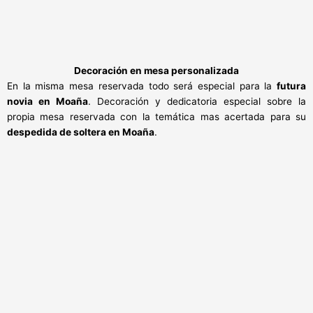
Decoración en mesa personalizada
En la misma mesa reservada todo será especial para la
futura
novia en Moaña
. Decoración y dedicatoria especial sobre la
propia mesa reservada con la temática mas acertada para su
despedida de soltera en Moaña
.