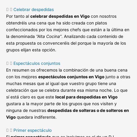
Celebrar despedidas
Por tanto al
celebrar despedidas en Vigo
con nosotros
obtendréis una cena que ha sido creada con platos
confeccionados por los mejores chefs que están a la última en
la denominada
“Alta Cocina”
. Analizando cada contenido de
esta propuesta os convenceréis del porque la mayoría de los
grupos elijan esta opción.
Espectáculos conjuntos
En resumen os ofrecemos la combinación de una buena cena
con los mejores
espectáculos conjuntos en Vigo
junto a otras
muchas mesas que al igual que vuestro grupo tiene una
celebración que se celebra durante esa misma noche. Lo que
sí está claro es que este
local para despedidas en Vigo
gustara a la mayor parte de los grupos que nos visiten y
ninguna de nuestras
despedidas de solteras o de solteros en
Vigo
quedara indiferente.
Primer espectáculo