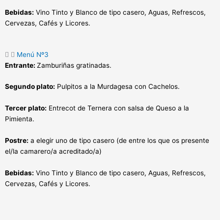
Bebidas:
Vino Tinto y Blanco de tipo casero, Aguas, Refrescos,
Cervezas, Cafés y Licores.
Menú Nº3
Entrante:
Zamburiñas gratinadas.
Segundo plato:
Pulpitos a la Murdagesa con Cachelos.
Tercer plato:
Entrecot de Ternera con salsa de Queso a la
Pimienta.
Postre:
a elegir uno de tipo casero (de entre los que os presente
el/la camarero/a acreditado/a)
Bebidas:
Vino Tinto y Blanco de tipo casero, Aguas, Refrescos,
Cervezas, Cafés y Licores.