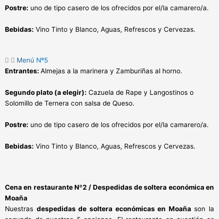
Postre:
uno de tipo casero de los ofrecidos por el/la camarero/a.
Bebidas:
Vino Tinto y Blanco, Aguas, Refrescos y Cervezas.
Menú Nº5
Entrantes:
Almejas a la marinera y Zamburiñas al horno.
Segundo plato (a elegir):
Cazuela de Rape y Langostinos o
Solomillo de Ternera con salsa de Queso.
Postre:
uno de tipo casero de los ofrecidos por el/la camarero/a.
Bebidas:
Vino Tinto y Blanco, Aguas, Refrescos y Cervezas.
Cena en restaurante Nº2 / Despedidas de soltera económica en
Moaña
Nuestras
despedidas de soltera económicas en Moaña
son la