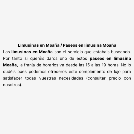
Limusinas en Moaña / Paseos en limusina Moaña
Las
limusinas en Moaña
son el servicio que estabais buscando.
Por tanto si queréis daros uno de estos
paseos en limusina
Moaña,
la franja de horarios va desde las 15 a las 19 horas. No lo
dudéis pues podemos ofreceros este complemento de lujo para
satisfacer todas vuestras necesidades (consultar precio con
nosotros).