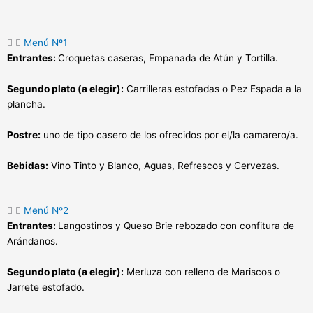
Menú Nº1
Entrantes:
Croquetas caseras, Empanada de Atún y Tortilla.
Segundo plato (a elegir):
Carrilleras estofadas o Pez Espada a la
plancha.
Postre:
uno de tipo casero de los ofrecidos por el/la camarero/a.
Bebidas:
Vino Tinto y Blanco, Aguas, Refrescos y Cervezas.
Menú Nº2
Entrantes:
Langostinos y Queso Brie rebozado con confitura de
Arándanos.
Segundo plato (a elegir):
Merluza con relleno de Mariscos o
Jarrete estofado.