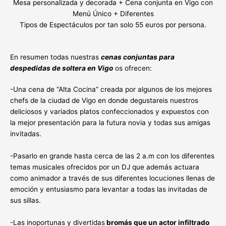
Mesa personalizada y decorada + Cena conjunta en Vigo con
Menú Único + Diferentes
Tipos de Espectáculos por tan solo 55 euros por persona.
En resumen todas nuestras
cenas conjuntas para
despedidas de soltera en Vigo
os ofrecen:
-Una cena de “Alta Cocina” creada por algunos de los mejores
chefs de la ciudad de Vigo en donde degustareis nuestros
deliciosos y variados platos confeccionados y expuestos con
la mejor presentación para la futura novia y todas sus amigas
invitadas.
-Pasarlo en grande hasta cerca de las 2 a.m con los diferentes
temas musicales ofrecidos por un DJ que además actuara
como animador a través de sus diferentes locuciones llenas de
emoción y entusiasmo para levantar a todas las invitadas de
sus sillas.
-Las inoportunas y divertidas
bromás que un actor infiltrado