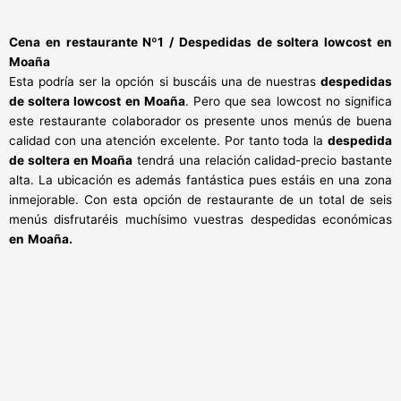
Cena en restaurante Nº1 / Despedidas de soltera lowcost en
Moaña
Esta podría ser la opción si buscáis una de nuestras
despedidas
de soltera lowcost en Moaña
. Pero que sea lowcost no significa
este restaurante colaborador os presente unos menús de buena
calidad con una atención excelente. Por tanto toda la
despedida
de soltera en Moaña
tendrá una relación calidad-precio bastante
alta. La ubicación es además fantástica pues estáis en una zona
inmejorable. Con esta opción de restaurante de un total de seis
menús disfrutaréis muchísimo vuestras despedidas económicas
en
Moaña.