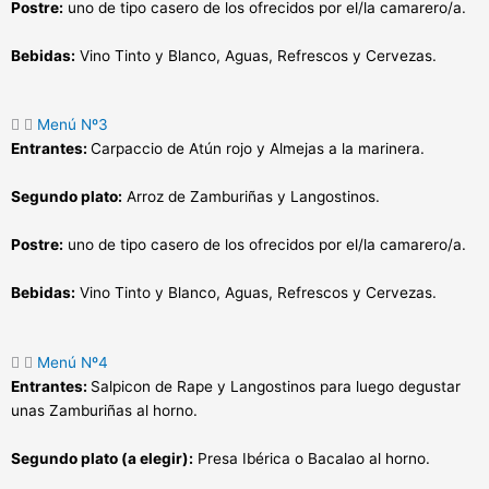
Postre:
uno de tipo casero de los ofrecidos por el/la camarero/a.
Bebidas:
Vino Tinto y Blanco, Aguas, Refrescos y Cervezas.
Menú Nº3
Entrantes:
Carpaccio de Atún rojo y Almejas a la marinera.
Segundo plato:
Arroz de Zamburiñas y Langostinos.
Postre:
uno de tipo casero de los ofrecidos por el/la camarero/a.
Bebidas:
Vino Tinto y Blanco, Aguas, Refrescos y Cervezas.
Menú Nº4
Entrantes:
Salpicon de Rape y Langostinos para luego degustar
unas Zamburiñas al horno.
Segundo plato (a elegir):
Presa Ibérica o Bacalao al horno.