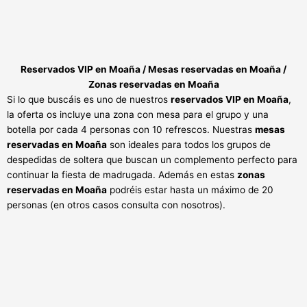
Reservados VIP en Moaña / Mesas reservadas en Moaña /
Zonas reservadas en Moaña
Si lo que buscáis es uno de nuestros
reservados VIP en Moaña
,
la oferta os incluye una zona con mesa para el grupo y una
botella por cada 4 personas con 10 refrescos. Nuestras
mesas
reservadas en Moaña
son ideales para todos los grupos de
despedidas de soltera que buscan un complemento perfecto para
continuar la fiesta de madrugada. Además en estas
zonas
reservadas en Moaña
podréis estar hasta un máximo de 20
personas (en otros casos consulta con nosotros).