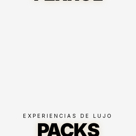
EXPERIENCIAS DE LUJO
PACKS