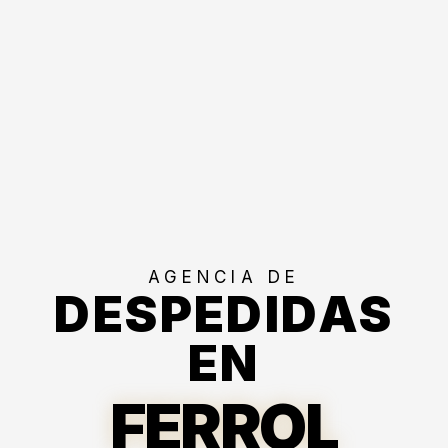
AGENCIA DE
DESPEDIDAS
EN
FERROL