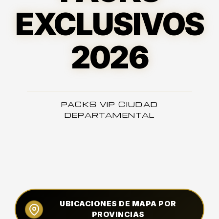
EXCLUSIVOS
2026
PACKS VIP CIUDAD
DEPARTAMENTAL
UBICACIONES DE MAPA POR
PROVINCIAS