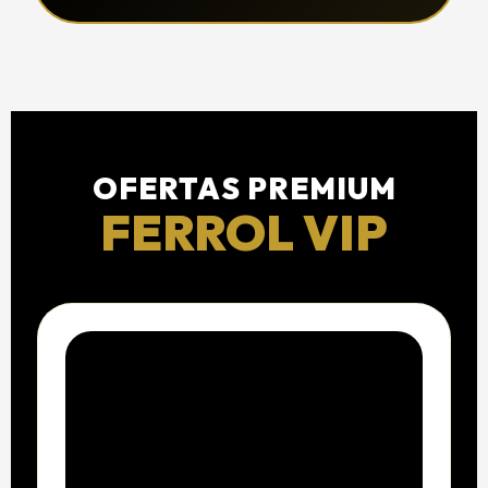
OFERTAS PREMIUM
FERROL VIP