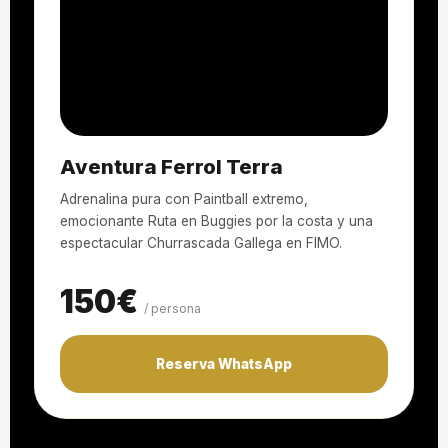
Aventura Ferrol Terra
Adrenalina pura con Paintball extremo,
emocionante Ruta en Buggies por la costa y una
espectacular Churrascada Gallega en FIMO.
150€
/ persona
Reserva WhatsApp