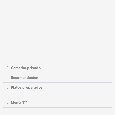
Comedor privado
Recomendación
Platos preparados
Menú Nº1