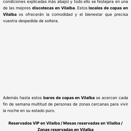
condiciones explicadas más abajo) y todo ello se festejara en una
de las mejores
discotecas en Vilalba
. Estos
locales de copas en
Vilalba
os ofrecerán la comodidad y el bienestar que precisa
vuestra despedida de soltera.
Además hasta estos
bares de copas en Vilalba
se acercan cada
fin de semana multitud de personas de zonas cercanas para vivir
la noche en su estado puro.
Reservados VIP en Vilalba / Mesas reservadas en Vilalba /
Zonas reservadas en Vilalba