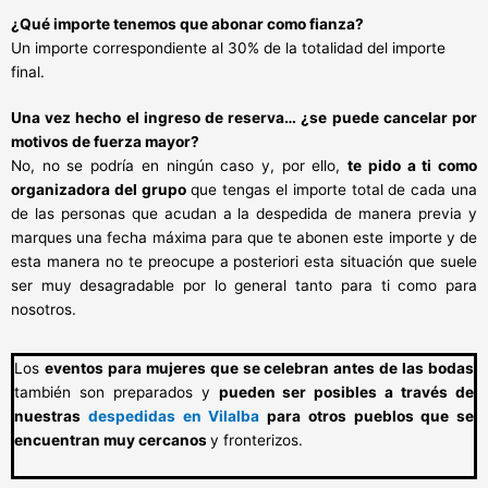
¿Qué importe tenemos que abonar como fianza?
Un importe correspondiente al 30% de la totalidad del importe
final.
Una vez hecho el ingreso de reserva… ¿se puede cancelar por
motivos de fuerza mayor?
No, no se podría en ningún caso y, por ello,
te pido a ti como
organizadora del grupo
que tengas el importe total de cada una
de las personas que acudan a la despedida de manera previa y
marques una fecha máxima para que te abonen este importe y de
esta manera no te preocupe a posteriori esta situación que suele
ser muy desagradable por lo general tanto para ti como para
nosotros.
Los
eventos para mujeres que se celebran antes de las bodas
también son preparados y
pueden ser posibles a través de
nuestras
despedidas en Vilalba
para otros pueblos que se
encuentran muy cercanos
y fronterizos.