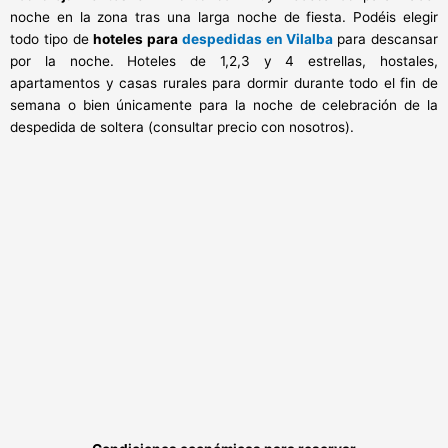
noche en la zona tras una larga noche de fiesta. Podéis elegir
todo tipo de
hoteles para
despedidas en Vilalba
para descansar
por la noche. Hoteles de 1,2,3 y 4 estrellas, hostales,
apartamentos y casas rurales para dormir durante todo el fin de
semana o bien únicamente para la noche de celebración de la
despedida de soltera (consultar precio con nosotros).