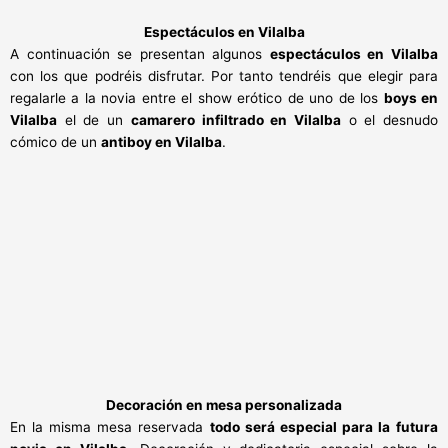
Espectáculos en Vilalba
A continuación se presentan algunos
espectáculos en Vilalba
con los que podréis disfrutar. Por tanto tendréis que elegir para
regalarle a la novia entre el show erótico de uno de los
boys en
Vilalba
el de un
camarero infiltrado en Vilalba
o el desnudo
cómico de un
antiboy en Vilalba
.
Decoración en mesa personalizada
En la misma mesa reservada
todo será especial para la
futura