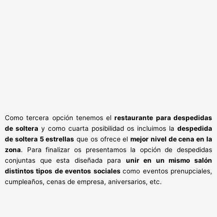
Como tercera opción tenemos el
restaurante para despedidas
de soltera
y como cuarta posibilidad os incluimos la
despedida
de soltera 5 estrellas
que os ofrece el
mejor nivel de cena en la
zona
. Para finalizar os presentamos la opción de despedidas
conjuntas que esta diseñada para
unir en un mismo salón
distintos tipos de eventos sociales
como eventos prenupciales,
cumpleaños, cenas de empresa, aniversarios, etc.