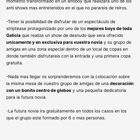
momento transformado en un antiboy que realizara uno de los
anti shows mas entretenidos en el que no parareis de reíros.
-Tener la posibilidad de disfrutar de un espectáculo de
striptease protagonizado por uno de los
mejores boys de toda
Galicia
que realiza un show de desnudo que sera ofrecido
unicamente y en exclusiva para vuestra novia
y su grupo de
amigas en una zona especial dentro de un local de copas en
donde también disfrutareis con la entrada y una primera copa
gratuita.
-Nada mas llegar os sorprenderemos con la colocación sobre
la misma mesa de vuestro grupo de amigas de una
decoración
con un bonito centro de globos
y una pequeña dedicatoria
para la futura novia.
-La futura novia ira gratuitamente en todos los casos en los
que el grupo este formado por 6 o mas personas.