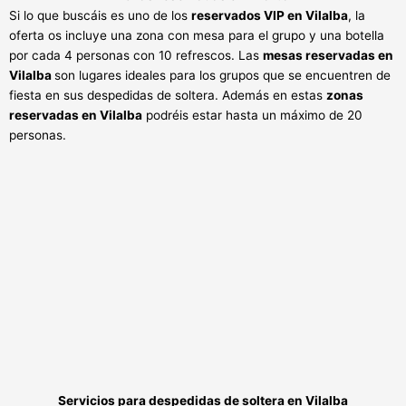
Si lo que buscáis es uno de los
reservados VIP en Vilalba
, la
oferta os incluye una zona con mesa para el grupo y una botella
por cada 4 personas con 10 refrescos. Las
mesas reservadas en
Vilalba
son lugares ideales para los grupos que se encuentren de
fiesta en sus despedidas de soltera. Además en estas
zonas
reservadas en Vilalba
podréis estar hasta un máximo de 20
personas.
Servicios para de
s
pedidas de soltera en
Vilalba