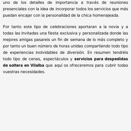
uno de los detalles de importancia a través de reuniones
presenciales con la idea de incorporar todos los servicios que más
puedan encajar con la personalidad de la chica homenajeada.
Por tanto este tipo de celebraciones aportaran a la novia y a
todas las invitadas una fiesta exclusiva y personalizada donde las
mejores amigas pasareis un fin de semana de lo más completo y
por tanto un buen número de horas unidas compartiendo todo tipo
de experiencias inolvidables de diversión. En resumen tendréis
todo tipo de cenas, espectáculos y
servicios para despedidas
de soltera en Vilalba
que aquí os ofreceremos para cubrir todas
vuestras necesidades.