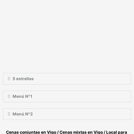
5 estrellas
Menú Nº1
Menú Nº2
Cenas conjuntas en Vigo / Cenas mixtas en Vigo / Local para