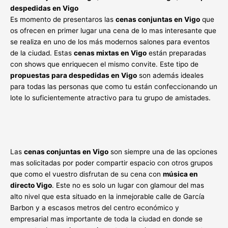
despedidas en Vigo
Es momento de presentaros las
cenas conjuntas en Vigo
que
os ofrecen en primer lugar una cena de lo mas interesante que
se realiza en uno de los más modernos salones para eventos
de la ciudad. Estas
cenas mixtas en Vigo
están preparadas
con shows que enriquecen el mismo convite. Este tipo de
propuestas para despedidas en Vigo
son además ideales
para todas las personas que como tu están confeccionando un
lote lo suficientemente atractivo para tu grupo de amistades.
Las
cenas conjuntas en Vigo
son siempre una de las opciones
mas solicitadas por poder compartir espacio con otros grupos
que como el vuestro disfrutan de su cena con
música en
directo Vigo
. Este no es solo un lugar con glamour del mas
alto nivel que esta situado en la inmejorable calle de García
Barbon y a escasos metros del centro económico y
empresarial mas importante de toda la ciudad en donde se