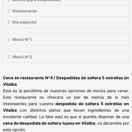
Restaurante
Día especial
Menú Nº1
Menú Nº2
Cena en restaurante Nº4 / Despedidas de soltera 5 estrellas en
Vilalba
Esta es la penúltima de nuestras opciones de menús para cenar.
Este restaurante os ofrecerá un par de menús de lo más
interesantes para vuestra
despedida de soltera 5 estrellas en
Vilalba
con distintos platos que llevan ingredientes de una
excelente calidad. La idea aquí es que si queréis disponer de una
cena de despedida de soltera lujosa en Vilalba
, os decantéis por
esta opción.