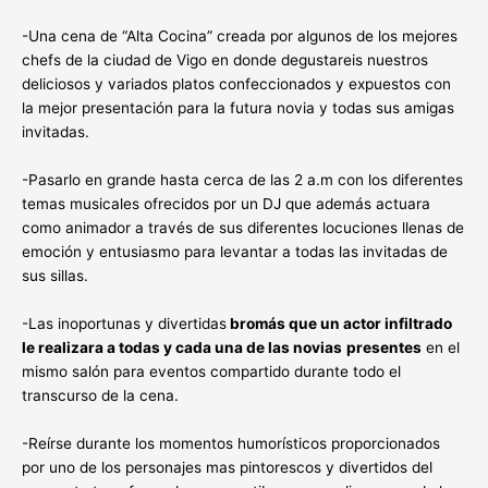
-Una cena de “Alta Cocina” creada por algunos de los mejores
chefs de la ciudad de Vigo en donde degustareis nuestros
deliciosos y variados platos confeccionados y expuestos con
la mejor presentación para la futura novia y todas sus amigas
invitadas.
-Pasarlo en grande hasta cerca de las 2 a.m con los diferentes
temas musicales ofrecidos por un DJ que además actuara
como animador a través de sus diferentes locuciones llenas de
emoción y entusiasmo para levantar a todas las invitadas de
sus sillas.
-Las inoportunas y divertidas
bromás que un actor infiltrado
le realizara a todas y cada una de las novias
presentes
en el
mismo salón para eventos compartido durante todo el
transcurso de la cena.
-Reírse durante los momentos humorísticos proporcionados
por uno de los personajes mas pintorescos y divertidos del