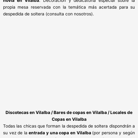
novia en Vilalba
. Decoración y dedicatoria especial sobre la
propia mesa reservada con la temática más acertada para su
despedida de soltera (consulta con nosotros).
Discotecas en Vilalba / Bares de copas en Vilalba / Locales de
Copas en Vilalba
Todas las chicas que forman la despedida de soltera dispondrán a
su vez de la
entrada y una copa en Vilalba
(por persona y según