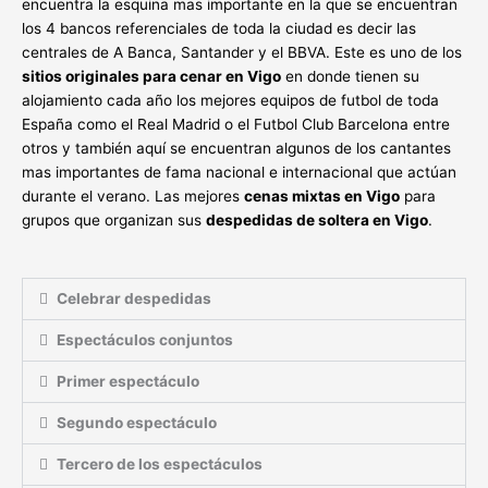
encuentra la esquina mas importante en la que se encuentran
los 4 bancos referenciales de toda la ciudad es decir las
centrales de A Banca, Santander y el BBVA. Este es uno de los
sitios originales para cenar en Vigo
en donde tienen su
alojamiento cada año los mejores equipos de futbol de toda
España como el Real Madrid o el Futbol Club Barcelona entre
otros y también aquí se encuentran algunos de los cantantes
mas importantes de fama nacional e internacional que actúan
durante el verano. Las mejores
cenas mixtas en Vigo
para
grupos que organizan sus
despedidas de soltera en Vigo
.
Celebrar despedidas
Espectáculos conjuntos
Primer espectáculo
Segundo espectáculo
Tercero de los espectáculos