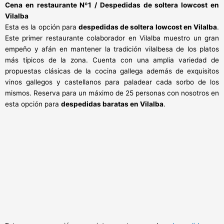
Cena en restaurante Nº1 / Despedidas de soltera lowcost en
Vilalba
Esta es la opción para
despedidas de soltera lowcost en Vilalba
.
Este primer restaurante colaborador en Vilalba muestro un gran
empeño y afán en mantener la tradición vilalbesa de los platos
más típicos de la zona. Cuenta con una amplia variedad de
propuestas clásicas de la cocina gallega además de exquisitos
vinos gallegos y castellanos para paladear cada sorbo de los
mismos. Reserva para un máximo de 25 personas con nosotros en
esta opción para
despedidas baratas en Vilalba
.