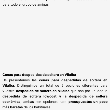
para todo el grupo de amigas.
Cenas para despedidas de soltera en Vilalba
Os presentamos las
cenas para despedidas de soltera en
Vilalba
. Distinguimos un total de 5 opciones diferentes para
vuestra
despedida de soltera en Vilalba
que son por un lado la
despedida de soltera lowcost y la despedida de soltera
económica
, ambas son opciones para
presupuestos un poco
más baratos
de los habituales.