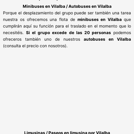
Minibuses en Vilalba / Autobuses en Vilalba
Porque el desplazamiento del grupo puede ser también una tarea
nuestra os ofrecemos una flota de
minibuses en Vilalba
que
cumplirán aquí su función para el traslado en el momento que lo
necesitéis.
Si el grupo excede de las 20 personas
podemos
ofreceros también uno de nuestros
autobuses en Vilalba
(consulta el precio con nosotros).
Limusinas / Paseos en limusina por Vilalba