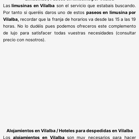
Las
limusinas en Vilalba
son el servicio que estabais buscando.
Por tanto si queréis daros uno de estos
paseos en limusina por
Vilalba,
recordar que la franja de horarios va desde las 15 a las 19
horas. No lo dudéis pues podemos ofreceros este complemento
de lujo para satisfacer todas vuestras necesidades (consultar
precio con nosotros).
Alojamientos en Vilalba / Hoteles para despedidas en Vilalba
Los
alojamientos en Vilalba
son muy necesarios para hacer