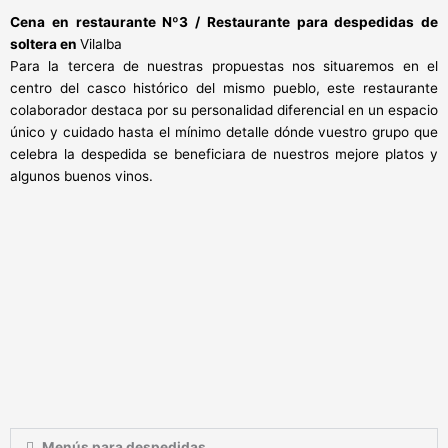
Cena en restaurante Nº3 / Restaurante para despedidas de
soltera en
Vilalba
Para la tercera de nuestras propuestas nos situaremos en el
centro del casco histórico del mismo pueblo, este restaurante
colaborador destaca por su personalidad diferencial en un espacio
único y cuidado hasta el mínimo detalle dónde vuestro grupo que
celebra la despedida se beneficiara de nuestros mejore platos y
algunos buenos vinos.
Menús para despedidas