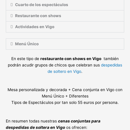
Cuarto de los espectáculos
Restaurante con shows
Actividades en Vigo
Menú Único
En este tipo de
restaurante con shows en Vigo
también
podrán acudir grupos de chicos que celebran sus
despedidas
de soltero en Vigo
.
Mesa personalizada y decorada + Cena conjunta en Vigo con
Menú Único + Diferentes
Tipos de Espectáculos por tan solo 55 euros por persona.
En resumen todas nuestras
cenas conjuntas para
despedidas de soltera en Vigo
os ofrecen: