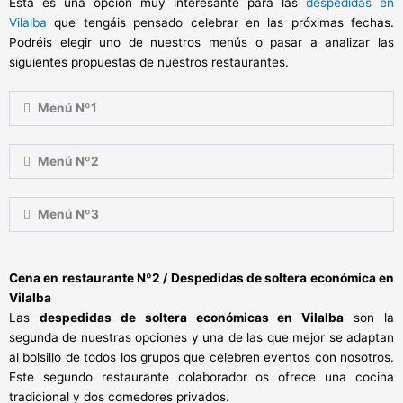
Esta es una opción muy interesante para las
despedidas en
Vilalba
que tengáis pensado celebrar en las próximas fechas.
Podréis elegir uno de nuestros menús o pasar a analizar las
siguientes propuestas de nuestros restaurantes.
Menú Nº1
Menú Nº2
Menú Nº3
Cena en restaurante Nº2 / Despedidas de soltera económica en
Vilalba
Las
despedidas de soltera económicas en Vilalba
son la
segunda de nuestras opciones y una de las que mejor se adaptan
al bolsillo de todos los grupos que celebren eventos con nosotros.
Este segundo restaurante colaborador os ofrece una cocina
tradicional y dos comedores privados.