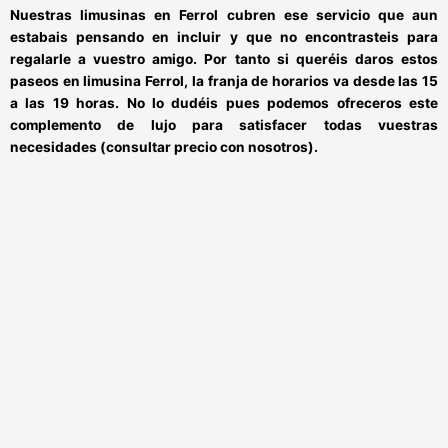
Nuestras
limusinas en Ferrol
cubren ese servicio que aun
estabais pensando en incluir y que no encontrasteis para
regalarle a vuestro amigo. Por tanto si queréis daros estos
paseos en limusina Ferrol
, la franja de horarios va desde las 15
a las 19 horas. No lo dudéis pues podemos ofreceros este
complemento de lujo para satisfacer todas vuestras
necesidades (consultar precio con nosotros).