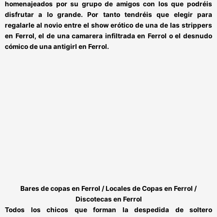
homenajeados por su grupo de amigos con los que podréis
disfrutar a lo grande. Por tanto tendréis que elegir para
regalarle al novio entre el show erótico de una de las
strippers
en Ferrol,
el de una
camarera infiltrada en Ferrol
o el desnudo
cómico de una
antigirl en Ferrol.
Bares de copas en Ferrol / Locales de Copas en Ferrol /
Discotecas en Ferrol
Todos los chicos que forman la despedida de soltero