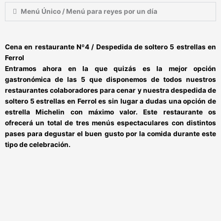
Menú Único / Menú para reyes por un día
Cena en restaurante Nº4 / D
espedida de soltero 5 estrellas en
Ferrol
Entramos ahora en la que quizás es la mejor opción
gastronómica de las 5 que disponemos de todos nuestros
restaurantes colaboradores para cenar y nuestra
despedida de
soltero 5 estrellas en Ferrol
es sin lugar a dudas una opción de
estrella Michelin con máximo valor. Este restaurante os
ofrecerá un total de
tres menús espectaculares con distintos
pases
para degustar el buen gusto por la comida durante este
tipo de celebración.