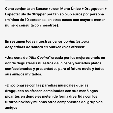
Cena conjunta en Sanxenxo con Menú Único
+ Dragqueen +
Espectáculo de Stripper por tan solo 85 euros por persona
(mínimo de 10 personas, en otros casos con mayor o menor
numero consulta con nosotros).
En resumen todas nuestras
cenas conjuntas para
despedidas de soltero en Sanxenxo
os ofrecen:
-Una cena de
“Alta Cocina”
creada por los mejores chefs en
donde degustareis nuestros deliciosos y variados platos
confeccionados y presentados
para el futuro novio y todos
sus amigos invitados
.
-Emocionarse con las parodias musicales que las
dragqueen
os ofrecen combinadas con sus
monólogos
picantes
en donde se meten de forma divertida
con los
futuros novios y muchos otros componentes del grupo de
amigos
.