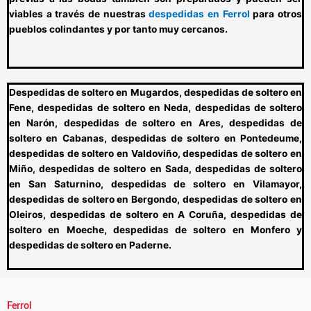
viables a través de nuestras
despedidas en Ferrol
para otros
pueblos colindantes
y por tanto muy cercanos.
Despedidas de soltero en Mugardos, despedidas de soltero en
Fene, despedidas de soltero en Neda, despedidas de soltero
en Narón, despedidas de soltero en Ares, despedidas de
soltero en Cabanas, despedidas de soltero en Pontedeume,
despedidas de soltero en Valdoviño, despedidas de soltero en
Miño, despedidas de soltero en Sada, despedidas de soltero
en San Saturnino, despedidas de soltero en Vilamayor,
despedidas de soltero en Bergondo, despedidas de soltero en
Oleiros, despedidas de soltero en A Coruña, despedidas de
soltero en Moeche, despedidas de soltero en Monfero y
despedidas de soltero en Paderne.
Ferrol