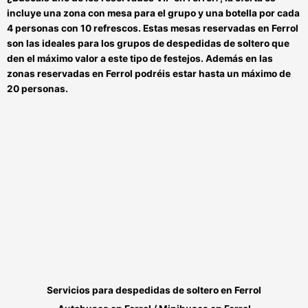
incluye una zona con mesa para el grupo y una botella por cada
4 personas con 10 refrescos. Estas
mesas reservadas en Ferrol
son las ideales para los grupos de despedidas de soltero que
den el máximo valor a este tipo de festejos. Además en las
zonas reservadas en Ferrol
podréis estar hasta un máximo de
20 personas.
Servicios para
despedidas de soltero en Ferrol