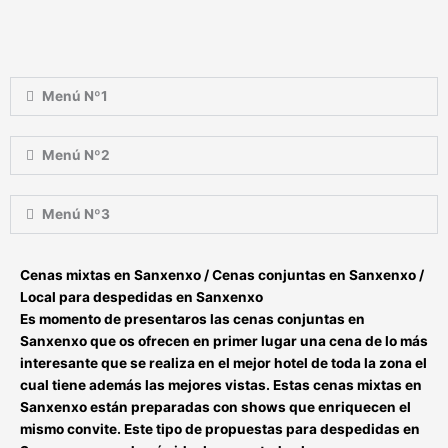
Menú Nº1
Menú Nº2
Menú Nº3
Cenas mixtas en Sanxenxo / Cenas conjuntas en Sanxenxo /
Local para despedidas en Sanxenxo
Es momento de presentaros las
cenas conjuntas en
Sanxenxo
que os ofrecen en primer lugar una cena de lo más
interesante que se realiza en el mejor hotel de toda la zona el
cual tiene además las mejores vistas. Estas
cenas mixtas en
Sanxenxo
están preparadas con shows que enriquecen el
mismo convite. Este tipo de
propuestas para despedidas en