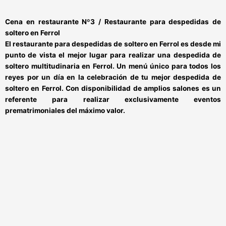
Cena en restaurante Nº3 / Restaurante para despedidas de
soltero en Ferrol
El
restaurante para despedidas de soltero en Ferrol
es desde mi
punto de vista el mejor lugar para
realizar una despedida de
soltero multitudinaria en Ferrol
. Un menú único para todos los
reyes por un día
en la celebración de
tu mejor despedida de
soltero en Ferrol
. Con disponibilidad de amplios salones es un
referente para realizar exclusivamente eventos
prematrimoniales del máximo valor.