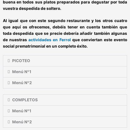
buena en todos sus
platos preparados para degustar por toda
vuestra despedida de soltero
.
Al igual que con este segundo restaurante y los otros cuatro
que aquí os ofrecemos, debéis tener en cuenta también que
toda despedida que se precie debería añadir también algunas
de nuestras
actividades en Ferrol
que conviertan este evento
social prematrimonial en un completo éxito.
PICOTEO
Menú Nº1
Menú Nº2
COMPLETOS
Menú Nº1
Menú Nº2