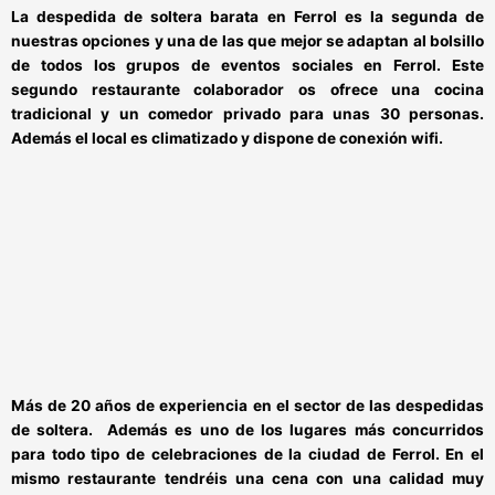
La
despedida de soltera barata en Ferrol
es la segunda de
nuestras opciones y una de las que mejor se adaptan al bolsillo
de todos los grupos de
eventos sociales en Ferrol
. Este
segundo restaurante colaborador os ofrece una cocina
tradicional y un comedor privado para unas 30 personas.
Además el local es climatizado y dispone de conexión wifi.
Más de 20 años de experiencia en el sector de las despedidas
de soltera.
Además es
uno de los lugares más concurridos
para todo tipo de celebraciones de la ciudad de Ferrol
. En el
mismo restaurante tendréis una cena con una calidad muy