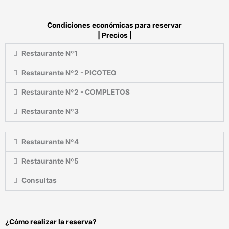
Condiciones económicas para reservar
|
Precios
|
Restaurante Nº1
Restaurante Nº2 - PICOTEO
Restaurante Nº2 - COMPLETOS
Restaurante Nº3
Restaurante Nº4
Restaurante Nº5
Consultas
¿Cómo realizar la
reserva?