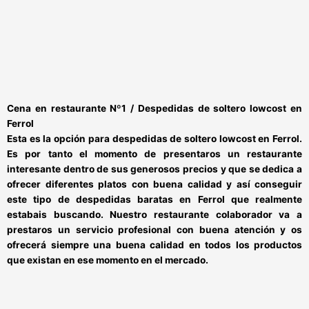
Cena en restaurante Nº1 / Despedidas de soltero lowcost en
Ferrol
Esta es la opción para
despedidas de soltero lowcost en Ferrol
.
Es por tanto el momento de presentaros un restaurante
interesante dentro de sus generosos precios y que se dedica a
ofrecer diferentes platos con buena calidad y así conseguir
este tipo de
despedidas baratas en Ferrol
que realmente
estabais buscando. Nuestro restaurante colaborador va a
prestaros un servicio profesional con buena atención y os
ofrecerá siempre una buena calidad en todos los productos
que existan en ese momento en el mercado.