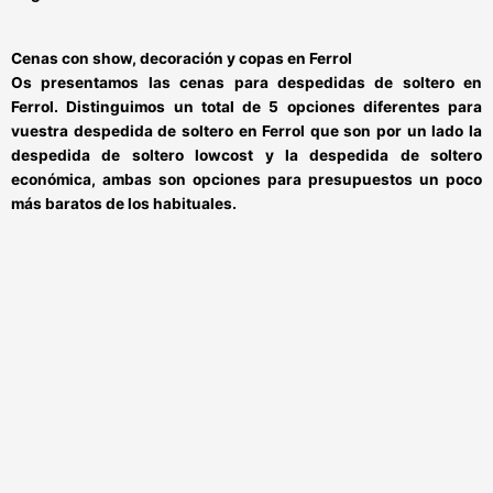
Cenas con show, decoración y copas en Ferrol
Os presentamos las
cenas para despedidas de soltero en
Ferrol
. Distinguimos un total de 5 opciones diferentes para
vuestra
despedida de soltero en Ferrol
que son por un lado la
despedida de soltero lowcost y la despedida de soltero
económica
, ambas son opciones para
presupuestos un poco
más baratos
de los habituales.