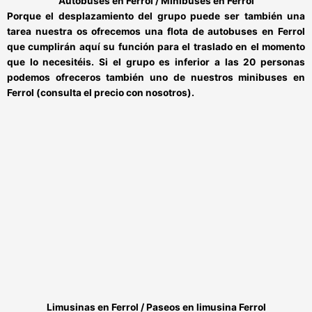
Autobuses en Ferrol / Minibuses en Ferrol
Porque el desplazamiento del grupo puede ser también una
tarea nuestra os ofrecemos una flota de
autobuses en Ferrol
que cumplirán aquí su función para el traslado en el momento
que lo necesitéis.
Si el grupo es inferior a las 20 personas
podemos ofreceros también uno de nuestros
minibuses en
Ferrol
(consulta el precio con nosotros).
Limusinas en Ferrol / Paseos en limusina Ferrol