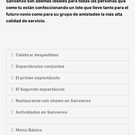
Sanxenxo
son además ideales para todas las personas que
como tu están confeccionando un lote que lleve tanto para el
futuro novio como para su grupo de amistades la más alta
calidad de servicio.
Celebrar despedidas
Espectáculos conjuntos
El primer espectáculo
El Segundo espectáculo
Restaurante con shows en Sanxenxo
Actividades en Sanxenxo
Menú Básico