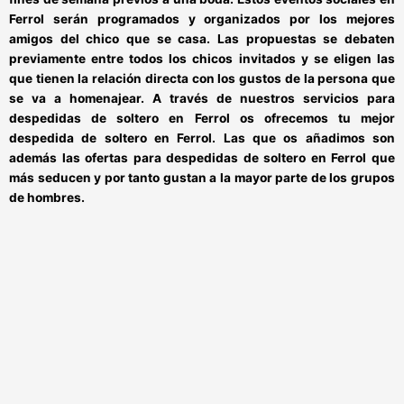
Ferrol
serán programados y organizados por los mejores
amigos del chico que se casa. Las propuestas se debaten
previamente entre todos los chicos invitados y se eligen las
que tienen la relación directa con los gustos de la persona que
se va a homenajear. A través de nuestros
servicios para
despedidas de soltero en Ferrol
os ofrecemos tu
mejor
despedida de soltero en Ferrol
. Las que os añadimos son
además las
ofertas para despedidas de soltero en Ferrol
que
más seducen y por tanto gustan a la mayor parte de los grupos
de hombres.