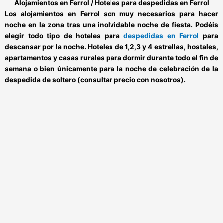
Alojamientos en Ferrol / Hoteles para despedidas en Ferrol
Los
alojamientos en Ferrol
son muy necesarios para hacer
noche en la zona tras una inolvidable noche de fiesta. Podéis
elegir todo tipo de
hoteles para
despedidas en Ferrol
para
descansar por la noche. Hoteles de 1,2,3 y 4 estrellas, hostales,
apartamentos y casas rurales para dormir durante todo el fin de
semana o bien únicamente para la noche de celebración de la
despedida de soltero (consultar precio con nosotros).