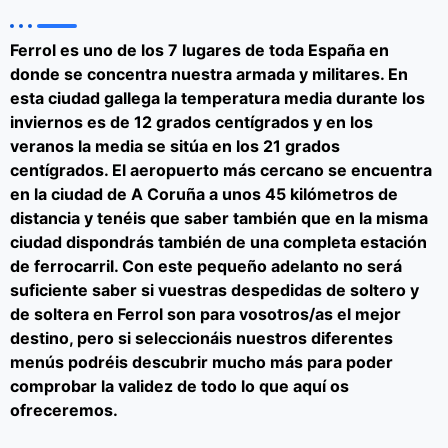
Ferrol es uno de los 7 lugares de toda España en
donde se concentra nuestra armada y militares. En
esta ciudad gallega la temperatura media durante los
inviernos es de 12 grados centígrados y en los
veranos la media se sitúa en los 21 grados
centígrados. El aeropuerto más cercano se encuentra
en la ciudad de A Coruña a unos 45 kilómetros de
distancia y tenéis que saber también que en la misma
ciudad dispondrás también de una completa estación
de ferrocarril. Con este pequeño adelanto no será
suficiente saber si vuestras
despedidas de soltero y
de soltera en Ferrol
son para vosotros/as el mejor
destino, pero si seleccionáis nuestros diferentes
menús podréis descubrir mucho más para poder
comprobar la validez de todo lo que aquí os
ofreceremos.