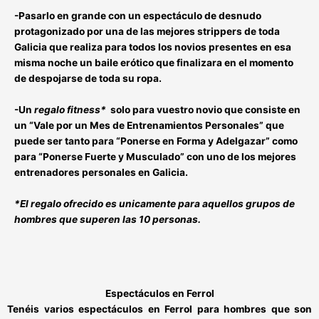
-Pasarlo en grande con un
espectáculo de desnudo
protagonizado por una de las mejores strippers de toda
Galicia
que realiza para todos los novios presentes en esa
misma noche un baile erótico que finalizara en el momento
de despojarse de toda su ropa.
-Un
regalo fitness*
solo para vuestro novio que consiste en
un
“Vale por un Mes de Entrenamientos Personales”
que
puede ser tanto para
“Ponerse en Forma y Adelgazar”
como
para
“Ponerse Fuerte y Musculado”
con uno de los
mejores
entrenadores personales en Galicia
.
*El regalo ofrecido es unicamente para aquellos grupos de
hombres que superen las 10 personas.
Espectáculos en Ferrol
Tenéis varios
espectáculos en Ferrol
para hombres que son