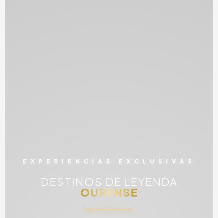
EXPERIENCIAS EXCLUSIVAS
DESTINOS DE LEYENDA
OURENSE