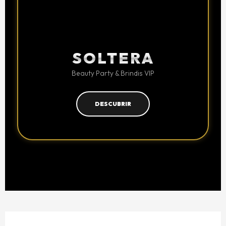
SOLTERA
Beauty Party & Brindis VIP
DESCUBRIR