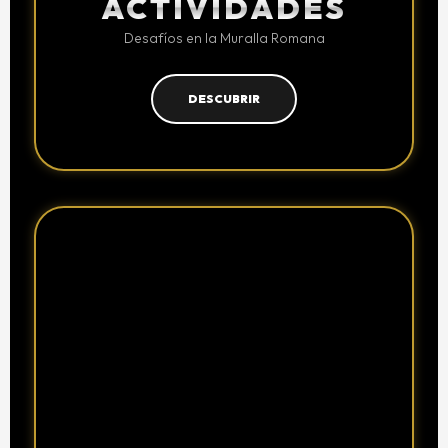
ACTIVIDADES
Desafíos en la Muralla Romana
DESCUBRIR