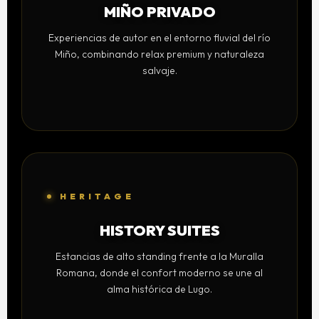
MIÑO PRIVADO
Experiencias de autor en el entorno fluvial del río
Miño, combinando relax premium y naturaleza
salvaje.
HERITAGE
HISTORY SUITES
Estancias de alto standing frente a la Muralla
Romana, donde el confort moderno se une al
alma histórica de Lugo.