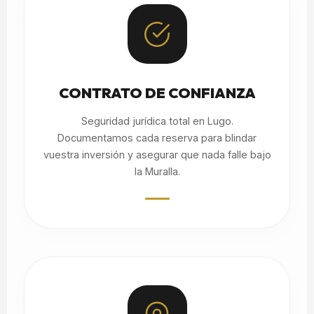
CONTRATO DE CONFIANZA
Seguridad jurídica total en Lugo.
Documentamos cada reserva para blindar
vuestra inversión y asegurar que nada falle bajo
la Muralla.