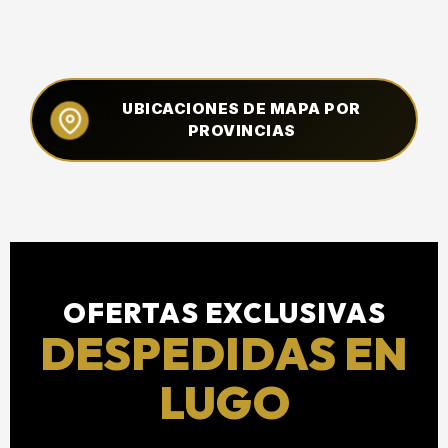
UBICACIONES DE MAPA POR
PROVINCIAS
OFERTAS EXCLUSIVAS
DESPEDIDAS EN
LUGO