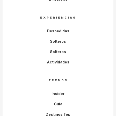
EXPERIENCIAS
Despedidas
Solteros
Solteras
Actividades
TRENDS
Insider
Guía
Destinos Top