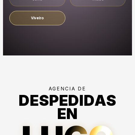
Viveiro
AGENCIA DE
DESPEDIDAS
EN