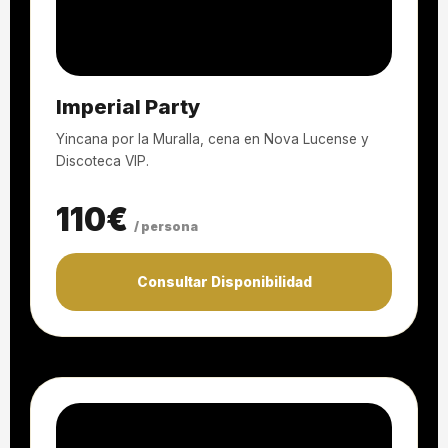
Imperial Party
Yincana por la Muralla, cena en Nova Lucense y
Discoteca VIP.
110€
/ persona
Consultar Disponibilidad