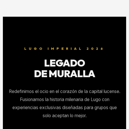
LUGO IMPERIAL 2026
LEGADO
DE MURALLA
Redefinimos el ocio en el corazón de la capital lucense.
Fusionamos la historia milenaria de Lugo con
experiencias exclusivas diseñadas para grupos que
solo aceptan lo mejor.