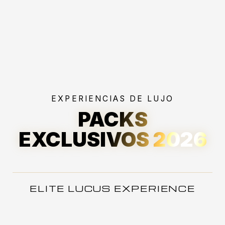
EXPERIENCIAS DE LUJO
PACKS
EXCLUSIVOS 2026
ELITE LUCUS EXPERIENCE