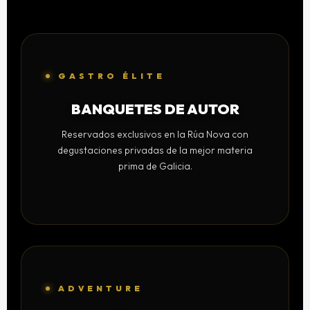
GASTRO ÉLITE
BANQUETES DE AUTOR
Reservados exclusivos en la Rúa Nova con
degustaciones privadas de la mejor materia
prima de Galicia.
ADVENTURE