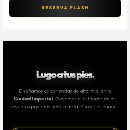
RESERVA FLASH
Lugo a tus pies.
Diseñamos experiencias de alto nivel en la
Ciudad Imperial
. Elevamos el estándar de los
eventos privados dentro de la Muralla milenaria.