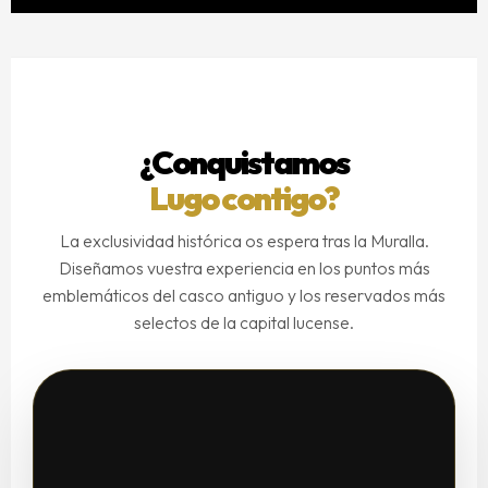
¿Conquistamos
Lugo contigo?
La exclusividad histórica os espera tras la Muralla.
Diseñamos vuestra experiencia en los puntos más
emblemáticos del casco antiguo y los reservados más
selectos de la capital lucense.