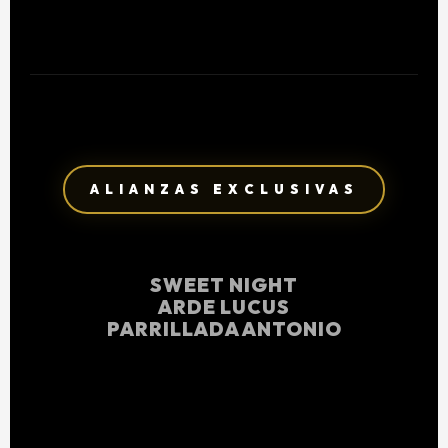
ALIANZAS EXCLUSIVAS
SWEET NIGHT
ARDE LUCUS
PARRILLADA ANTONIO