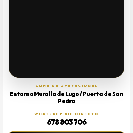
ZONA DE OPERACIONES
Entorno Muralla de Lugo / Puerta de San
Pedro
WHATSAPP VIP DIRECTO
678 803 706