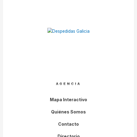
AGENCIA
Mapa Interactivo
Quiénes Somos
Contacto
Directorio