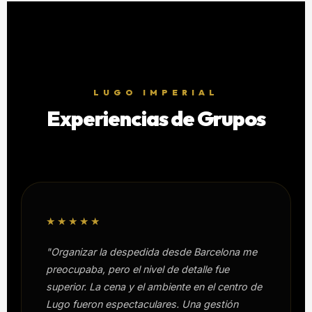
LUGO IMPERIAL
Experiencias de Grupos
★★★★★
"Organizar la despedida desde Barcelona me
preocupaba, pero el nivel de detalle fue
superior. La cena y el ambiente en el centro de
Lugo fueron espectaculares. Una gestión