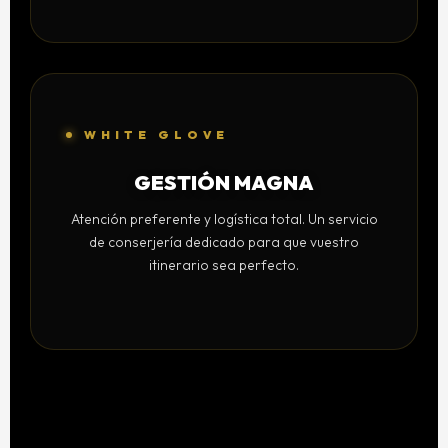
WHITE GLOVE
GESTIÓN MAGNA
Atención preferente y logística total. Un servicio
de conserjería dedicado para que vuestro
itinerario sea perfecto.