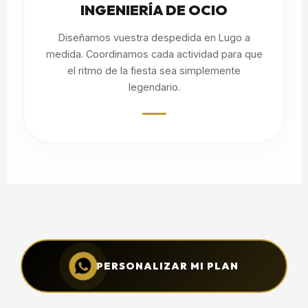
INGENIERÍA DE OCIO
Diseñamos vuestra despedida en Lugo a
medida. Coordinamos cada actividad para que
el ritmo de la fiesta sea simplemente
legendario.
PERSONALIZAR MI PLAN