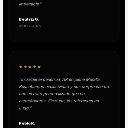
impecable."
Beatriz G.
BARCELONA
★★★★★
"Increíble experiencia VIP en plena Muralla.
Buscábamos exclusividad y nos sorprendieron
con un trato personalizado que no
esperábamos. Sin duda, los referentes en
Lugo."
Pablo R.