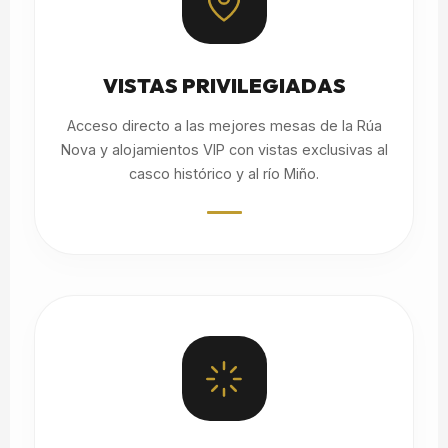
VISTAS PRIVILEGIADAS
Acceso directo a las mejores mesas de la Rúa
Nova y alojamientos VIP con vistas exclusivas al
casco histórico y al río Miño.