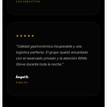
SAN SEBASTIÁN
★★★★★
"Calidad gastronómica insuperable y una
logística perfecta. El grupo quedó encantado
con el reservado privado y la atención White
Glove durante toda la noche."
Ángel D.
RIBEIRA