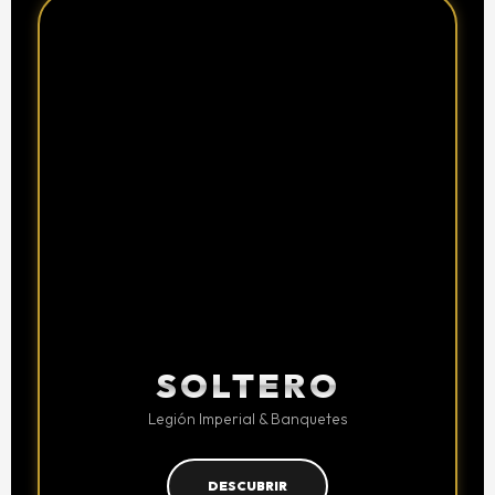
SOLTERO
Legión Imperial & Banquetes
DESCUBRIR