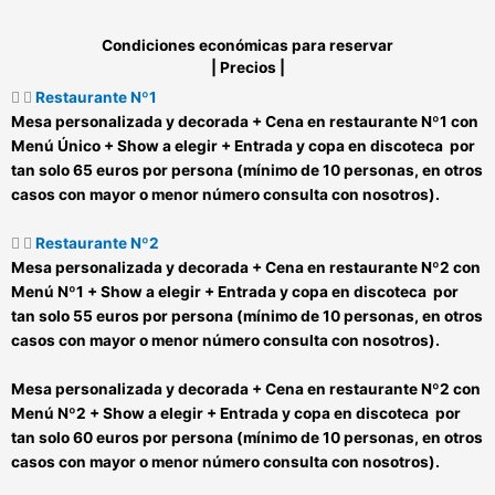
Condiciones económicas para reservar
|
Precios
|
Restaurante Nº1
Mesa personalizada y decorada +
Cena en restaurante Nº1 con
Menú Único
+ Show a elegir + Entrada y copa en discoteca por
tan solo 65 euros por persona (mínimo de 10 personas, en otros
casos con mayor o menor número consulta con nosotros).
Restaurante Nº2
Mesa personalizada y decorada +
Cena en restaurante Nº2 con
Menú Nº1
+ Show a elegir + Entrada y copa en discoteca por
tan solo 55 euros por persona (mínimo de 10 personas, en otros
casos con mayor o menor número consulta con nosotros).
Mesa personalizada y decorada +
Cena en restaurante Nº2 con
Menú Nº2
+ Show a elegir + Entrada y copa en discoteca por
tan solo 60 euros por persona (mínimo de 10 personas, en otros
casos con mayor o menor número consulta con nosotros).