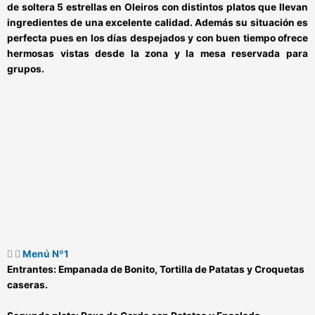
de soltera 5 estrellas en Oleiros
con distintos platos que llevan
ingredientes de una excelente calidad. Además su situación es
perfecta pues en los días despejados y con buen tiempo ofrece
hermosas vistas desde la zona y la mesa reservada para
grupos.
Menú Nº1
Entrantes:
Empanada de Bonito, Tortilla de Patatas y Croquetas
caseras.