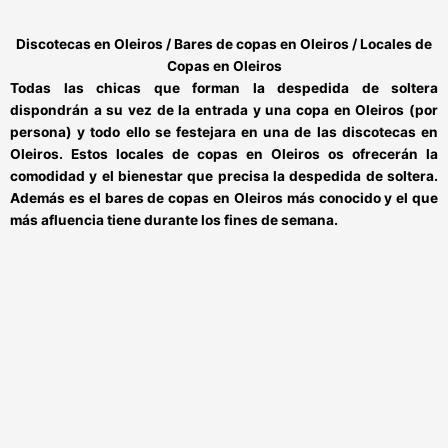
Discotecas en Oleiros / Bares de copas en Oleiros / Locales de
Copas en Oleiros
Todas las chicas que forman la despedida de soltera
dispondrán a su vez de la
entrada y una copa en Oleiros
(por
persona) y todo ello se festejara en una de las
discotecas en
Oleiros.
Estos
locales de copas en Oleiros
os ofrecerán la
comodidad y el bienestar que precisa la despedida de soltera.
Además es el
bares de copas en Oleiros
más conocido y el que
más afluencia tiene durante los fines de semana.