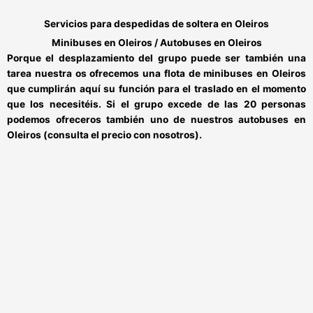
Servicios para de
s
pedidas de soltera
en
Oleiros
Minibuses en Oleiros / Autobuses en Oleiros
Porque el desplazamiento del grupo puede ser también una
tarea nuestra os ofrecemos una flota de
minibuses en Oleiros
que cumplirán aquí su función para el traslado en el momento
que los necesitéis.
Si el grupo excede de las 20 personas
podemos ofreceros también uno de nuestros
autobuses en
Oleiros
(consulta el precio con nosotros).