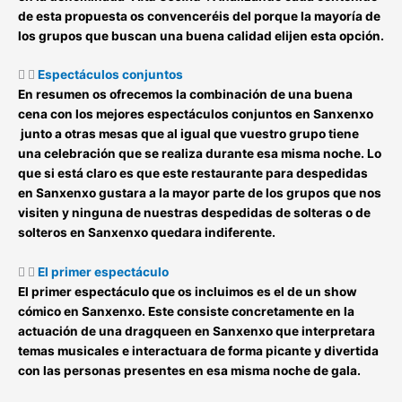
de esta propuesta os convenceréis del porque la mayoría de
los grupos que buscan una buena calidad elijen esta opción.
Espectáculos conjuntos
En resumen os ofrecemos la combinación de una buena
cena con los mejores
espectáculos conjuntos en Sanxenxo
junto a otras mesas que al igual que vuestro grupo tiene
una celebración que se realiza durante esa misma noche. Lo
que si está claro es que este
restaurante para despedidas
en Sanxenxo
gustara a la mayor parte de los grupos que nos
visiten y ninguna de nuestras
despedidas de solteras o de
solteros en Sanxenxo
quedara indiferente.
El primer espectáculo
El
primer espectáculo
que os incluimos es el de un
show
cómico en Sanxenxo
. Este consiste concretamente en la
actuación de una dragqueen en Sanxenxo que interpretara
temas musicales e interactuara de forma picante y divertida
con las personas presentes en esa misma noche de gala.