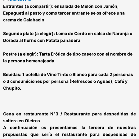
Entrantes (a compartir):
ensalada de Melón con Jamón,
Espagueti al pesto y como tercer entrante se os ofrece una
crema de Calabacin.
Segundo plato (a elegir):
Lomo de Cerdo en salsa de Naranja o
Dorada al horno con Patata panadera.
Postre (a elegir):
Tarta Erótica de tipo casero con el nombre de
la persona homenajeada.
Bebidas:
1 botella de Vino Tinto o Blanco para cada 2 personas
o 3 consumiciones por persona (Refrescos o Aguas), Café y
Chupito.
Cena en restaurante Nº3 / Restaurante para despedidas de
soltera en
Oleiros
A continuación os presentamos la tercera de nuestras
propuestas que sería el
restaurante para despedidas de