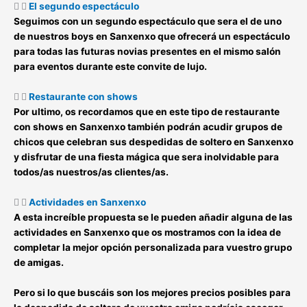
El segundo espectáculo
Seguimos con un
segundo espectáculo
que sera el de uno
de nuestros boys en Sanxenxo que ofrecerá un espectáculo
para todas las futuras novias presentes en el mismo salón
para eventos durante este convite de lujo.
Restaurante con shows
Por ultimo, os recordamos que en este tipo de
restaurante
con shows en Sanxenxo
también podrán acudir grupos de
chicos que celebran sus despedidas de soltero en Sanxenxo
y disfrutar de una fiesta mágica que sera inolvidable para
todos/as nuestros/as clientes/as.
Actividades en Sanxenxo
A esta increíble propuesta se le pueden añadir alguna de las
actividades en Sanxenxo que os mostramos con la idea de
completar la mejor opción personalizada para vuestro grupo
de amigas.
Pero si lo que buscáis son los mejores precios posibles para