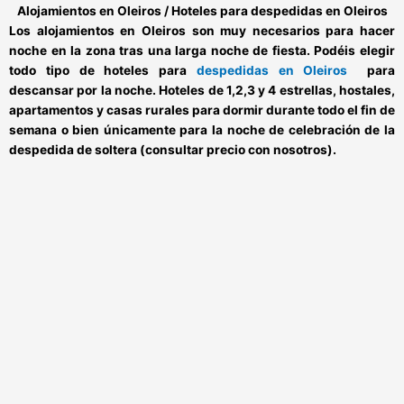
Alojamientos en Oleiros / Hoteles para despedidas en Oleiros
Los
alojamientos en Oleiros
son muy necesarios para hacer
noche en la zona tras una larga noche de fiesta. Podéis elegir
todo tipo de
hoteles para
despedidas en Oleiros
para
descansar por la noche. Hoteles de 1,2,3 y 4 estrellas, hostales,
apartamentos y casas rurales para dormir durante todo el fin de
semana o bien únicamente para la noche de celebración de la
despedida de soltera (consultar precio con nosotros).