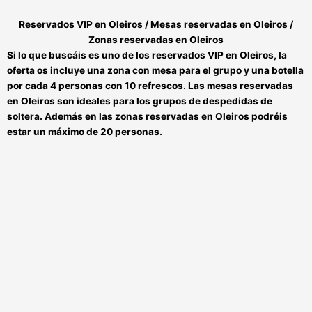
Reservados VIP en Oleiros / Mesas reservadas en Oleiros /
Zonas reservadas en Oleiros
Si lo que buscáis es uno de los
reservados VIP en Oleiros
, la
oferta os incluye una zona con mesa para el grupo y una botella
por cada 4 personas con 10 refrescos. Las
mesas reservadas
en Oleiros
son ideales para los grupos de despedidas de
soltera. Además en las
zonas reservadas en Oleiros
podréis
estar un máximo de 20 personas.