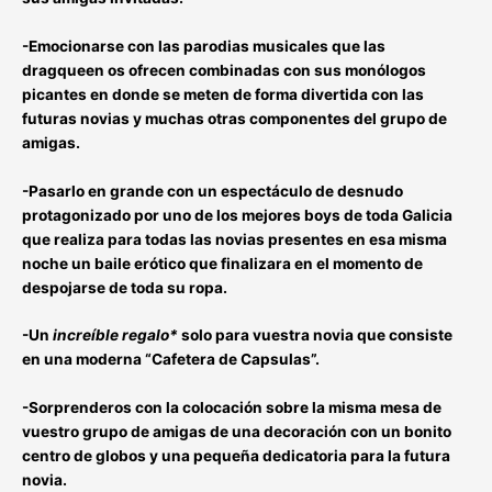
-Emocionarse con las parodias musicales que las
dragqueen
os ofrecen combinadas con sus
monólogos
picantes
en donde se meten de forma divertida
con las
futuras novias y muchas otras componentes del grupo de
amigas
.
-Pasarlo en grande con un
espectáculo de desnudo
protagonizado por uno de los mejores boys de toda Galicia
que realiza para todas las novias presentes en esa misma
noche un baile erótico que finalizara en el momento de
despojarse de toda su ropa.
-Un
increíble regalo*
solo para vuestra novia que consiste
en una moderna
“Cafetera de Capsulas”
.
-Sorprenderos con la colocación sobre la misma mesa de
vuestro grupo de amigas de una
decoración con un bonito
centro de globos y una pequeña dedicatoria para la futura
novia
.