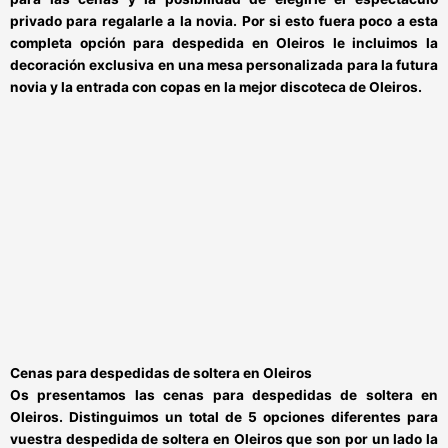
privado para regalarle a la novia. Por si esto fuera poco a esta
completa opción para
despedida
en Oleiros
le incluimos la
decoración exclusiva en una mesa personalizada para la futura
novia y la
entrada con copas en la
mejor discoteca de Oleiros.
Cenas para despedidas de soltera en Oleiros
Os presentamos las
cenas para despedidas de soltera en
Oleiros
. Distinguimos un total de 5 opciones diferentes para
vuestra
despedida de soltera en Oleiros
que son por un lado la