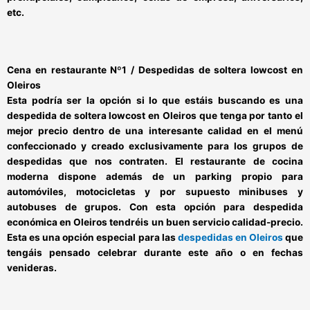
etc.
Cena en restaurante Nº1 / Despedidas de soltera lowcost en
Oleiros
Esta podría ser la opción si lo que estáis buscando es una
despedida de soltera lowcost en Oleiros
que tenga por tanto el
mejor precio dentro de una interesante calidad en el menú
confeccionado y creado exclusivamente para los grupos de
despedidas que nos contraten. El restaurante de cocina
moderna dispone además de un parking propio para
automóviles, motocicletas y por supuesto minibuses y
autobuses de grupos. Con esta opción para
despedida
económica en
Oleiros
tendréis un buen servicio calidad-precio.
Esta es una opción especial para las
despedidas en Oleiros
que
tengáis pensado celebrar durante este año o en fechas
venideras.