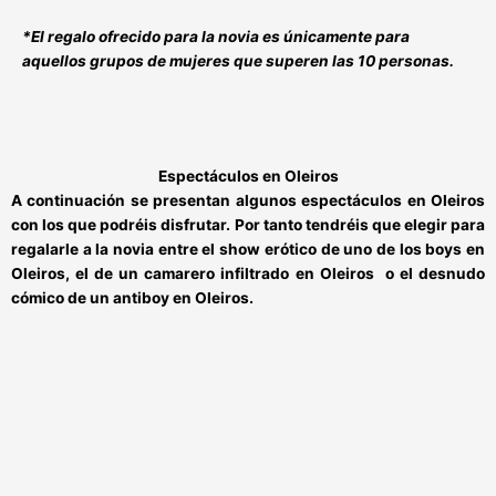
*El regalo ofrecido para la novia es únicamente para
aquellos grupos de mujeres que superen las 10 personas.
Espectáculos en Oleiros
A continuación se presentan algunos
espectáculos en Oleiros
con los que podréis disfrutar. Por tanto tendréis que elegir para
regalarle a la novia entre el show erótico de uno de los
boys en
Oleiros,
el de un
camarero infiltrado en Oleiros
o el desnudo
cómico de un
antiboy en Oleiros
.