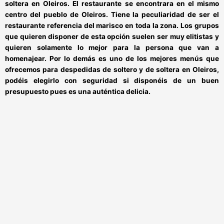
soltera en Oleiros
. El restaurante se encontrara
en el mismo
centro del pueblo de Oleiros
. Tiene la peculiaridad de ser el
restaurante referencia del marisco en toda la zona. Los grupos
que quieren disponer de esta opción suelen ser muy elitistas y
quieren solamente lo mejor para la persona que van a
homenajear. Por lo demás es
uno de los mejores menús que
ofrecemos para despedidas de soltero y de soltera en Oleiros
,
podéis elegirlo con seguridad si disponéis de un buen
presupuesto pues es una auténtica delicia.