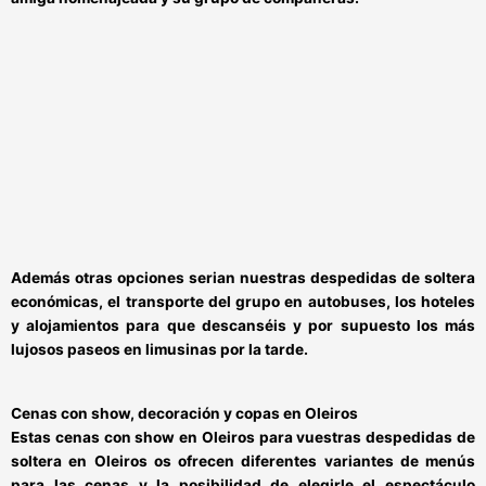
Además otras opciones serian nuestras despedidas de soltera
económicas, el transporte del grupo en autobuses, los hoteles
y alojamientos para que descanséis y por supuesto los más
lujosos paseos en limusinas por la tarde.
Cenas con show, decoración y copas en Oleiros
Estas
cenas con show en Oleiros
para vuestras
despedidas de
soltera en Oleiros
os ofrecen diferentes variantes de menús
para las cenas y la posibilidad de elegirle el espectáculo