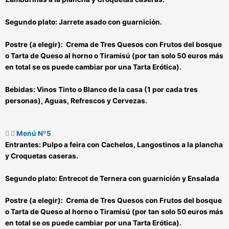
Segundo plato:
Jarrete asado con guarnición.
Postre (a elegir):
Crema de Tres Quesos con Frutos del bosque
o Tarta de Queso al horno o Tiramisú (por tan solo 50 euros más
en total se os puede cambiar por una Tarta Erótica).
Bebidas:
Vinos Tinto o Blanco de la casa (1 por cada tres
personas), Aguas, Refrescos y Cervezas.
Menú Nº5
Entrantes:
Pulpo a feira con Cachelos, Langostinos a la plancha
y Croquetas caseras.
Segundo plato:
Entrecot de Ternera con guarnición y Ensalada
Postre (a elegir):
Crema de Tres Quesos con Frutos del bosque
o Tarta de Queso al horno o Tiramisú (por tan solo 50 euros más
en total se os puede cambiar por una Tarta Erótica).