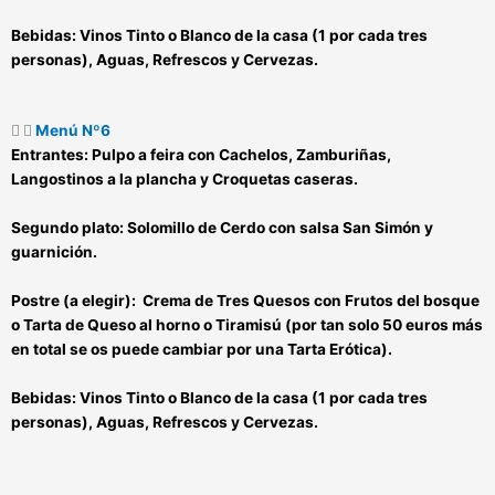
Bebidas:
Vinos Tinto o Blanco de la casa (1 por cada tres
personas), Aguas, Refrescos y Cervezas.
Menú Nº6
Entrantes:
Pulpo a feira con Cachelos, Zamburiñas,
Langostinos a la plancha y Croquetas caseras.
Segundo plato:
Solomillo de Cerdo con salsa San Simón y
guarnición.
Postre (a elegir):
Crema de Tres Quesos con Frutos del bosque
o Tarta de Queso al horno o Tiramisú (por tan solo 50 euros más
en total se os puede cambiar por una Tarta Erótica).
Bebidas:
Vinos Tinto o Blanco de la casa (1 por cada tres
personas), Aguas, Refrescos y Cervezas.