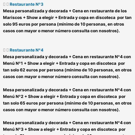
Restaurante Nº3
Mesa personalizada y decorada +
Cena en restaurante de los
Mariscos
+ Show a elegir + Entrada y copa en discoteca por tan
solo 95 euros por persona (mínimo de 10 personas, en otros
casos con mayor o menor número consulta con nosotros).
Restaurante Nº4
Mesa personalizada y decorada +
Cena en restaurante Nº4 con
Menú Nº1
+ Show a elegir + Entrada y copa en discoteca por
tan solo 62 euros por persona (mínimo de 10 personas, en otros
casos con mayor o menor número consulta con nosotros).
Mesa personalizada y decorada +
Cena en restaurante Nº4 con
Menú Nº2
+ Show a elegir + Entrada y copa en discoteca por
tan solo 65 euros por persona (mínimo de 10 personas, en otros
casos con mayor o menor número consulta con nosotros).
Mesa personalizada y decorada +
Cena en restaurante Nº4 con
Menú Nº3
+ Show a elegir + Entrada y copa en discoteca por