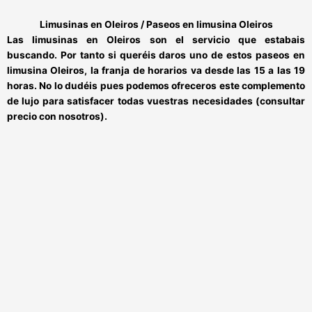
Limusinas en Oleiros / Paseos en limusina Oleiros
Las
limusinas en Oleiros
son el servicio que estabais
buscando. Por tanto si queréis daros uno de estos
paseos en
limusina Oleiros
, la franja de horarios va desde las 15 a las 19
horas. No lo dudéis pues podemos ofreceros este complemento
de lujo para satisfacer todas vuestras necesidades (consultar
precio con nosotros).