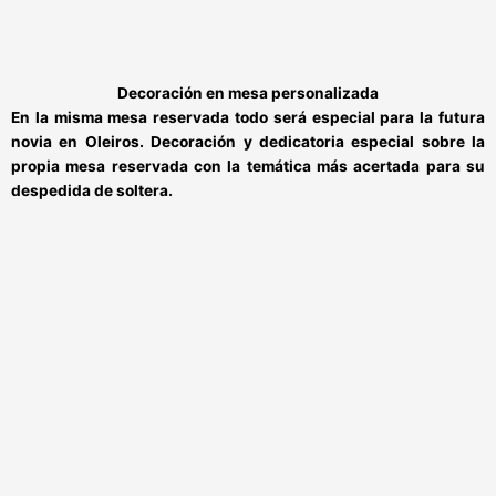
Decoración en mesa personalizada
En la misma mesa reservada todo será especial para la
futura
novia en Oleiros
. Decoración y dedicatoria especial sobre la
propia mesa reservada con la temática más acertada para su
despedida de soltera.