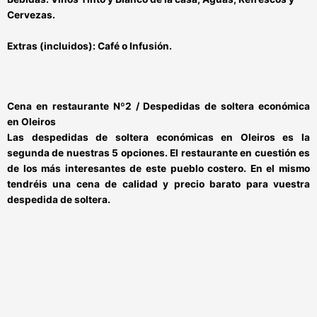
Cervezas.
Extras (incluidos):
Café o Infusión.
Cena en restaurante Nº2 / Despedidas de soltera económica
en Oleiros
Las
despedidas de soltera económicas en Oleiros
es la
segunda de nuestras 5 opciones. El restaurante en cuestión es
de los más interesantes de este pueblo costero
. En el mismo
tendréis una
cena de calidad y precio barato para vuestra
despedida de soltera
.