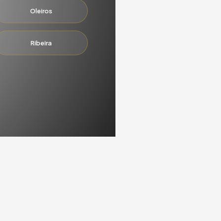
Oleiros
Ribeira