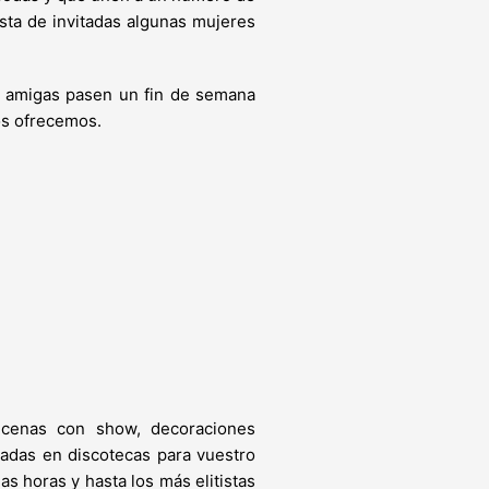
sta de invitadas algunas mujeres
es amigas pasen un fin de semana
s ofrecemos.
cenas con show, decoraciones
adas en discotecas para vuestro
 horas y hasta los más elitistas