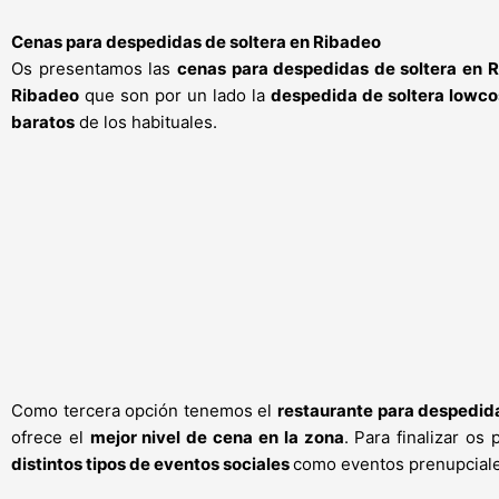
Cenas para despedidas de soltera en Ribadeo
Os presentamos las
cenas para despedidas de soltera en 
Ribadeo
que son por un lado la
despedida de soltera lowco
baratos
de los habituales.
Como tercera opción tenemos el
restaurante para despedida
ofrece el
mejor nivel de cena en la zona
. Para finalizar o
distintos tipos de eventos sociales
como eventos prenupciale