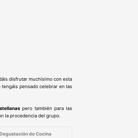
áis disfrutar muchísimo con esta
 tengáis pensado celebrar en las
stellanas
pero también para las
 la procedencia del grupo.
Degustación de Cocina