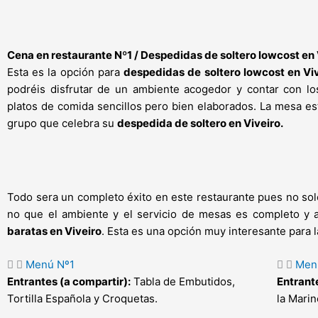
Cena en restaurante Nº1 / Despedidas de soltero lowcost en 
Esta es la opción para
despedidas de soltero lowcost en Vi
podréis disfrutar de un ambiente acogedor y contar con lo
platos de comida sencillos pero bien elaborados. La mesa e
grupo que celebra su
despedida de soltero en Viveiro.
Todo sera un completo éxito en este restaurante pues no sol
no que el ambiente y el servicio de mesas es completo y a
baratas en Viveiro
. Esta es una opción muy interesante para 
Menú Nº1
Men
Entrantes (a compartir):
Tabla de Embutidos,
Entrante
Tortilla Española y Croquetas.
la Marin