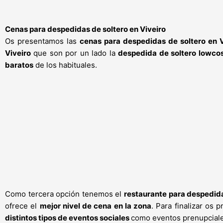
Cenas para despedidas de soltero en Viveiro
Os presentamos las
cenas para despedidas de soltero en V
Viveiro
que son por un lado la
despedida de soltero lowco
baratos
de los habituales.
Como tercera opción tenemos el
restaurante para despedida
ofrece el
mejor nivel de cena en la zona
. Para finalizar os
distintos tipos de eventos sociales
como eventos prenupciale