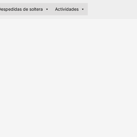
espedidas de soltera
Actividades