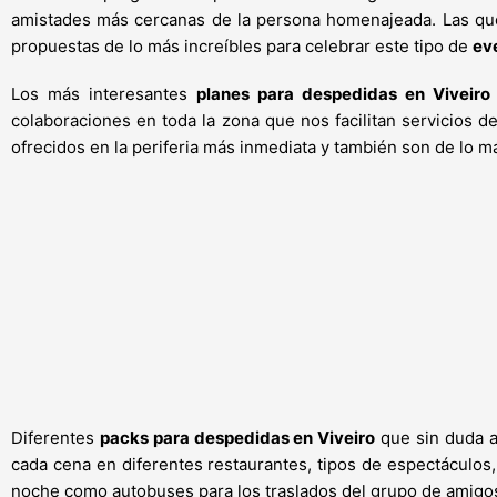
amistades más cercanas de la persona homenajeada. Las qu
propuestas de lo más increíbles para celebrar este tipo de
eve
Los más interesantes
planes para despedidas en Viveiro
colaboraciones en toda la zona que nos facilitan servicios de
ofrecidos en la periferia más inmediata y también son de lo 
Diferentes
packs para despedidas en Viveiro
que sin duda al
cada cena en diferentes restaurantes, tipos de espectáculos,
noche como autobuses para los traslados del grupo de amigo