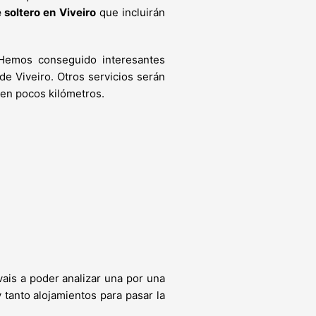
soltero en Viveiro
que incluirán
Hemos conseguido interesantes
de Viveiro. Otros servicios serán
 en pocos kilómetros.
vais a poder analizar una por una
 tanto alojamientos para pasar la