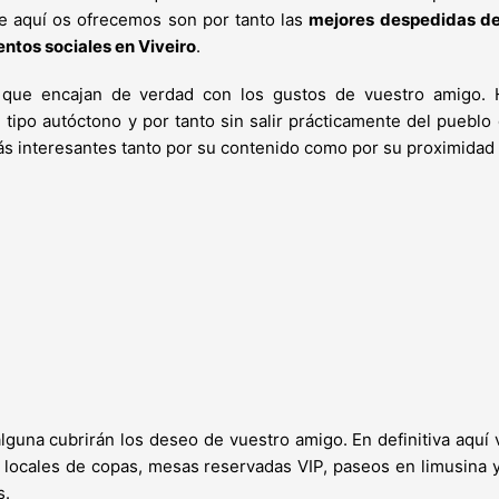
e aquí os ofrecemos son por tanto las
mejores despedidas de 
ntos sociales en Viveiro
.
que encajan de verdad con los gustos de vuestro amigo. 
 tipo autóctono y por tanto sin salir prácticamente del pueblo 
más interesantes tanto por su contenido como por su proximidad
guna cubrirán los deseo de vuestro amigo. En definitiva aquí 
 locales de copas, mesas reservadas VIP, paseos en limusina y
s.