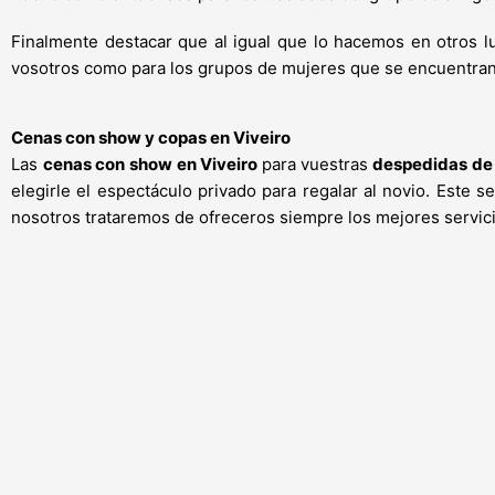
Finalmente destacar que al igual que lo hacemos en otros 
vosotros como para los grupos de mujeres que se encuentran
Cenas con show y copas en Viveiro
Las
cenas con show en Viveiro
para vuestras
despedidas de 
elegirle el espectáculo privado para regalar al novio. Este
nosotros trataremos de ofreceros siempre los mejores servic