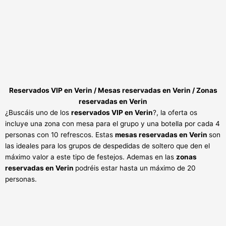
Reservados VIP en Verin / Mesas reservadas en Verin / Zonas
reservadas en Verin
¿Buscáis uno de los
reservados VIP en Verin
?, la oferta os
incluye una zona con mesa para el grupo y una botella por cada 4
personas con 10 refrescos. Estas
mesas reservadas en Verin
son
las ideales para los grupos de despedidas de soltero que den el
máximo valor a este tipo de festejos. Ademas en las
zonas
reservadas en Verin
podréis estar hasta un máximo de 20
personas.