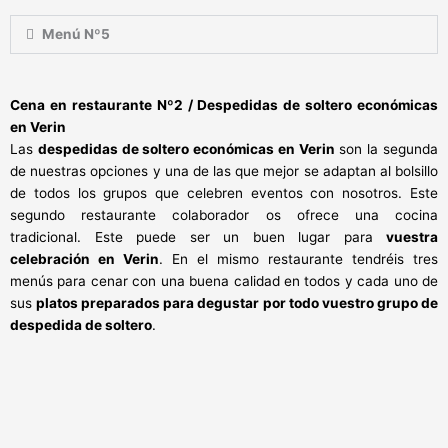
Menú Nº5
Cena en restaurante Nº2 / Despedidas de soltero económicas
en Verin
Las
despedidas de soltero económicas en Verin
son la segunda
de nuestras opciones y una de las que mejor se adaptan al bolsillo
de todos los grupos que celebren eventos con nosotros. Este
segundo restaurante colaborador os ofrece una cocina
tradicional. Este puede ser un buen lugar para
vuestra
celebración en Verin
. En el mismo restaurante tendréis tres
menús para cenar con una buena calidad en todos y cada uno de
sus
platos preparados para degustar por todo vuestro grupo de
despedida de soltero
.