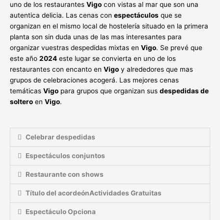
uno de los restaurantes
Vigo
con vistas al mar que son una
autentica delicia. Las cenas con
espectáculos
que se
organizan en el mismo local de hostelería situado en la primera
planta son sin duda unas de las mas interesantes para
organizar vuestras despedidas mixtas en
Vigo
. Se prevé que
este año
2024
este lugar se convierta en uno de los
restaurantes con encanto en
Vigo
y alrededores que mas
grupos de celebraciones acogerá. Las mejores cenas
temáticas
Vigo
para grupos que organizan sus
despedidas de
soltero
en
Vigo
.
Celebrar despedidas
Espectáculos conjuntos
Restaurante con shows
Título del acordeónActividades Gratuitas
Espectáculo Opciona