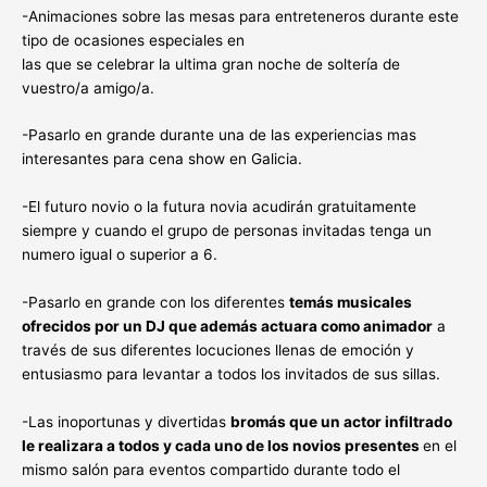
-Animaciones sobre las mesas para entreteneros durante este
tipo de ocasiones especiales en
las que se celebrar la ultima gran noche de soltería de
vuestro/a amigo/a.
-Pasarlo en grande durante una de las experiencias mas
interesantes para cena show en Galicia.
-El futuro novio o la futura novia acudirán gratuitamente
siempre y cuando el grupo de personas invitadas tenga un
numero igual o superior a 6.
-Pasarlo en grande con los diferentes
temás musicales
ofrecidos por un DJ que además actuara como animador
a
través de sus diferentes locuciones llenas de emoción y
entusiasmo para levantar a todos los invitados de sus sillas.
-Las inoportunas y divertidas
bromás que un actor infiltrado
le realizara a todos y cada uno de los novios presentes
en el
mismo salón para eventos compartido durante todo el