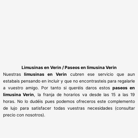
Limusinas en Verin / Paseos en limusina Verin
Nuestras
limusinas en Verin
cubren ese servicio que aun
estabais pensando en incluir y que no encontrasteis para regalarle
a vuestro amigo. Por tanto si queréis daros estos
paseos en
limusina Verin
, la franja de horarios va desde las 15 a las 19
horas. No lo dudéis pues podemos ofreceros este complemento
de lujo para satisfacer todas vuestras necesidades (consultar
precio con nosotros).