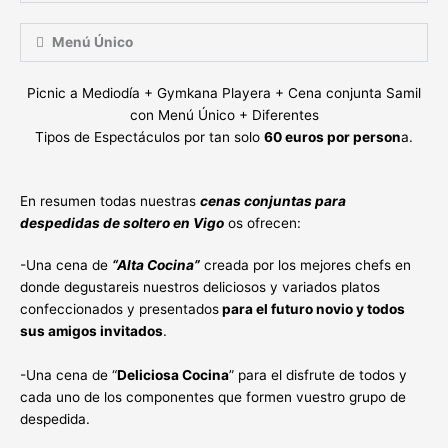
Menú Único
Picnic a Mediodía + Gymkana Playera + Cena conjunta Samil
con Menú Único + Diferentes
Tipos de Espectáculos por tan solo
60 euros por person
a.
En resumen todas nuestras
cenas conjuntas para
despedidas de soltero en Vigo
os ofrecen:
-Una cena de
“Alta Cocina”
creada por los mejores chefs en
donde degustareis nuestros deliciosos y variados platos
confeccionados y presentados
para el futuro novio y todos
sus amigos invitados
.
-Una cena de “
Deliciosa Cocina
” para el disfrute de todos y
cada uno de los componentes que formen vuestro grupo de
despedida.