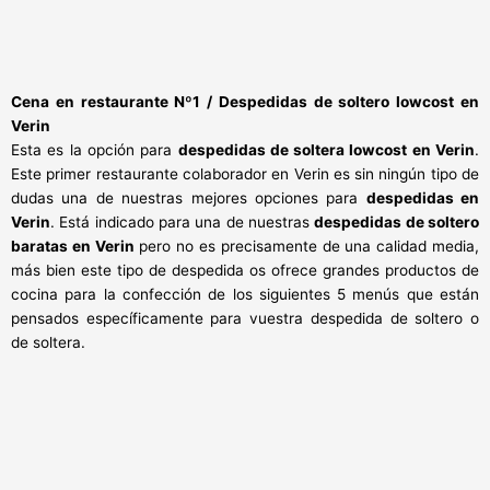
Cena en restaurante Nº1 /
Despedidas de soltero lowcost en
Verin
Esta es la opción para
despedidas de soltera lowcost en Verin
.
Este primer restaurante colaborador en Verin es sin ningún tipo de
dudas una de nuestras mejores opciones para
despedidas en
Verin
. Está indicado para una de nuestras
despedidas de soltero
baratas en Verin
pero no es precisamente de una calidad media,
más bien este tipo de despedida os ofrece grandes productos de
cocina para la confección de los siguientes 5 menús que están
pensados específicamente para vuestra despedida de soltero o
de soltera.