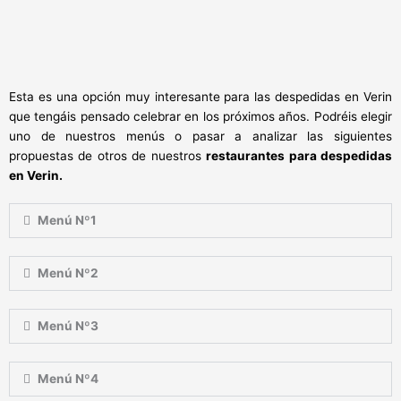
Esta es una opción muy interesante para las despedidas en Verin
que tengáis pensado celebrar en los próximos años. Podréis elegir
uno de nuestros menús o pasar a analizar las siguientes
propuestas de otros de nuestros
restaurantes para despedidas
en Verin.
Menú Nº1
Menú Nº2
Menú Nº3
Menú Nº4