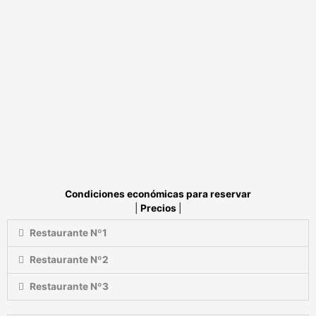
Condiciones económicas para reservar
|
Precios
|
Restaurante Nº1
Restaurante Nº2
Restaurante Nº3