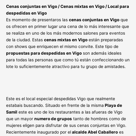
Cenas conjuntas en Vigo / Cenas mixtas en Vigo / Local para
despedidas en Vigo
Es momento de presentaros las
cenas conjuntas en Vigo
que
os ofrecen en primer lugar una cena de lo más interesante que
se realiza en uno de los más modernos salones para eventos
de la ciudad. Estas
cenas mixtas en Vigo
están preparadas
con shows que enriquecen el mismo convite. Este tipo de
propuestas para despedidas en Vigo
son además ideales
para todas las personas que como tú están confeccionando un
lote lo suficientemente atractivo para tu grupo de amistades.
Este es el local especial despedidas Vigo que realmente
estabais buscando. Situado en frente de la misma
Playa de
Samil
este es uno de los restaurantes a las afueras de Vigo
que un mayor
numero de grupos
tanto de hombres como de
mujeres eligen para disfrutar de sus cenas conjuntas en Vigo.
Recientemente inaugurado por el
alcalde Abel Caballero
es