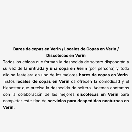
Bares de copas en Verin / Locales de Copas en Verin /
Discotecas en Verin
Todos los chicos que forman la despedida de soltero dispondrán a
su vez de la
entrada y una copa en Verin
(por persona) y todo
ello se festejara en uno de los mejores
bares de copas en Verin
.
Estos
locales de copas en Verin
os ofrecen la comodidad y el
bienestar que precisa la despedida de soltero. Ademas contamos
con la colaboración de las mejores
discotecas en Verin
para
completar este tipo de
servicios para despedidas nocturnas en
Verin.