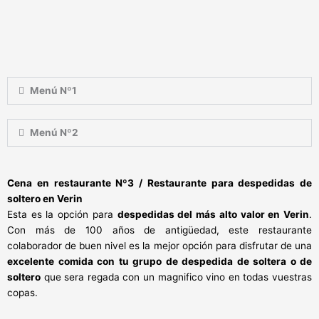
Menú Nº1
Menú Nº2
Cena en restaurante Nº3 / Restaurante para despedidas de
soltero en Verin
Esta es la opción para
despedidas del más alto valor en Verin
.
Con más de 100 años de antigüedad, este restaurante
colaborador de buen nivel es la mejor opción para disfrutar de una
excelente comida con tu grupo de despedida de soltera o de
soltero
que sera regada con un magnifico vino en todas vuestras
copas.