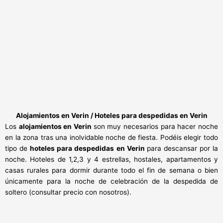
Alojamientos en Verin / Hoteles para despedidas en Verin
Los
alojamientos en Verin
son muy necesarios para hacer noche
en la zona tras una inolvidable noche de fiesta. Podéis elegir todo
tipo de
hoteles para despedidas en Verin
para descansar por la
noche. Hoteles de 1,2,3 y 4 estrellas, hostales, apartamentos y
casas rurales para dormir durante todo el fin de semana o bien
únicamente para la noche de celebración de la despedida de
soltero (consultar precio con nosotros).