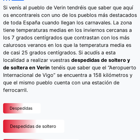
Si venís al pueblo de Verin tendréis que saber que aquí
os encontrareis con uno de los pueblos más destacados
de toda España cuando llegan los carnavales. La zona
tiene temperaturas medias en los inviernos cercanas a
los 7 grados centígrados que contrastan con los más
calurosos veranos en los que la temperatura media es
de casi 25 grados centígrados. Si acudís a esta
localidad a realizar vuestras
despedidas de soltero y
de soltera en Verin
tenéis que saber que el “Aeropuerto
Internacional de Vigo” se encuentra a 158 kilómetros y
que el mismo pueblo cuenta con una estación de
ferrocarril.
Despedidas
Despedidas de soltero