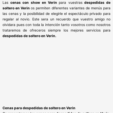
Las
cenas con show en Verin
para vuestras
despedidas de
soltero en Verin
os permiten diferentes variantes de menús para
las cenas y la posibilidad de elegirle el espectáculo privado para
regalar al novio. Este sera un recuerdo que vuestro amigo no
olvidara pues con toda la intención tanto vosotros como nosotros
trataremos de ofreceros siempre los mejores servicios para
despedidas de soltero en Verin.
Cenas para despedidas de soltero en Verin