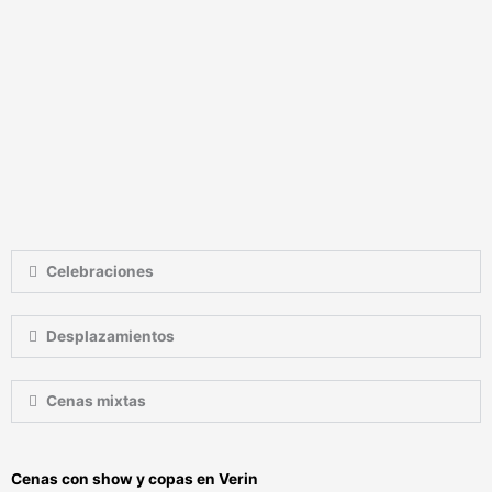
Celebraciones
Desplazamientos
Cenas mixtas
Cenas con show y copas en Verin