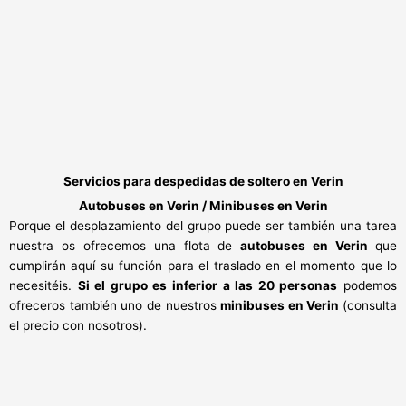
Servicios para
despedidas de soltero en Verin
Autobuses en Verin / Minibuses en Verin
Porque el desplazamiento del grupo puede ser también una tarea
nuestra os ofrecemos una flota de
autobuses en Verin
que
cumplirán aquí su función para el traslado en el momento que lo
necesitéis.
Si el grupo es inferior a las 20 personas
podemos
ofreceros también uno de nuestros
minibuses en Verin
(consulta
el precio con nosotros).