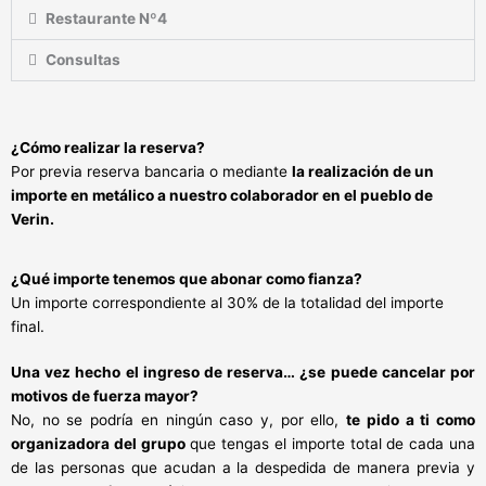
Restaurante Nº4
Consultas
¿Cómo realizar la reserva?
Por previa reserva bancaria o mediante
la realización de un
importe en metálico a nuestro colaborador en el pueblo de
Verin.
¿Qué importe tenemos que abonar como fianza?
Un importe correspondiente al 30% de la totalidad del importe
final.
Una vez hecho el ingreso de reserva… ¿se puede cancelar por
motivos de fuerza mayor?
No, no se podría en ningún caso y, por ello,
te pido a ti como
organizadora del grupo
que tengas el importe total de cada una
de las personas que acudan a la despedida de manera previa y