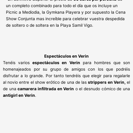
un completo combinado para todo el día que os incluye un
Picnic a Mediodia, la Gymkana Playera y por supuesto la Cena
Show Conjunta mas increíble para celebrar vuestra despedida
de soltero o de soltera en la Playa Samil Vigo.
Espectáculos en Verin
Tenéis varios
espectáculos en Verin
para hombres que son
homenajeados por su grupo de amigos con los que podréis
disfrutar a lo grande. Por tanto tendréis que elegir para regalarle
al novio entre el show erótico de una de las
strippers en Verin,
el
de una
camarera infiltrada en Verin
o el desnudo cómico de una
antigirl en Verin
.