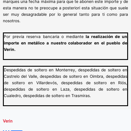
marques una fecha máxima para que te abonen este importe y de
esta manera no te preocupe a posteriori esta situación que suele
ser muy desagradable por lo general tanto para ti como para
nosotros.
Por previa reserva bancaria o mediante
la realización de un
importe en metálico a nuestro colaborador en el pueblo de
Verin.
Despedidas de soltero en Monterrey, despedidas de soltero en
Castrelo del Valle, despedidas de soltero en Oimbra, despedidas
de soltero en Villardevós, despedidas de soltero en Riós,
despedidas de soltero en Laza, despedidas de soltero en
Cualedro, despedidas de soltero en Trasmiras.
Verin