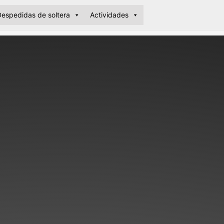
espedidas de soltera
Actividades