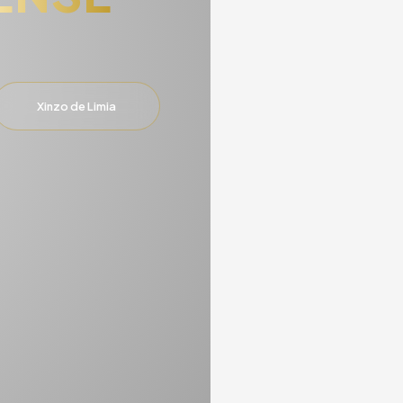
Xinzo de Limia