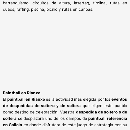
barranquismo, circuitos de altura, lasertag, tirolina, rutas en
quads, rafting, piscina, picnic y rutas en canoas.
Paintball en Rianxo
El
paintball en Rianxo
es la actividad más elegida por los
eventos
de despedidas de soltero y de soltera
que eligen este pueblo
como destino de celebración. Vuestra
despedida de soltero o de
soltera
se desplazara uno de los campos de
paintball referencia
en Galicia
en donde disfrutara de este juego de estrategia con su