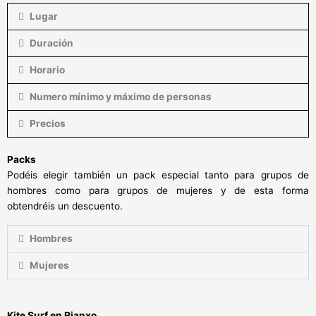
Lugar
Duración
Horario
Numero mínimo y máximo de personas
Precios
Packs
Podéis elegir también un pack especial tanto para grupos de
hombres como para grupos de mujeres y de esta forma
obtendréis un descuento.
Hombres
Mujeres
Kite Surf en Rianxo