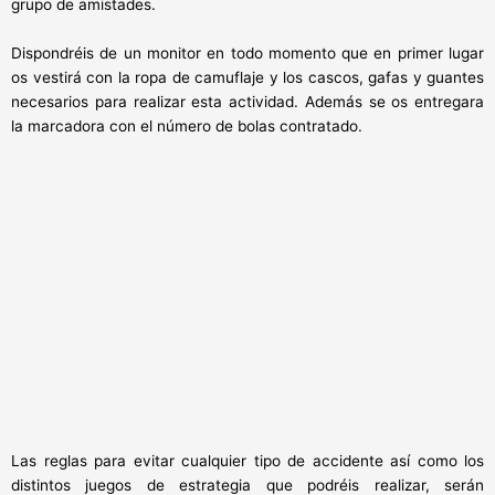
grupo de amistades.
Dispondréis de un monitor en todo momento que en primer lugar
os vestirá con la ropa de camuflaje y los cascos, gafas y guantes
necesarios para realizar esta actividad. Además se os entregara
la marcadora con el número de bolas contratado.
Las reglas para evitar cualquier tipo de accidente así como los
distintos juegos de estrategia que podréis realizar, serán