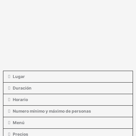
Lugar
Duración
Horario
Numero mínimo y máximo de personas
Menú
Precios