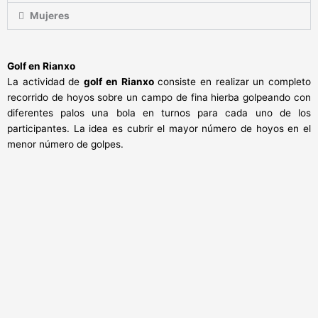
Mujeres
Golf en Rianxo
La actividad de
golf en Rianxo
consiste en realizar un completo
recorrido de hoyos sobre un campo de fina hierba golpeando con
diferentes palos una bola en turnos para cada uno de los
participantes. La idea es cubrir el mayor número de hoyos en el
menor número de golpes.