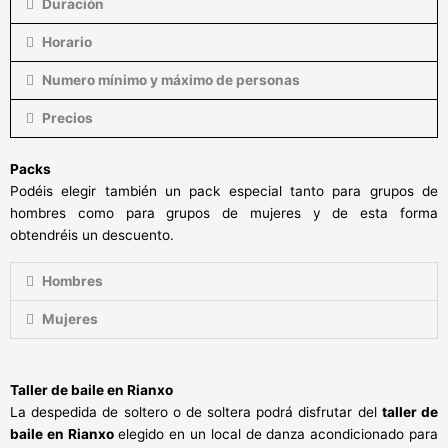
Duración
Horario
Numero mínimo y máximo de personas
Precios
Packs
Podéis elegir también un pack especial tanto para grupos de
hombres como para grupos de mujeres y de esta forma
obtendréis un descuento.
Hombres
Mujeres
Taller de baile en Rianxo
La despedida de soltero o de soltera podrá disfrutar del
taller de
baile en Rianxo
elegido en un local de danza acondicionado para