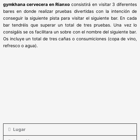
gymkhana cervecera en Rianxo
consistirá en visitar 3 diferentes
bares en donde realizar pruebas divertidas con la intención de
conseguir la siguiente pista para visitar el siguiente bar. En cada
bar tendréis que superar un total de tres pruebas. Una vez lo
consigáis se os facilitara un sobre con el nombre del siguiente bar.
Os incluye un total de tres cañas o consumiciones (copa de vino,
refresco o agua).
Lugar