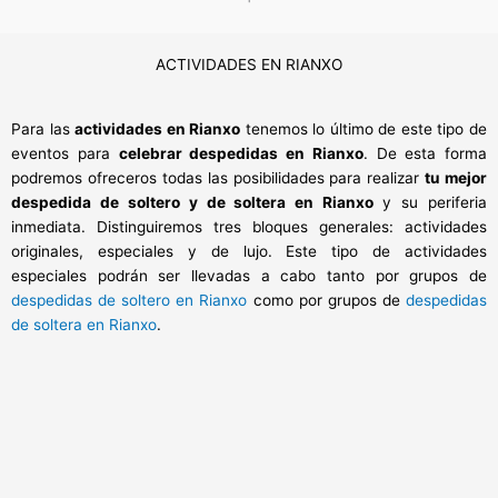
ACTIVIDADES EN RIANXO
Para las
actividades en Rianxo
tenemos lo último de este tipo de
eventos para
celebrar despedidas en Rianxo
. De esta forma
podremos ofreceros todas las posibilidades para realizar
tu mejor
despedida de soltero y de soltera en Rianxo
y su periferia
inmediata. Distinguiremos tres bloques generales: actividades
originales, especiales y de lujo. Este tipo de actividades
especiales podrán ser llevadas a cabo tanto por grupos de
despedidas de soltero en Rianxo
como por grupos de
despedidas
de soltera en Rianxo
.