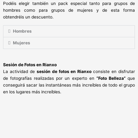
Podéis elegir también un pack especial tanto para grupos de
hombres como para grupos de mujeres y de esta forma
obtendréis un descuento.
Hombres
Mujeres
Sesión de Fotos en Rianxo
La actividad de
sesión de fotos en Rianxo
consiste en disfrutar
de fotografías realizadas por un experto en
“Foto Belleza”
que
conseguirá sacar las instantáneas más increíbles de todo el grupo
en los lugares más increíbles.