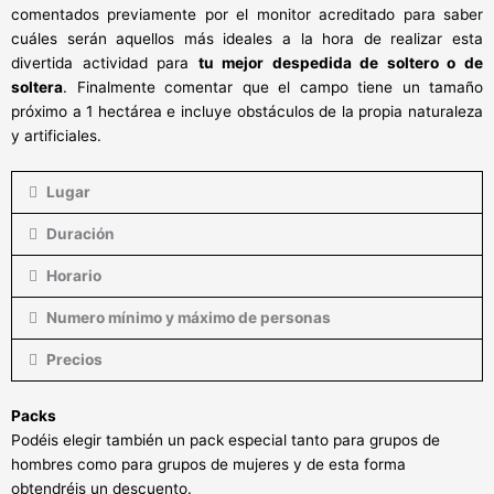
comentados previamente por el monitor acreditado para saber
cuáles serán aquellos más ideales a la hora de realizar esta
divertida actividad para
tu mejor despedida de soltero o de
soltera
. Finalmente comentar que el campo tiene un tamaño
próximo a 1 hectárea e incluye obstáculos de la propia naturaleza
y artificiales.
Lugar
Duración
Horario
Numero mínimo y máximo de personas
Precios
Packs
Podéis elegir también un pack especial tanto para grupos de
hombres como para grupos de mujeres y de esta forma
obtendréis un descuento.