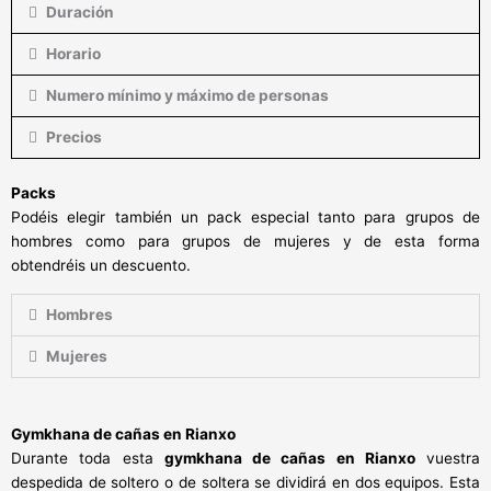
Duración
Horario
Numero mínimo y máximo de personas
Precios
Packs
Podéis elegir también un pack especial tanto para grupos de
hombres como para grupos de mujeres y de esta forma
obtendréis un descuento.
Hombres
Mujeres
Gymkhana de cañas
en Rianxo
Durante toda esta
gymkhana de cañas en Rianxo
vuestra
despedida de soltero o de soltera se dividirá en dos equipos. Esta