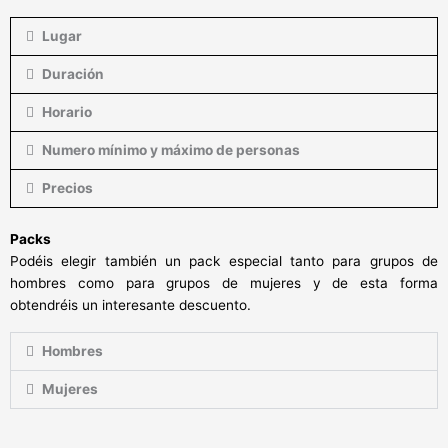
Lugar
Duración
Horario
Numero mínimo y máximo de personas
Precios
Packs
Podéis elegir también un pack especial tanto para grupos de
hombres como para grupos de mujeres y de esta forma
obtendréis un interesante descuento.
Hombres
Mujeres