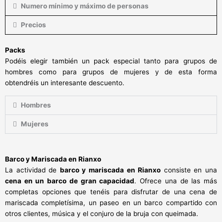
Numero mínimo y máximo de personas
Precios
Packs
Podéis elegir también un pack especial tanto para grupos de
hombres como para grupos de mujeres y de esta forma
obtendréis un interesante descuento.
Hombres
Mujeres
Barco y Mariscada en Rianxo
La actividad de
barco y mariscada en Rianxo
consiste en una
cena en un barco de gran capacidad
. Ofrece una de las más
completas opciones que tenéis para disfrutar de una cena de
mariscada completísima, un paseo en un barco compartido con
otros clientes, música y el conjuro de la bruja con queimada.