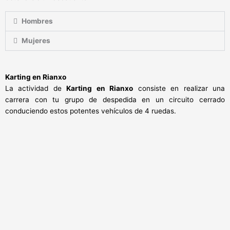
Hombres
Mujeres
Karting en Rianxo
La actividad de
Karting en Rianxo
consiste en realizar una
carrera con tu grupo de despedida en un circuito cerrado
conduciendo estos potentes vehículos de 4 ruedas.