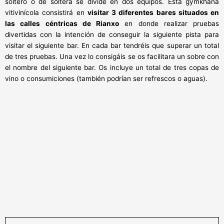
soltero o de soltera se divide en dos equipos. Esta gymkhana
vitivinícola consistirá en
visitar 3 diferentes bares situados en
las calles céntricas de Rianxo
en donde realizar pruebas
divertidas con la intención de conseguir la siguiente pista para
visitar el siguiente bar. En cada bar tendréis que superar un total
de tres pruebas. Una vez lo consigáis se os facilitara un sobre con
el nombre del siguiente bar. Os incluye un total de tres copas de
vino o consumiciones (también podrían ser refrescos o aguas).