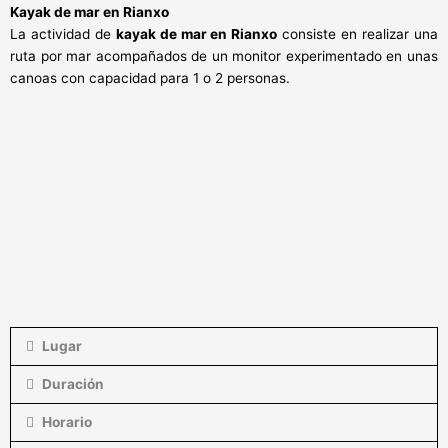
Kayak de mar en Rianxo
La actividad de
kayak de mar en Rianxo
consiste en realizar una
ruta por mar acompañados de un monitor experimentado en unas
canoas con capacidad para 1 o 2 personas.
Lugar
Duración
Horario