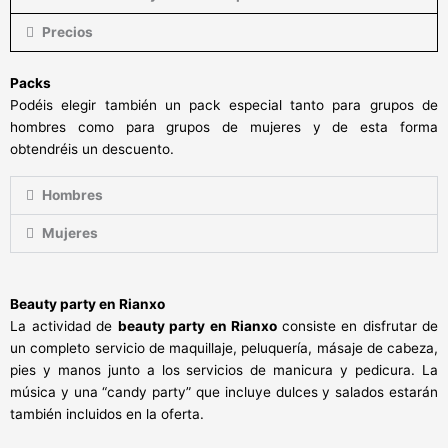
Precios
Packs
Podéis elegir también un pack especial tanto para grupos de
hombres como para grupos de mujeres y de esta forma
obtendréis un descuento.
Hombres
Mujeres
Beauty party en Rianxo
La actividad de
beauty party en Rianxo
consiste en disfrutar de
un completo servicio de maquillaje, peluquería, másaje de cabeza,
pies y manos junto a los servicios de manicura y pedicura. La
música y una “candy party” que incluye dulces y salados estarán
también incluidos en la oferta.