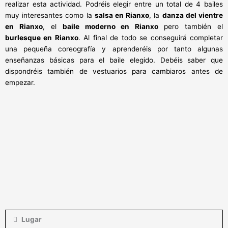
realizar esta actividad. Podréis elegir entre un total de 4 bailes
muy interesantes como la
salsa en Rianxo
, la
danza del vientre
en Rianxo
, el
baile moderno en Rianxo
pero también el
burlesque en Rianxo
. Al final de todo se conseguirá completar
una pequeña coreografía y aprenderéis por tanto algunas
enseñanzas básicas para el baile elegido. Debéis saber que
dispondréis también de vestuarios para cambiaros antes de
empezar.
Lugar