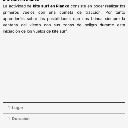
La actividad de
kite surf en Rianxo
consiste en poder realizar los
primeros vuelos con una cometa de tracción. Por tanto
aprenderéis sobre las posibilidades que nos brinda siempre la
ventana del viento con sus zonas de peligro durante esta
iniciación de los vuelos de kite surf.
Lugar
Duración