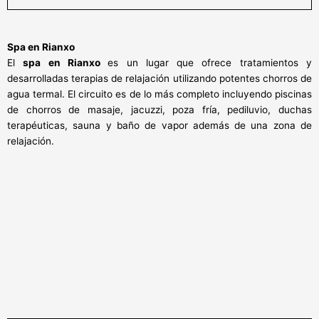
Spa en Rianxo
El
spa en Rianxo
es un lugar que ofrece tratamientos y
desarrolladas terapias de relajación utilizando potentes chorros de
agua termal. El circuito es de lo más completo incluyendo piscinas
de chorros de masaje, jacuzzi, poza fría, pediluvio, duchas
terapéuticas, sauna y baño de vapor además de una zona de
relajación.