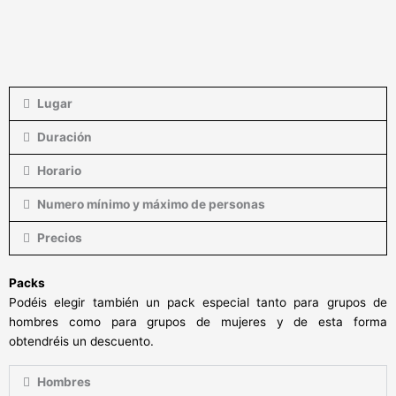
Lugar
Duración
Horario
Numero mínimo y máximo de personas
Precios
Packs
Podéis elegir también un pack especial tanto para grupos de
hombres como para grupos de mujeres y de esta forma
obtendréis un descuento.
Hombres