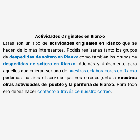
Actividades Originales en Rianxo
Estas son un tipo de
actividades originales en Rianxo
que se
hacen de lo más interesantes. Podéis realizarlas tanto los grupos
de
despedidas de soltero en Rianxo
como también los grupos de
despedidas de soltera en Rianxo
. Además y únicamente para
aquellos que quieran ser uno de
nuestros colaboradores en Rianxo
podemos incluiros el servicio que nos ofreces junto a
nuestras
otras actividades del pueblo y la periferia de Rianxo
. Para todo
ello debes hacer
contacto a través de nuestro correo
.