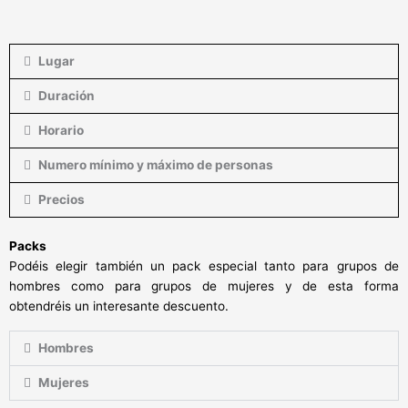
Lugar
Duración
Horario
Numero mínimo y máximo de personas
Precios
Packs
Podéis elegir también un pack especial tanto para grupos de
hombres como para grupos de mujeres y de esta forma
obtendréis un interesante descuento.
Hombres
Mujeres