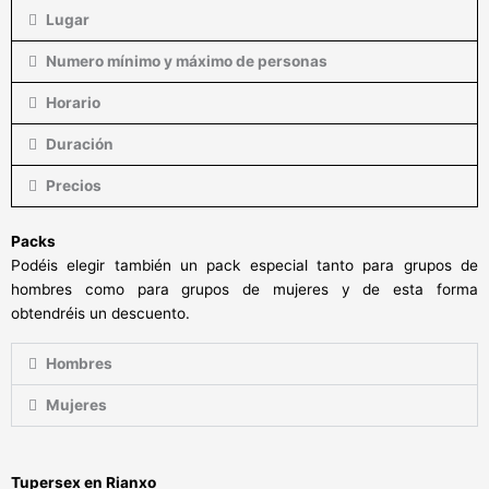
Lugar
Numero mínimo y máximo de personas
Horario
Duración
Precios
Packs
Podéis elegir también un pack especial tanto para grupos de
hombres como para grupos de mujeres y de esta forma
obtendréis un descuento.
Hombres
Mujeres
Tupersex en Rianxo