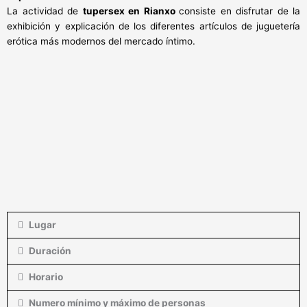
La actividad de
tupersex en Rianxo
consiste en disfrutar de la
exhibición y explicación de los diferentes artículos de juguetería
erótica más modernos del mercado íntimo.
Lugar
Duración
Horario
Numero mínimo y máximo de personas