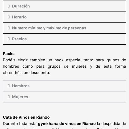
Duración
Horario
Numero mínimo y máximo de personas
Precios
Packs
Podéis elegir también un pack especial tanto para grupos de
hombres como para grupos de mujeres y de esta forma
obtendréis un descuento.
Hombres
Mujeres
Cata de Vinos en Rianxo
Durante toda esta
gymkhana de vinos en Rianxo
la despedida de