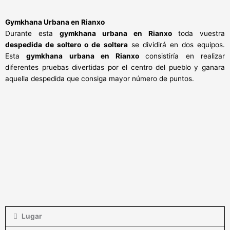
Gymkhana Urbana en Rianxo
Durante esta
gymkhana urbana en Rianxo
toda vuestra
despedida de soltero o de soltera
se dividirá en dos equipos.
Esta
gymkhana urbana en Rianxo
consistiría en realizar
diferentes pruebas divertidas por el centro del pueblo y ganara
aquella despedida que consiga mayor número de puntos.
Lugar