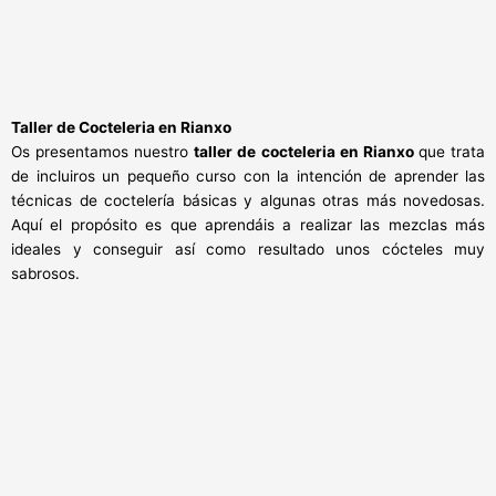
Taller de Cocteleria en Rianxo
Os presentamos nuestro
taller de cocteleria en Rianxo
que trata
de incluiros un pequeño curso con la intención de aprender las
técnicas de coctelería básicas y algunas otras más novedosas.
Aquí el propósito es que aprendáis a realizar las mezclas más
ideales y conseguir así como resultado unos cócteles muy
sabrosos.