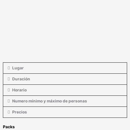
Lugar
Duración
Horario
Numero mínimo y máximo de personas
Precios
Packs