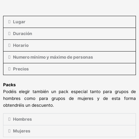
Lugar
Duración
Horario
Numero mínimo y máximo de personas
Precios
Packs
Podéis elegir también un pack especial tanto para grupos de
hombres como para grupos de mujeres y de esta forma
obtendréis un descuento.
Hombres
Mujeres