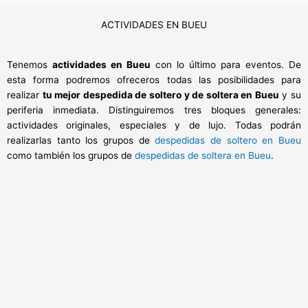
ACTIVIDADES EN BUEU
Tenemos
actividades en Bueu
con lo último para eventos. De
esta forma podremos ofreceros todas las posibilidades para
realizar
tu mejor despedida de soltero y de soltera en Bueu
y su
periferia inmediata. Distinguiremos tres bloques generales:
actividades originales, especiales y de lujo. Todas podrán
realizarlas tanto los grupos de
despedidas de soltero en Bueu
como también los grupos de
despedidas de soltera en Bueu
.