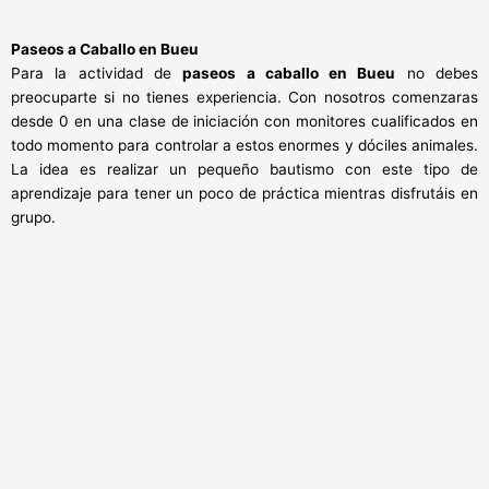
Paseos a Caballo en
Bueu
Para la actividad de
paseos a caballo en Bueu
no debes
preocuparte si no tienes experiencia. Con nosotros comenzaras
desde 0 en una clase de iniciación con monitores cualificados en
todo momento para controlar a estos enormes y dóciles animales.
La idea es realizar un pequeño bautismo con este tipo de
aprendizaje para tener un poco de práctica mientras disfrutáis en
grupo.