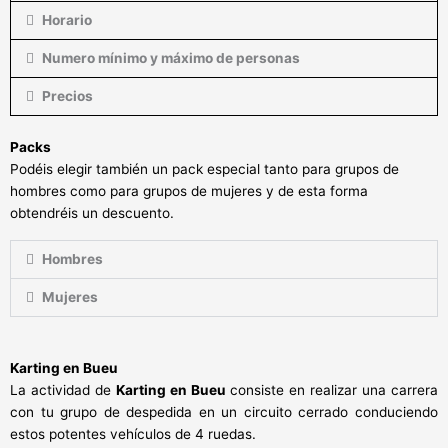
Horario
Numero mínimo y máximo de personas
Precios
Packs
Podéis elegir también un pack especial tanto para grupos de
hombres como para grupos de mujeres y de esta forma
obtendréis un descuento.
Hombres
Mujeres
Karting en Bueu
La actividad de
Karting en Bueu
consiste en realizar una carrera
con tu grupo de despedida en un circuito cerrado conduciendo
estos potentes vehículos de 4 ruedas.