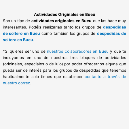
Actividades Originales en Bueu
Son un tipo de
actividades originales en Bueu
que las hace muy
interesantes. Podéis realizarlas tanto los grupos de
despedidas
de soltero en Bueu
como también los grupos de
despedidas de
soltera en Bueu
.
*Si quieres ser uno de
nuestros colaboradores en Bueu
y que te
incluyamos en uno de nuestros tres bloques de actividades
(originales, especiales o de lujo) por poder ofrecernos alguna que
pueda ser de interés para los grupos de despedidas que tenemos
habitualmente solo tienes que establecer
contacto a través de
nuestro correo
.