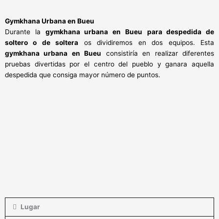
Gymkhana Urbana en Bueu
Durante la
gymkhana urbana en Bueu
para despedida de
soltero o de soltera
os dividiremos en dos equipos. Esta
gymkhana urbana en Bueu
consistiría en realizar diferentes
pruebas divertidas por el centro del pueblo y ganara aquella
despedida que consiga mayor número de puntos.
Lugar