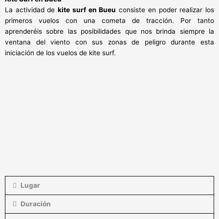
La actividad de
kite surf en Bueu
consiste en poder realizar los
primeros vuelos con una cometa de tracción. Por tanto
aprenderéis sobre las posibilidades que nos brinda siempre la
ventana del viento con sus zonas de peligro durante esta
iniciación de los vuelos de kite surf.
Lugar
Duración