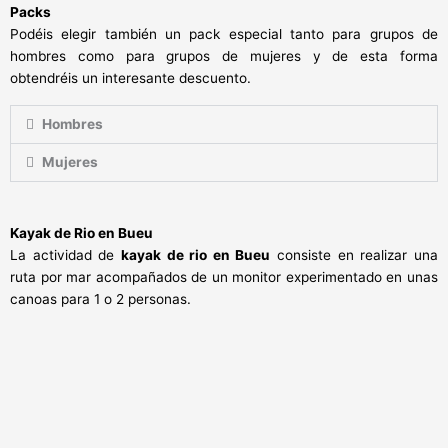
Packs
Podéis elegir también un pack especial tanto para grupos de
hombres como para grupos de mujeres y de esta forma
obtendréis un interesante descuento.
Hombres
Mujeres
Kayak de Rio en Bueu
La actividad de
kayak de rio en Bueu
consiste en realizar una
ruta por mar acompañados de un monitor experimentado en unas
canoas para 1 o 2 personas.