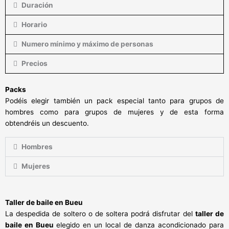
Duración
Horario
Numero mínimo y máximo de personas
Precios
Packs
Podéis elegir también un pack especial tanto para grupos de
hombres como para grupos de mujeres y de esta forma
obtendréis un descuento.
Hombres
Mujeres
Taller de baile en Bueu
La despedida de soltero o de soltera podrá disfrutar del
taller de
baile en Bueu
elegido en un local de danza acondicionado para