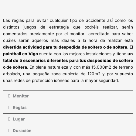
Las reglas para evitar cualquier tipo de accidente así como los
distintos juegos de estrategia que podréis realizar, serán
comentados previamente por el monitor acreditado para saber
cuáles serán aquellos más ideales a la hora de realizar esta
divertida actividad para tu despedida de soltero o de soltera
. El
paintball en Vigo
cuenta con las mejores instalaciones y tiene
un
total de 5 escenarios diferentes para tus despedidas de soltero
o de soltera
. En plena naturaleza y con más 15.000m2 de terreno
arbolado, una pequeña zona cubierta de 120m2 y por supuesto
unas redes de protección idóneas para la mayor seguridad.
Monitor
Reglas
Lugar
Duración