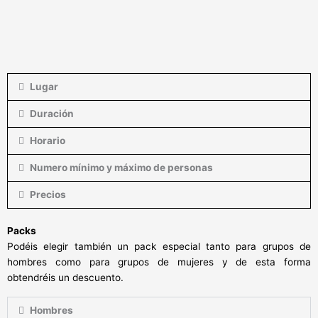
Lugar
Duración
Horario
Numero mínimo y máximo de personas
Precios
Packs
Podéis elegir también un pack especial tanto para grupos de
hombres como para grupos de mujeres y de esta forma
obtendréis un descuento.
Hombres