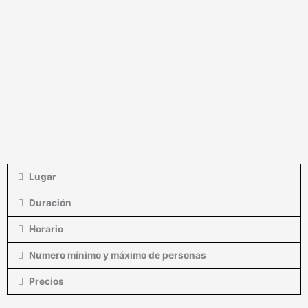
Lugar
Duración
Horario
Numero mínimo y máximo de personas
Precios