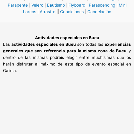
Parapente
|
Velero
|
Bautismo
|
Flyboard
|
Parascending
|
Mini
barcos
|
Arrastre
||
Condiciones
|
Cancelación
Actividades especiales en Bueu
Las
actividades especiales en Bueu
son todas las
experiencias
generales que son
referencia para la misma zona de Bueu
y
dentro de las mismas podréis elegir entre muchísimas que os
harán disfrutar al máximo de este tipo de evento especial en
Galicia.