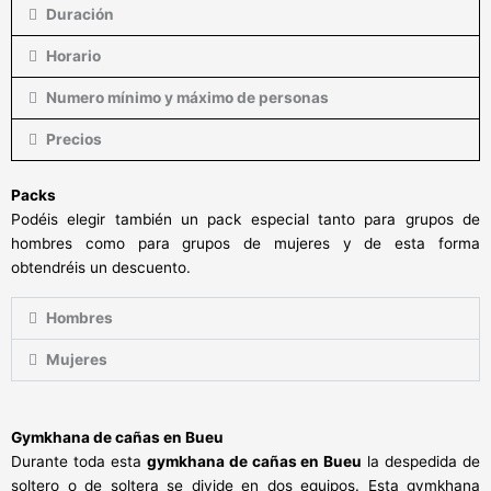
Duración
Horario
Numero mínimo y máximo de personas
Precios
Packs
Podéis elegir también un pack especial tanto para grupos de
hombres como para grupos de mujeres y de esta forma
obtendréis un descuento.
Hombres
Mujeres
Gymkhana de cañas en Bueu
Durante toda esta
gymkhana de cañas en Bueu
la despedida de
soltero o de soltera se divide en dos equipos. Esta gymkhana