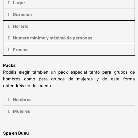
Lugar
Duración
Horario
Numero mínimo y máximo de personas
Precios
Packs
Podéis elegir también un pack especial tanto para grupos de
hombres como para grupos de mujeres y de esta forma
obtendréis un descuento.
Hombres
Mujeres
Spa en Bueu