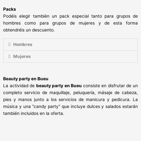
Packs
Podéis elegir también un pack especial tanto para grupos de
hombres como para grupos de mujeres y de esta forma
obtendréis un descuento.
Hombres
Mujeres
Beauty party en
Bueu
La actividad de
beauty party en Bueu
consiste en disfrutar de un
completo servicio de maquillaje, peluquería, másaje de cabeza,
pies y manos junto a los servicios de manicura y pedicura. La
música y una “candy party” que incluye dulces y salados estarán
también incluidos en la oferta.