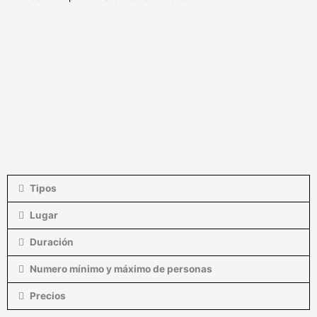
Tipos
Lugar
Duración
Numero mínimo y máximo de personas
Precios