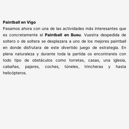
Paintball en Vigo
Pasamos ahora con una de las actividades más interesantes que
es concretamente el
Paintball en Bueu
. Vuestra despedida de
soltero o de soltera se desplazara a uno de los mejores paintball
en donde disfrutara de este divertido juego de estrategia. En
plena naturaleza y durante toda la partida os encontrareis con
todo tipo de obstáculos como torretas, casas, una iglesia,
cabañas, pajares, coches, túneles, trincheras y hasta
helicópteros.