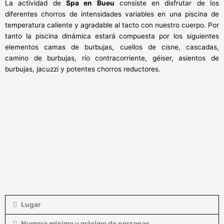
La actividad de
Spa en Bueu
consiste en disfrutar de los
diferentes chorros de intensidades variables en una piscina de
temperatura caliente y agradable al tacto con nuestro cuerpo. Por
tanto la piscina dinámica estará compuesta por los siguientes
elementos camas de burbujas, cuellos de cisne, cascadas,
camino de burbujas, río contracorriente, géiser, asientos de
burbujas, jacuzzi y potentes chorros reductores.
Lugar
Numero mínimo y máximo de personas