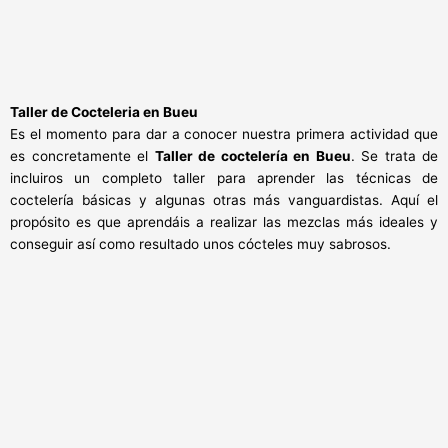
Taller de Cocteleria en Bueu
Es el momento para dar a conocer nuestra primera actividad que
es concretamente el
Taller de coctelería en Bueu
. Se trata de
incluiros un completo taller para aprender las técnicas de
coctelería básicas y algunas otras más vanguardistas. Aquí el
propósito es que aprendáis a realizar las mezclas más ideales y
conseguir así como resultado unos cócteles muy sabrosos.