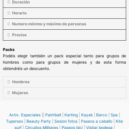
Duración
Horario
Numero mínimo y máximo de personas
Precios
Packs
Podéis elegir también un pack especial tanto para grupos de
hombres como para grupos de mujeres y de esta forma
obtendréis un descuento.
Hombres
Mujeres
Activ. Especiales
||
Paintball
|
Karting
|
Kayak
|
Barco
|
Spa
|
Tupersex
|
Beauty Party
|
Sesion fotos
|
Paseos a caballo
|
Kite
surf
|
Circuitos Militares
|
Paseos bici
|
Visitar bodega
|