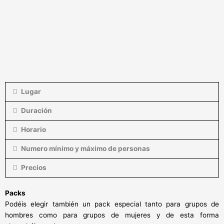
Lugar
Duración
Horario
Numero mínimo y máximo de personas
Precios
Packs
Podéis elegir también un pack especial tanto para grupos de
hombres como para grupos de mujeres y de esta forma