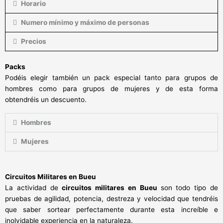
Horario
Numero mínimo y máximo de personas
Precios
Packs
Podéis elegir también un pack especial tanto para grupos de
hombres como para grupos de mujeres y de esta forma
obtendréis un descuento.
Hombres
Mujeres
Circuitos Militares en Bueu
La actividad de
circuitos militares en Bueu
son todo tipo de
pruebas de agilidad, potencia, destreza y velocidad que tendréis
que saber sortear perfectamente durante esta increíble e
inolvidable experiencia en la naturaleza.