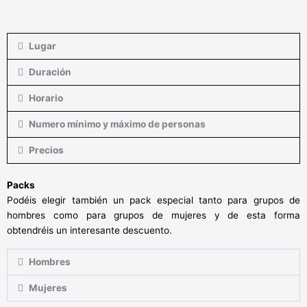
Lugar
Duración
Horario
Numero mínimo y máximo de personas
Precios
Packs
Podéis elegir también un pack especial tanto para grupos de
hombres como para grupos de mujeres y de esta forma
obtendréis un interesante descuento.
Hombres
Mujeres