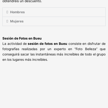
obtendréis un descuento.
Hombres
Mujeres
Sesión de Fotos en
Bueu
La actividad de
sesión de fotos en Bueu
consiste en disfrutar de
fotografías realizadas por un experto en “Foto Belleza” que
conseguirá sacar las instantáneas más increíbles de todo el grupo
en los lugares más increíbles.