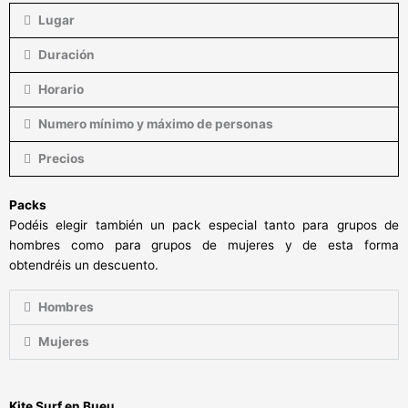
Lugar
Duración
Horario
Numero mínimo y máximo de personas
Precios
Packs
Podéis elegir también un pack especial tanto para grupos de
hombres como para grupos de mujeres y de esta forma
obtendréis un descuento.
Hombres
Mujeres
Kite Surf en Bueu