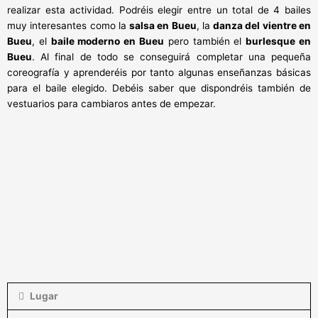
realizar esta actividad. Podréis elegir entre un total de 4 bailes
muy interesantes como la
salsa en Bueu
, la
danza del vientre en
Bueu
, el
baile moderno en Bueu
pero también el
burlesque en
Bueu
. Al final de todo se conseguirá completar una pequeña
coreografía y aprenderéis por tanto algunas enseñanzas básicas
para el baile elegido. Debéis saber que dispondréis también de
vestuarios para cambiaros antes de empezar.
Lugar