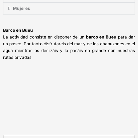
Mujeres
Barco en Bueu
La actividad consiste en disponer de un
barco en Bueu
para dar
un paseo. Por tanto disfrutareis del mar y de los chapuzones en el
agua mientras os deslizáis y lo pasáis en grande con nuestras
rutas privadas.