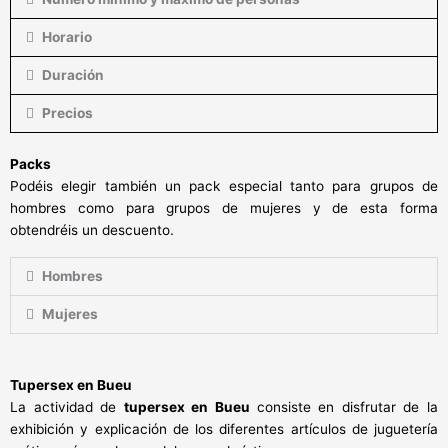
Horario
Duración
Precios
Packs
Podéis elegir también un pack especial tanto para grupos de
hombres como para grupos de mujeres y de esta forma
obtendréis un descuento.
Hombres
Mujeres
Tu
persex en
Bueu
La actividad de
tupersex en Bueu
consiste en disfrutar de la
exhibición y explicación de los diferentes artículos de juguetería