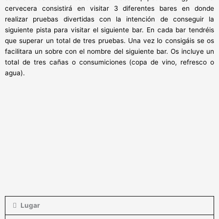
cervecera consistirá en visitar 3 diferentes bares en donde
realizar pruebas divertidas con la intención de conseguir la
siguiente pista para visitar el siguiente bar. En cada bar tendréis
que superar un total de tres pruebas. Una vez lo consigáis se os
facilitara un sobre con el nombre del siguiente bar. Os incluye un
total de tres cañas o consumiciones (copa de vino, refresco o
agua).
Lugar