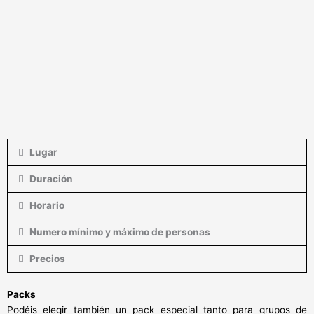
Lugar
Duración
Horario
Numero mínimo y máximo de personas
Precios
Packs
Podéis elegir también un pack especial tanto para grupos de