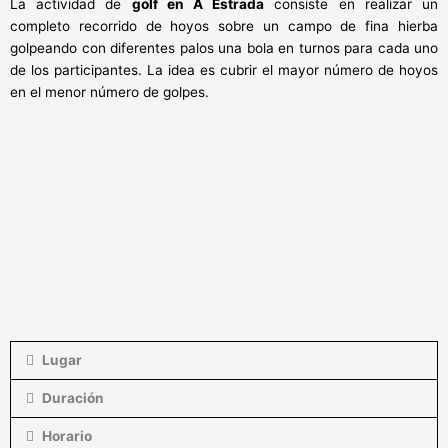
La actividad de
golf en A Estrada
consiste en realizar un
completo recorrido de hoyos sobre un campo de fina hierba
golpeando con diferentes palos una bola en turnos para cada uno
de los participantes. La idea es cubrir el mayor número de hoyos
en el menor número de golpes.
Lugar
Duración
Horario