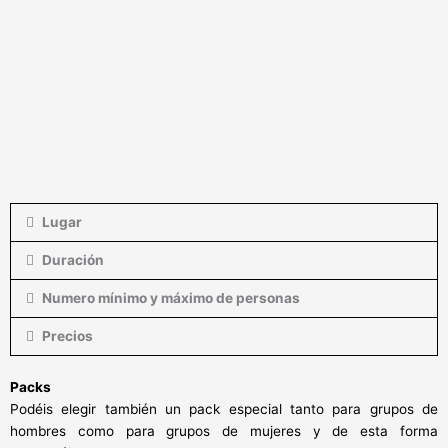
Lugar
Duración
Numero mínimo y máximo de personas
Precios
Packs
Podéis elegir también un pack especial tanto para grupos de
hombres como para grupos de mujeres y de esta forma