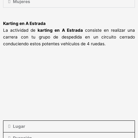
Mujeres
Karting en A Estrada
La actividad de
karting en A Estrada
consiste en realizar una
carrera con tu grupo de despedida en un circuito cerrado
conduciendo estos potentes vehículos de 4 ruedas.
Lugar
Duración