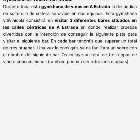
Durante toda esta
gymkhana de vinos en A Estrada
la despedida
de soltero o de soltera se divide en dos equipos. Esta gymkhana
vitivinícola consistirá en
visitar 3 diferentes bares situados en
las calles céntricas de A Estrada
en donde realizar pruebas
divertidas con la intención de conseguir la siguiente pista para
visitar el siguiente bar. En cada bar tendréis que superar un total
de tres pruebas. Una vez lo consigáis se os facilitara un sobre con
el nombre del siguiente bar. Os incluye un total de tres copas de
vino o consumiciones (también podrían ser refrescos o aguas).