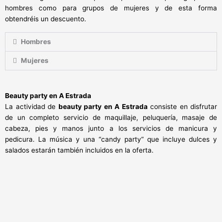
hombres como para grupos de mujeres y de esta forma
obtendréis un descuento.
Hombres
Mujeres
Beauty party en A Estrada
La actividad de
beauty party en A Estrada
consiste en disfrutar
de un completo servicio de maquillaje, peluquería, masaje de
cabeza, pies y manos junto a los servicios de manicura y
pedicura. La música y una “candy party” que incluye dulces y
salados estarán también incluidos en la oferta.