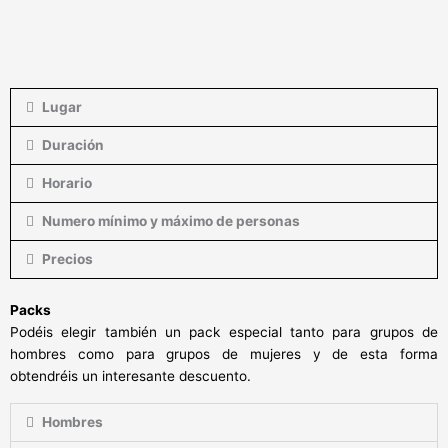
Lugar
Duración
Horario
Numero mínimo y máximo de personas
Precios
Packs
Podéis elegir también un pack especial tanto para grupos de
hombres como para grupos de mujeres y de esta forma
obtendréis un interesante descuento.
Hombres