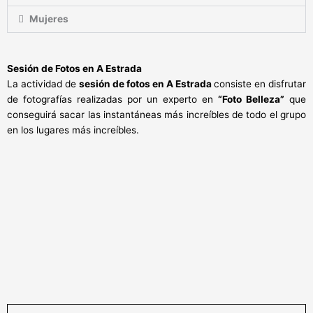
Mujeres
Sesión de Fotos en A Estrada
La actividad de
sesión de fotos en A Estrada
consiste en disfrutar
de fotografías realizadas por un experto en
“Foto Belleza”
que
conseguirá sacar las instantáneas más increíbles de todo el grupo
en los lugares más increíbles.