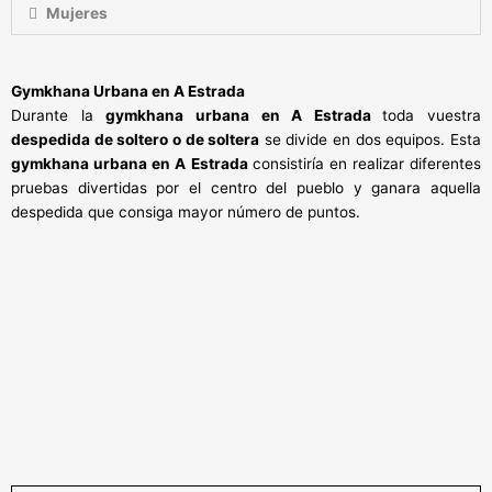
Mujeres
Gymkhana Urbana
en
A Estrada
Durante la
gymkhana urbana en A Estrada
toda vuestra
despedida de soltero o de soltera
se divide en dos equipos. Esta
gymkhana urbana en A Estrada
consistiría en realizar diferentes
pruebas divertidas por el centro del pueblo y ganara aquella
despedida que consiga mayor número de puntos.