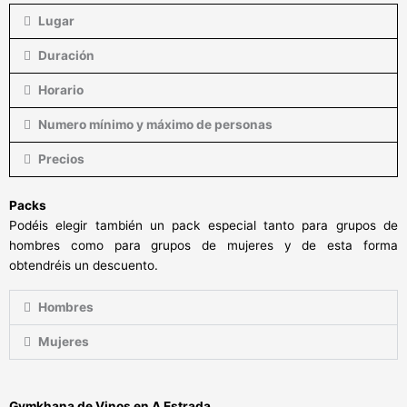
Lugar
Duración
Horario
Numero mínimo y máximo de personas
Precios
Packs
Podéis elegir también un pack especial tanto para grupos de
hombres como para grupos de mujeres y de esta forma
obtendréis un descuento.
Hombres
Mujeres
Gymkhana de Vinos en
A Estrada