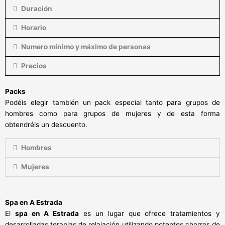
Duración
Horario
Numero mínimo y máximo de personas
Precios
Packs
Podéis elegir también un pack especial tanto para grupos de
hombres como para grupos de mujeres y de esta forma
obtendréis un descuento.
Hombres
Mujeres
Spa en A Estrada
El
spa en A Estrada
es un lugar que ofrece tratamientos y
desarrolladas terapias de relajación utilizando potentes chorros de