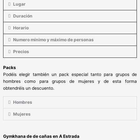
Lugar
Duración
Horario
Numero mínimo y máximo de personas
Precios
Packs
Podéis elegir también un pack especial tanto para grupos de
hombres como para grupos de mujeres y de esta forma
obtendréis un descuento.
Hombres
Mujeres
Gymkhana de
de cañas en
A Estrada