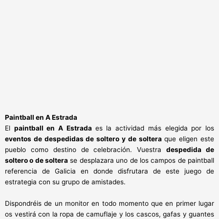
Paintball en A Estrada
El
paintball en A Estrada
es la actividad más elegida por los
eventos de despedidas de soltero y de soltera
que eligen este
pueblo como destino de celebración. Vuestra
despedida de
soltero o de soltera
se desplazara uno de los campos de paintball
referencia de Galicia en donde disfrutara de este juego de
estrategia con su grupo de amistades.
Dispondréis de un monitor en todo momento que en primer lugar
os vestirá con la ropa de camuflaje y los cascos, gafas y guantes