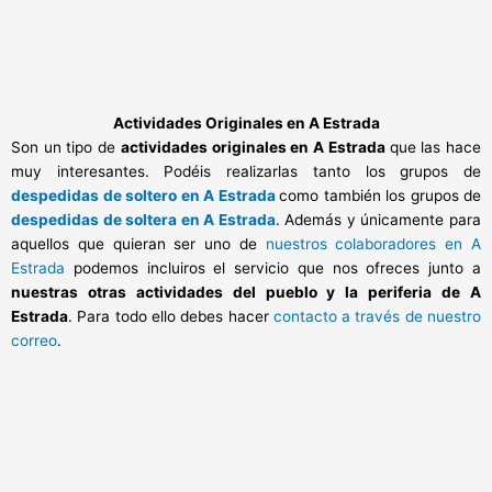
Actividades Originales en A Estrada
Son un tipo de
actividades originales en A Estrada
que las hace
muy interesantes. Podéis realizarlas tanto los grupos de
despedidas de soltero en A Estrada
como también los grupos de
despedidas de soltera en A Estrada
. Además y únicamente para
aquellos que quieran ser uno de
nuestros colaboradores en A
Estrada
podemos incluiros el servicio que nos ofreces junto a
nuestras otras actividades del pueblo y la periferia de A
Estrada
. Para todo ello debes hacer
contacto a través de nuestro
correo
.