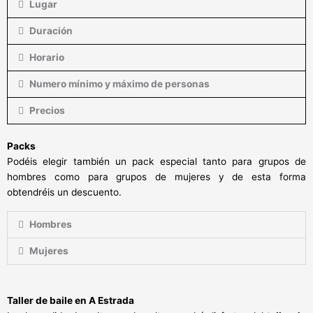
Lugar
Duración
Horario
Numero mínimo y máximo de personas
Precios
Packs
Podéis elegir también un pack especial tanto para grupos de
hombres como para grupos de mujeres y de esta forma
obtendréis un descuento.
Hombres
Mujeres
Taller de baile en A Estrada