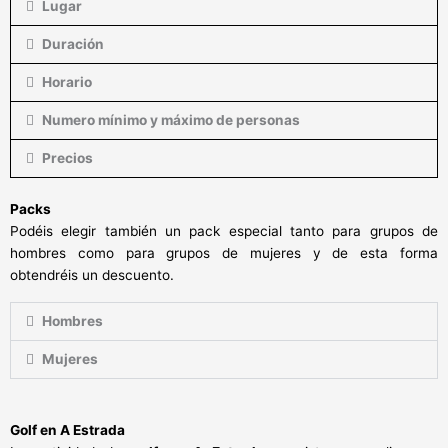
Lugar
Duración
Horario
Numero mínimo y máximo de personas
Precios
Packs
Podéis elegir también un pack especial tanto para grupos de
hombres como para grupos de mujeres y de esta forma
obtendréis un descuento.
Hombres
Mujeres
Golf en A Estrada