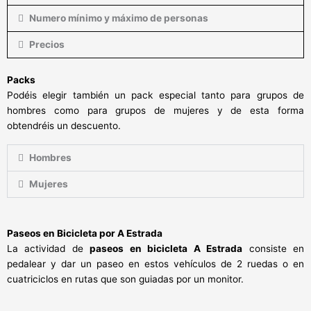
Numero mínimo y máximo de personas
Precios
Packs
Podéis elegir también un pack especial tanto para grupos de
hombres como para grupos de mujeres y de esta forma
obtendréis un descuento.
Hombres
Mujeres
Paseos en Bicicleta por A Estrada
La actividad de
paseos en bicicleta A Estrada
consiste en
pedalear y dar un paseo en estos vehículos de 2 ruedas o en
cuatriciclos en rutas que son guiadas por un monitor.