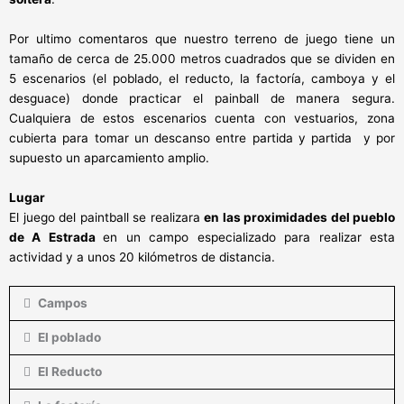
Por ultimo comentaros que nuestro terreno de juego tiene un
tamaño de cerca de 25.000 metros cuadrados que se dividen en
5 escenarios (el poblado, el reducto, la factoría, camboya y el
desguace) donde practicar el painball de manera segura.
Cualquiera de estos escenarios cuenta con vestuarios, zona
cubierta para tomar un descanso entre partida y partida y por
supuesto un aparcamiento amplio.
Lugar
El juego del paintball se realizara
en las proximidades del pueblo
de A Estrada
en un campo especializado para realizar esta
actividad y a unos 20 kilómetros de distancia.
Campos
El poblado
El Reducto