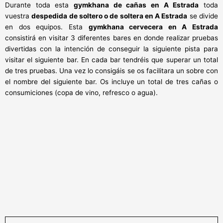
Durante toda esta
gymkhana de cañas en A Estrada
toda
vuestra
despedida de soltero o de soltera en A Estrada
se divide
en dos equipos. Esta
gymkhana cervecera en A Estrada
consistirá en visitar 3 diferentes bares en donde realizar pruebas
divertidas con la intención de conseguir la siguiente pista para
visitar el siguiente bar. En cada bar tendréis que superar un total
de tres pruebas. Una vez lo consigáis se os facilitara un sobre con
el nombre del siguiente bar. Os incluye un total de tres cañas o
consumiciones (copa de vino, refresco o agua).