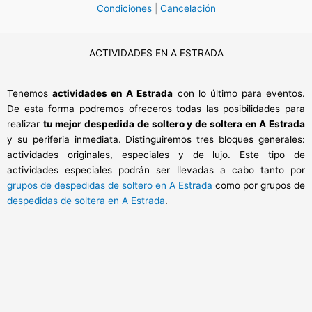
Condiciones
|
Cancelación
ACTIVIDADES EN A ESTRADA
Tenemos
actividades en A Estrada
con lo último para eventos.
De esta forma podremos ofreceros todas las posibilidades para
realizar
tu mejor despedida de soltero y de soltera en A Estrada
y su periferia inmediata. Distinguiremos tres bloques generales:
actividades originales, especiales y de lujo. Este tipo de
actividades especiales podrán ser llevadas a cabo tanto por
grupos de despedidas de soltero en A Estrada
como por grupos de
despedidas de soltera en A Estrada
.