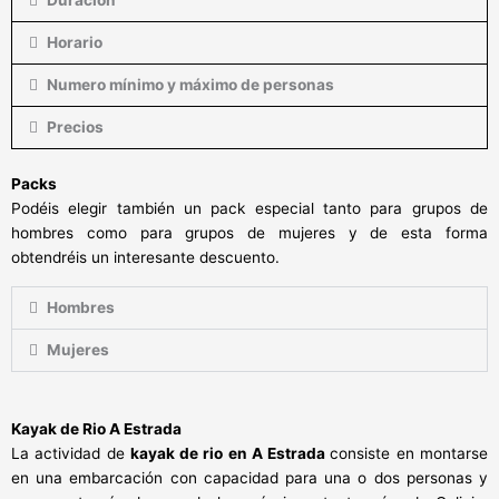
Horario
Numero mínimo y máximo de personas
Precios
Packs
Podéis elegir también un pack especial tanto para grupos de
hombres como para grupos de mujeres y de esta forma
obtendréis un interesante descuento.
Hombres
Mujeres
Kayak de Rio A Estrada
La actividad de
kayak de rio en A Estrada
consiste en montarse
en una embarcación con capacidad para una o dos personas y