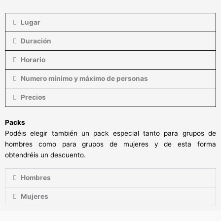
Lugar
Duración
Horario
Numero mínimo y máximo de personas
Precios
Packs
Podéis elegir también un pack especial tanto para grupos de
hombres como para grupos de mujeres y de esta forma
obtendréis un descuento.
Hombres
Mujeres