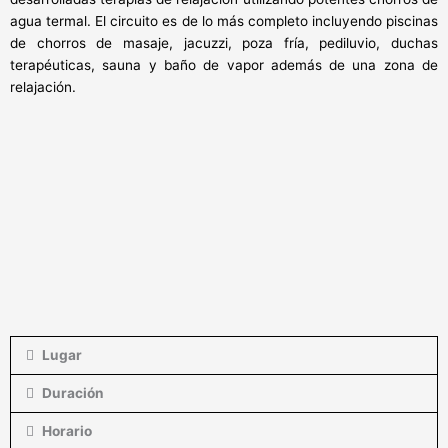
agua termal. El circuito es de lo más completo incluyendo piscinas
de chorros de masaje, jacuzzi, poza fría, pediluvio, duchas
terapéuticas, sauna y baño de vapor además de una zona de
relajación.
Lugar
Duración
Horario