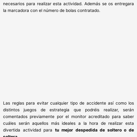
necesarios para realizar esta actividad. Además se os entregara
la marcadora con el número de bolas contratado.
Las reglas para evitar cualquier tipo de accidente así como los
distintos juegos de estrategia que podréis realizar, serán
comentados previamente por el monitor acreditado para saber
cuáles serán aquellos más ideales a la hora de realizar esta
divertida actividad para
tu mejor despedida de soltero o de
soltera
.