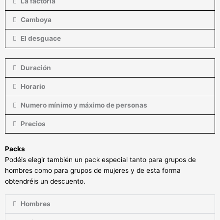
La factoría
Camboya
El desguace
Duración
Horario
Numero mínimo y máximo de personas
Precios
Packs
Podéis elegir también un pack especial tanto para grupos de
hombres como para grupos de mujeres y de esta forma
obtendréis un descuento.
Hombres