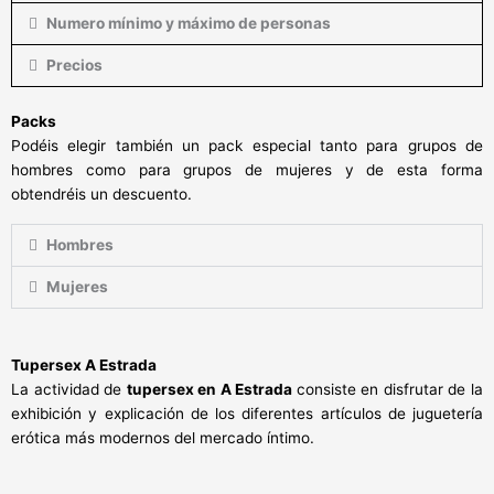
Numero mínimo y máximo de personas
Precios
Packs
Podéis elegir también un pack especial tanto para grupos de
hombres como para grupos de mujeres y de esta forma
obtendréis un descuento.
Hombres
Mujeres
Tupersex A Estrada
La actividad de
tupersex en A Estrada
consiste en disfrutar de la
exhibición y explicación de los diferentes artículos de juguetería
erótica más modernos del mercado íntimo.