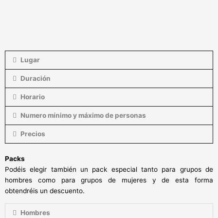
Lugar
Duración
Horario
Numero mínimo y máximo de personas
Precios
Packs
Podéis elegir también un pack especial tanto para grupos de
hombres como para grupos de mujeres y de esta forma
obtendréis un descuento.
Hombres