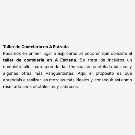
Taller de Cocteleria en
A Estrada
Pasamos en primer lugar a explicaros un poco en que consiste el
taller de coctelería en A Estrada.
Se trata de incluiros un
completo taller para aprender las técnicas de coctelería básicas y
algunas otras más vanguardistas. Aquí el propósito es que
aprendáis a realizar las mezclas más ideales y conseguir así como
resultado unos cócteles muy sabrosos.