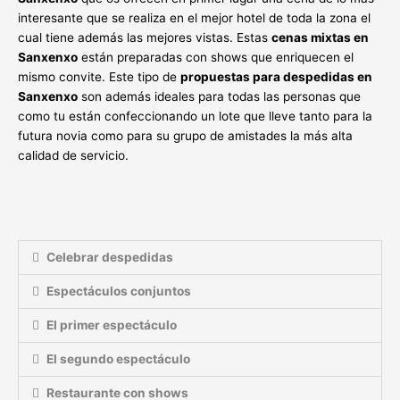
interesante que se realiza en el mejor hotel de toda la zona el
cual tiene además las mejores vistas. Estas
cenas mixtas en
Sanxenxo
están preparadas con shows que enriquecen el
mismo convite. Este tipo de
propuestas para despedidas en
Sanxenxo
son además ideales para todas las personas que
como tu están confeccionando un lote que lleve tanto para la
futura novia como para su grupo de amistades la más alta
calidad de servicio.
Celebrar despedidas
Espectáculos conjuntos
El primer espectáculo
El segundo espectáculo
Restaurante con shows