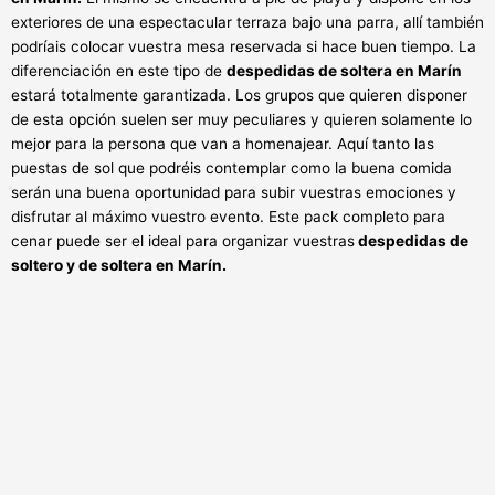
exteriores de una espectacular terraza bajo una parra, allí también
podríais colocar vuestra mesa reservada si hace buen tiempo. La
diferenciación en este tipo de
despedidas de soltera en Marín
estará totalmente garantizada. Los grupos que quieren disponer
de esta opción suelen ser muy peculiares y quieren solamente lo
mejor para la persona que van a homenajear. Aquí tanto las
puestas de sol que podréis contemplar como la buena comida
serán una buena oportunidad para subir vuestras emociones y
disfrutar al máximo vuestro evento. Este pack completo para
cenar puede ser el ideal para organizar vuestras
despedidas de
soltero y de soltera en Marín.