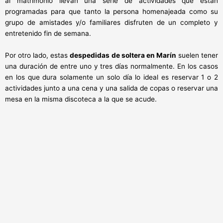
al matrimonio llevan una serie de actividades que están
programadas para que tanto la persona homenajeada como su
grupo de amistades y/o familiares disfruten de un completo y
entretenido fin de semana.
Por otro lado, estas
despedidas de soltera en Marín
suelen tener
una duración de entre uno y tres días normalmente. En los casos
en los que dura solamente un solo día lo ideal es reservar 1 o 2
actividades junto a una cena y una salida de copas o reservar una
mesa en la misma discoteca a la que se acude.