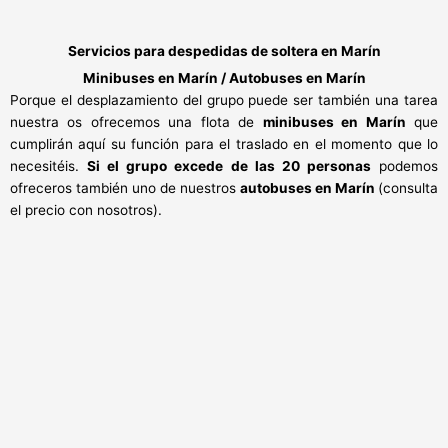
Servicios para despedidas de soltera en Marín
Minibuses en Marín / Autobuses en Marín
Porque el desplazamiento del grupo puede ser también una tarea
nuestra os ofrecemos una flota de
minibuses en Marín
que
cumplirán aquí su función para el traslado en el momento que lo
necesitéis.
Si el grupo excede de las 20 personas
podemos
ofreceros también uno de nuestros
autobuses en Marín
(consulta
el precio con nosotros).