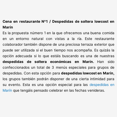
Cena en restaurante Nº1 / Despedidas de soltera lowcost en
Marín
Es la propuesta número 1 en la que ofrecemos una buena comida
en un entorno natural con vistas a la ría. Este restaurante
colaborador también dispone de una preciosa terraza exterior que
puede ser utilizada si el buen tiempo nos acompaña. Es quizás la
opción adecuada si lo que estáis buscando es una de nuestras
despedidas de soltera económicas en Marín.
Han sido
confeccionados un total de 3 menús especiales para grupos de
despedidas. Con esta opción para
despedidas lowcost en
Marín,
los grupos también podrán disponer de una cierta intimidad para
su evento. Esta es una opción especial para las
despedidas en
Marín
que tengáis pensado celebrar en las fechas venideras.