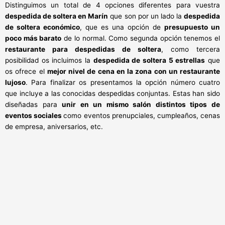
Distinguimos un total de 4 opciones diferentes para vuestra
despedida de soltera en Marín
que son por un lado la
despedida
de soltera económico
, que es una opción de
presupuesto un
poco más barato
de lo normal. Como segunda opción tenemos el
restaurante para despedidas de soltera
, como tercera
posibilidad os incluimos la
despedida de soltera 5 estrellas
que
os ofrece el
mejor nivel de cena en la zona con un restaurante
lujoso
. Para finalizar os presentamos la opción número cuatro
que incluye a las conocidas despedidas conjuntas. Estas han sido
diseñadas para
unir en un mismo salón distintos tipos de
eventos sociales
como eventos prenupciales, cumpleaños, cenas
de empresa, aniversarios, etc.