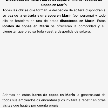
Copas en Marín
Todas las chicas que forman la despedida de soltera dispondrán a
su vez de la
entrada y una copa en Marín
(por persona) y todo
ello se festejara en una de estas
discotecas en Marín.
Estos
locales de copas en Marín
os ofrecerán la comodidad y el
bienestar que precisa toda vuestra despedida de soltera.
Ademas en estos
bares de copas en
Marín
la generosidad de
todos sus empleados os encantara y os invitara a repetir en otras
visitas que hagáis por cuenta propia.