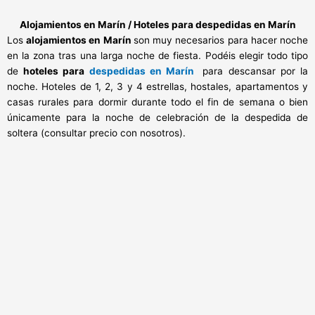
Alojamientos en Marín / Hoteles para despedidas en Marín
Los
alojamientos en Marín
son muy necesarios para hacer noche
en la zona tras una larga noche de fiesta. Podéis elegir todo tipo
de
hoteles para
despedidas en Marín
para descansar por la
noche. Hoteles de 1, 2, 3 y 4 estrellas, hostales, apartamentos y
casas rurales para dormir durante todo el fin de semana o bien
únicamente para la noche de celebración de la despedida de
soltera (consultar precio con nosotros).