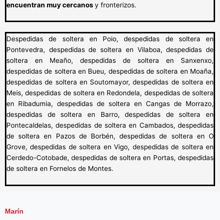
encuentran muy cercanos
y fronterizos.
Despedidas de soltera en Poio, despedidas de soltera en
Pontevedra, despedidas de soltera en Vilaboa, despedidas de
soltera en Meaño, despedidas de soltera en Sanxenxo,
despedidas de soltera en Bueu, despedidas de soltera en Moaña,
despedidas de soltera en Soutomayor, despedidas de soltera en
Meis, despedidas de soltera en Redondela, despedidas de soltera
en Ribadumia, despedidas de soltera en Cangas de Morrazo,
despedidas de soltera en Barro, despedidas de soltera en
Pontecaldelas, despedidas de soltera en Cambados, despedidas
de soltera en Pazos de Borbén, despedidas de soltera en O
Grove, despedidas de soltera en Vigo, despedidas de soltera en
Cerdedo-Cotobade, despedidas de soltera en Portas, despedidas
de soltera en Fornelos de Montes.
Marín