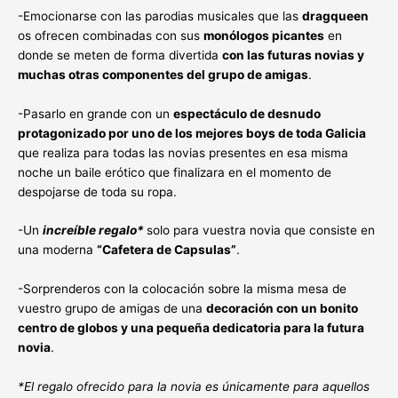
-Emocionarse con las parodias musicales que las
dragqueen
os ofrecen combinadas con sus
monólogos picantes
en
donde se meten de forma divertida
con las futuras novias y
muchas otras componentes del grupo de amigas
.
-Pasarlo en grande con un
espectáculo de desnudo
protagonizado por uno de los mejores boys de toda Galicia
que realiza para todas las novias presentes en esa misma
noche un baile erótico que finalizara en el momento de
despojarse de toda su ropa.
-Un
increíble regalo*
solo para vuestra novia que consiste en
una moderna
“Cafetera de Capsulas”
.
-Sorprenderos con la colocación sobre la misma mesa de
vuestro grupo de amigas de una
decoración con un bonito
centro de globos y una pequeña dedicatoria para la futura
novia
.
*El regalo ofrecido para la novia es únicamente para aquellos