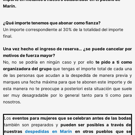
Marín.
¿Qué importe tenemos que abonar como fianza?
Un importe correspondiente al 30% de la totalidad del importe
final.
Una vez hecho el ingreso de reserva… ¿se puede cancelar por
motivos de fuerza mayor?
No, no se podría en ningún caso y por ello
te pido a ti como
organizadora del grupo
que tengas el importe total de cada una
de las personas que acudan a la despedida de manera previa y
marques una fecha máxima para que te abonen este importe y de
esta manera no te preocupe a posteriori esta situación que suele
ser muy desagradable por lo general tanto para ti como para
nosotros.
Los
eventos para mujeres que se celebran antes de las bodas
también son preparados y
pueden ser posibles a través de
nuestras
despedidas en Marín
en otros pueblos que se