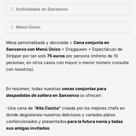
Actividades en Sanxenxo
Menú Único
Mesa personalizada y decorada +
Cena conjunta en
Sanxenxo con Menú Único
+ Dragqueen + Espectáculo de
Stripper por tan solo
75 euros
por persona (mínimo de 10
personas, en otros casos con mayor o menor número consulta
con nosotros).
En resumen, todas nuestras
cenas conjuntas para
despedidas de soltera en Sanxenxo
os ofrecen:
-Una cena de
“Alta Cocina”
creada por los mejores chefs en
donde degustareis nuestros deliciosos y variados platos
confeccionados y presentados
para la futura novia y todas
sus amigas invitadas
.