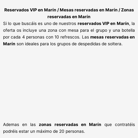
Reservados VIP en Marín / Mesas reservadas en Marín / Zonas
reservadas en Marín
Si lo que buscáis es uno de nuestros
reservados VIP en Marín
, la
oferta os incluye una zona con mesa para el grupo y una botella
por cada 4 personas con 10 refrescos. Las
mesas reservadas en
Marín
son ideales para los grupos de despedidas de soltera.
Ademas en las
zonas reservadas en
Marín
que contratéis
podréis estar un máximo de 20 personas.