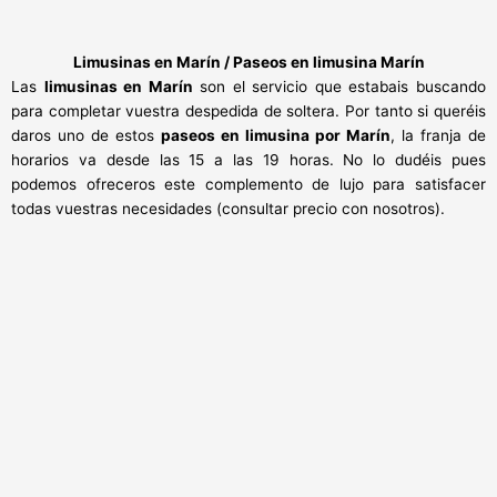
Limusinas en Marín /
Paseos en limusina Marín
Las
limusinas en Marín
son el servicio que estabais buscando
para completar vuestra despedida de soltera. Por tanto si queréis
daros uno de estos
paseos en limusina por Marín
, la franja de
horarios va desde las 15 a las 19 horas. No lo dudéis pues
podemos ofreceros este complemento de lujo para satisfacer
todas vuestras necesidades (consultar precio con nosotros).