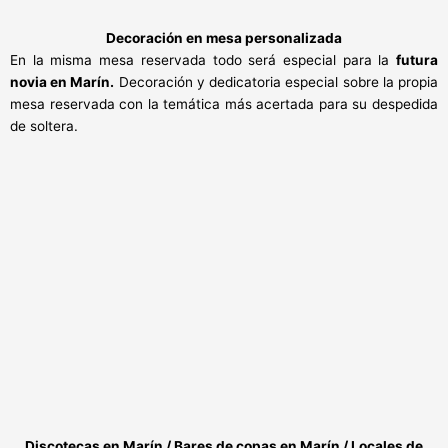
Decoración en mesa personalizada
En la misma mesa reservada todo será especial para la
futura
novia en Marín.
Decoración y dedicatoria especial sobre la propia
mesa reservada con la temática más acertada para su despedida
de soltera.
Discotecas en Marín / Bares de copas en Marín / Locales de