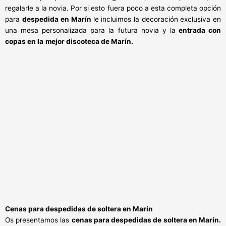
regalarle a la novia. Por si esto fuera poco a esta completa opción
para
despedida
en Marín
le incluimos la decoración exclusiva en
una mesa personalizada para la futura novia y la
entrada con
copas en la
mejor discoteca de Marín.
Cenas para despedidas de soltera en Marín
Os presentamos las
cenas para despedidas de soltera en Marín.