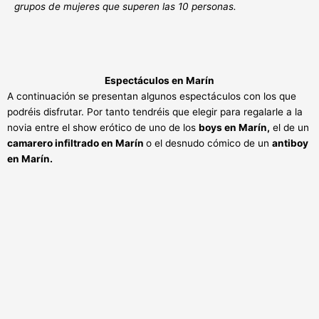
grupos de mujeres que superen las 10 personas.
Espectáculos en Marín
A continuación se presentan algunos espectáculos con los que
podréis disfrutar. Por tanto tendréis que elegir para regalarle a la
novia entre el show erótico de uno de los
boys en Marín,
el de un
camarero infiltrado en Marín
o el desnudo cómico de un
antiboy
en Marín.