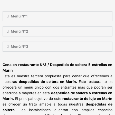
Menú Nº1
Menú Nº2
Menú Nº3
Cena en restaurante Nº3 / Despedida de soltera 5 estrellas en
Marín
Esta es nuestra tercera propuesta para cenar que ofrecemos a
nuestras
despedidas de soltera en Marín.
Este restaurante os
ofrecerá un menú único con dos entrantes más que podrán ser
añadidos a mayores en esta
despedida de soltera 5 estrellas en
Marín.
El principal objetivo de este
restaurante de lujo en Marín
es ofrecer un trato amable a todas nuestras
despedidas de
soltera
. Las instalaciones cuentan con amplios espacios