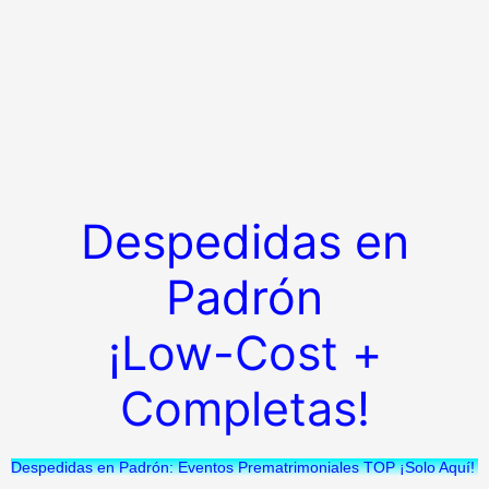
Despedidas en
Padrón
¡Low-Cost +
Completas!
Despedidas en Padrón: Eventos Prematrimoniales TOP ¡Solo Aquí!