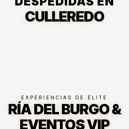
DESPEDIDAS EN
CULLEREDO
EXPERIENCIAS DE ÉLITE
RÍA DEL BURGO &
EVENTOS VIP