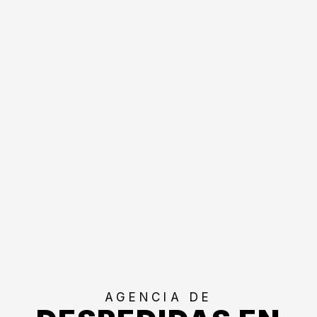
AGENCIA DE