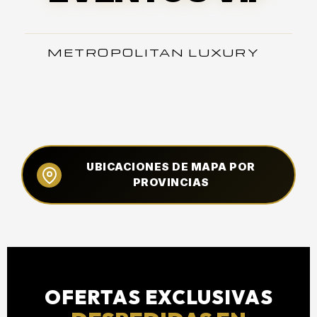
METROPOLITAN LUXURY
UBICACIONES DE MAPA POR
PROVINCIAS
OFERTAS EXCLUSIVAS