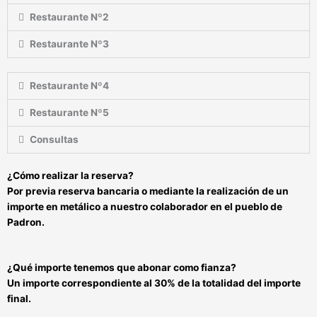
Restaurante Nº2
Restaurante Nº3
Restaurante Nº4
Restaurante Nº5
Consultas
¿Cómo realizar la
reserva?
Por previa reserva bancaria o mediante
la realización de un
importe en metálico a nuestro colaborador en el pueblo de
Padron.
¿Qué importe tenemos que abonar como fianza?
Un importe correspondiente al 30% de la totalidad del importe
final.