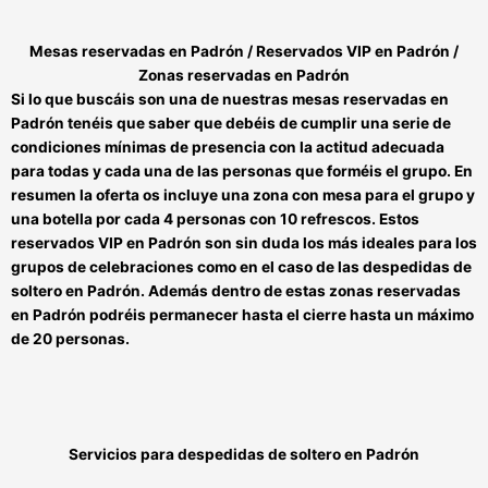
Mesas reservadas en Padrón / Reservados VIP en Padrón /
Zonas reservadas en Padrón
Si lo que buscáis son una de nuestras
mesas reservadas en
Padrón
tenéis que saber que debéis de cumplir una serie de
condiciones mínimas de presencia con la actitud adecuada
para todas y cada una de las personas que forméis el grupo. En
resumen la oferta os incluye una zona con mesa para el grupo y
una botella por cada 4 personas con 10 refrescos. Estos
reservados VIP en Padrón
son sin duda los más ideales para los
grupos de celebraciones como en el caso de las
despedidas de
soltero en Padrón.
Además dentro de estas
zonas reservadas
en Padrón
podréis permanecer hasta el cierre hasta un máximo
de 20 personas.
Servicios para
despedidas de soltero en Padrón