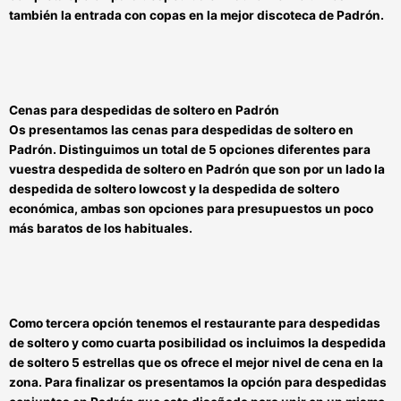
también la
entrada con copas en la
mejor discoteca de Padrón.
Cenas para despedidas de soltero en Padrón
Os presentamos las
cenas para despedidas de soltero en
Padrón
. Distinguimos un total de 5 opciones diferentes para
vuestra
despedida de soltero en Padrón
que son por un lado la
despedida de soltero lowcost
y la
despedida de soltero
económica
, ambas son opciones para
presupuestos un poco
más baratos
de los habituales.
Como tercera opción tenemos el
restaurante para despedidas
de soltero
y como cuarta posibilidad os incluimos la
despedida
de soltero 5 estrellas
que os ofrece el
mejor nivel de cena en la
zona
. Para finalizar os presentamos la opción para
despedidas