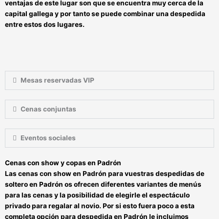
ventajas de este lugar son que se encuentra muy cerca de la
capital gallega y por tanto se puede combinar una despedida
entre estos dos lugares.
Mesas reservadas VIP
Cenas conjuntas
Eventos sociales
Cenas con show y copas en Padrón
Las
cenas con show en Padrón
para vuestras
despedidas de
soltero en Padrón
os ofrecen diferentes variantes de menús
para las cenas y la posibilidad de elegirle el espectáculo
privado para regalar al novio. Por si esto fuera poco a esta
completa opción para
despedida
en Padrón
le incluimos