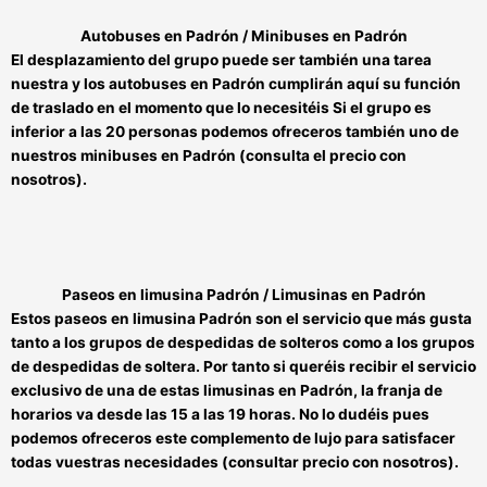
Autobuses en Padrón / Minibuses en Padrón
El desplazamiento del grupo puede ser también una tarea
nuestra y los
autobuses en Padrón
cumplirán aquí su función
de traslado en el momento que lo necesitéis
Si el grupo es
inferior a las 20 personas
podemos ofreceros también uno de
nuestros
minibuses en Padrón
(consulta el precio con
nosotros).
Paseos en limusina Padrón / Limusinas en Padrón
Estos
paseos en limusina Padrón
son el servicio que más gusta
tanto a los grupos de despedidas de solteros como a los grupos
de despedidas de soltera. Por tanto si queréis recibir el servicio
exclusivo de una de estas
limusinas en Padrón
, la franja de
horarios va desde las 15 a las 19 horas. No lo dudéis pues
podemos ofreceros este complemento de lujo para satisfacer
todas vuestras necesidades (consultar precio con nosotros).