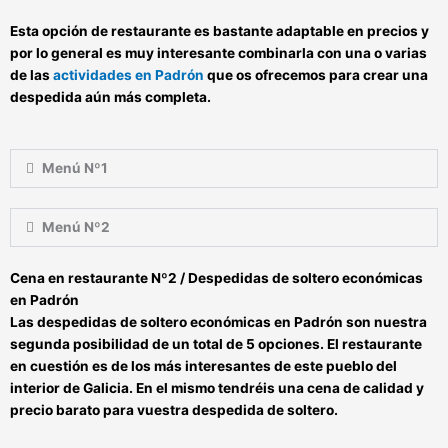
Esta opción de restaurante es bastante adaptable en precios y
por lo general es muy interesante combinarla con una o varias
de las
actividades en Padrón
que os ofrecemos para crear una
despedida aún más completa.
Menú Nº1
Menú Nº2
Cena en restaurante Nº2 / Despedidas de soltero económicas
en Padrón
Las
despedidas de soltero económicas en Padrón
son nuestra
segunda posibilidad de un total de 5 opciones. El restaurante
en cuestión es
de los más interesantes de este pueblo del
interior de Galicia
. En el mismo tendréis una
cena de calidad y
precio barato para vuestra despedida de soltero
.