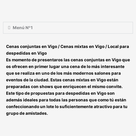
Menú Nº1
Cenas conjuntas en Vigo / Cenas mixtas en Vigo / Local para
despedidas en Vigo
Es momento de presentaros las
cenas conjuntas en Vigo
que
os ofrecen en primer lugar una cena de lo más interesante
que se realiza en uno de los más modernos salones para
eventos de la ciudad. Estas
cenas mixtas en Vigo
están
preparadas con shows que enriquecen el mismo convite.
Este tipo de
propuestas para despedidas en Vigo
son
además ideales para todas las personas que como tú están
confeccionando un lote lo suficientemente atractivo para tu
grupo de amistades.