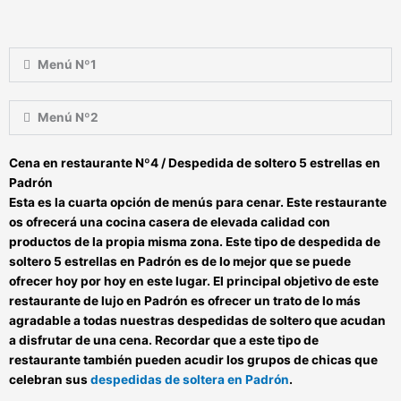
Menú Nº1
Menú Nº2
Cena en restaurante Nº4 / Despedida de soltero 5 estrellas en
Padrón
Esta es la cuarta opción de menús para cenar. Este restaurante
os ofrecerá una cocina casera de elevada calidad con
productos de la propia misma zona. Este tipo de
despedida de
soltero 5 estrellas en Padrón
es de lo mejor que se puede
ofrecer hoy por hoy en este lugar. El principal objetivo de este
restaurante de lujo en Padrón
es ofrecer un trato de lo más
agradable a todas nuestras despedidas de soltero que acudan
a disfrutar de una cena. Recordar que a este tipo de
restaurante también pueden acudir los grupos de chicas que
celebran sus
despedidas de soltera en Padrón
.