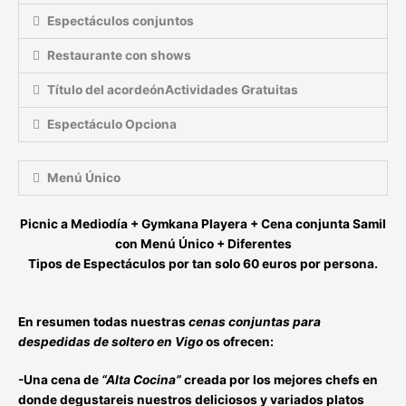
Espectáculos conjuntos
Restaurante con shows
Título del acordeónActividades Gratuitas
Espectáculo Opciona
Menú Único
Picnic a Mediodía + Gymkana Playera + Cena conjunta Samil
con Menú Único + Diferentes
Tipos de Espectáculos por tan solo
60 euros por person
a.
En resumen todas nuestras
cenas conjuntas para
despedidas de soltero en Vigo
os ofrecen:
-Una cena de
“Alta Cocina”
creada por los mejores chefs en
donde degustareis nuestros deliciosos y variados platos