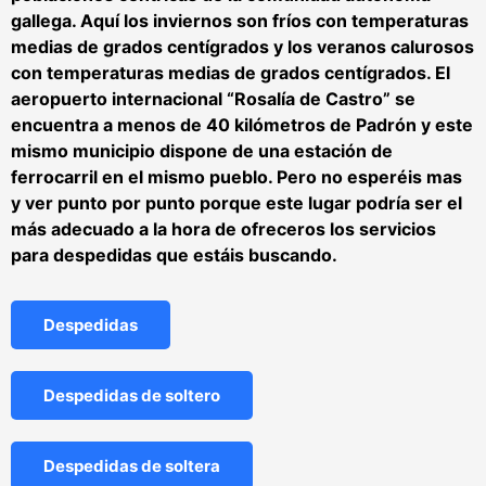
gallega. Aquí los inviernos son fríos con temperaturas
medias de grados centígrados y los veranos calurosos
con temperaturas medias de grados centígrados. El
aeropuerto internacional “Rosalía de Castro” se
encuentra a menos de 40 kilómetros de Padrón y este
mismo municipio dispone de una estación de
ferrocarril en el mismo pueblo. Pero no esperéis mas
y ver punto por punto porque este lugar podría ser el
más adecuado a la hora de ofreceros los servicios
para despedidas que estáis buscando.
Despedidas
Despedidas de soltero
Despedidas de soltera