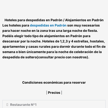
Hoteles para despedidas en Padrón / Alojamientos en Padrón
Los
hoteles para
despedidas en Padrón
son muy necesarios
para hacer noche en la zona tras una larga noche de fiesta.
Podéis elegir todo tipo de
alojamientos en Padrón
para
descansar por la noche. Hoteles de 1,2,3 y 4 estrellas, hostales,
apartamentos y casas rurales para dormir durante todo el fin de
semana o bien únicamente para la noche de celebración de la
despedida de soltero(consultar precio con nosotros).
Condiciones económicas para reservar
|
Precios
|
Restaurante Nº1