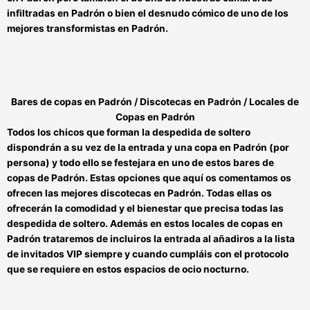
infiltradas en Padrón
o bien el desnudo cómico de uno de los
mejores
transformistas en Padrón.
Bares de copas en Padrón / Discotecas en Padrón / Locales de
Copas en Padrón
Todos los chicos que forman la despedida de soltero
dispondrán a su vez de la
entrada y una copa en Padrón
(por
persona) y todo ello se festejara en uno de estos
bares de
copas de Padrón.
Estas opciones que aquí os comentamos os
ofrecen las mejores
discotecas en Padrón.
Todas ellas os
ofrecerán la comodidad y el bienestar que precisa todas las
despedida de soltero. Además en estos
locales de copas en
Padrón
trataremos de incluiros la entrada al añadiros a la lista
de invitados VIP siempre y cuando cumpláis con el protocolo
que se requiere en estos espacios de ocio nocturno.