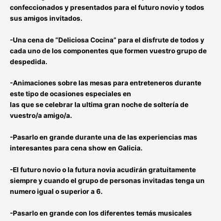
confeccionados y presentados
para el futuro novio y todos
sus amigos invitados
.
-Una cena de “
Deliciosa Cocina
” para el disfrute de todos y
cada uno de los componentes que formen vuestro grupo de
despedida.
-Animaciones sobre las mesas para entreteneros durante
este tipo de ocasiones especiales en
las que se celebrar la ultima gran noche de soltería de
vuestro/a amigo/a.
-Pasarlo en grande durante una de las experiencias mas
interesantes para cena show en Galicia.
-El futuro novio o la futura novia acudirán gratuitamente
siempre y cuando el grupo de personas invitadas tenga un
numero igual o superior a 6.
-Pasarlo en grande con los diferentes
temás musicales