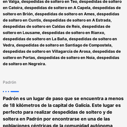
en Valga, despedidas de soltero en Teo, despedidas de soltero
en Catoira, despedidas de soltero en A Capela, despedidas de
soltero en Brión, despedidas de soltero en Ames, despedidas
de soltero en Cuntis, despedidas de soltero en A Estrada,
despedidas de soltero en Caldas de Reis, despedidas de
soltero en Lousame, despedidas de soltero en Rianxo,
despedidas de soltero en La Baña, despedidas de soltero en
Vedra, despedidas de soltero en Santiago de Compostela,
despedidas de soltero en Villagarcía de Arosa, despedidas de
soltero en Portas, despedidas de soltero en Noia, despedidas
de soltero en Negreira.
Padrón
Padrón es un lugar de paso que se encuentra a menos
de 18 kilómetros de la capital de Galicia. Este lugar es
perfecto para realizar
despedidas de soltero y de
soltera en Padrón
por encontrarse en una de las
poblaciones céntricas de la comunidad autónoma