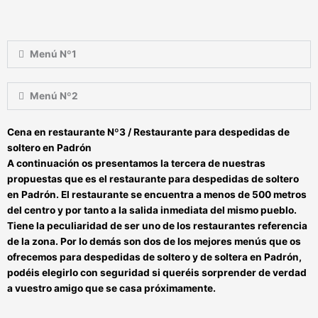
Menú Nº1
Menú Nº2
Cena en restaurante Nº3 / Restaurante para despedidas de
soltero en Padrón
A continuación os presentamos la tercera de nuestras
propuestas que es el
restaurante para despedidas de soltero
en Padrón
. El restaurante se encuentra a menos de 500 metros
del centro y por tanto a la salida inmediata del mismo pueblo.
Tiene la peculiaridad de ser uno de los restaurantes referencia
de la zona. Por lo demás son
dos de los mejores menús que os
ofrecemos para despedidas de soltero y de soltera en Padrón
,
podéis elegirlo con seguridad si queréis
sorprender de verdad
a vuestro amigo que se casa próximamente.