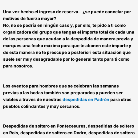
Una vez hecho el ingreso de reserva… ¿se puede cancelar por
motivos de fuerza mayor?
No, no se podría en ningún caso y, por ello,
te pido a ti como
organizadora del grupo
que tengas el importe total de cada una
de las personas que acudan a la despedida de manera previa y
marques una fecha máxima para que te abonen este importe y
de esta manera no te preocupe a posteriori esta situación que
suele ser muy desagradable por lo general tanto para ti como
para nosotros.
Los
eventos para hombres que se celebran las semanas
previas a las bodas
también son preparados y
pueden ser
viables a través de nuestras
despedidas en Padrón
para otros
pueblos colindantes
y muy cercanos.
Despedidas de soltero en Pontecesures, despedidas de soltero
en Rois, despedidas de soltero en Dodro, despedidas de soltero