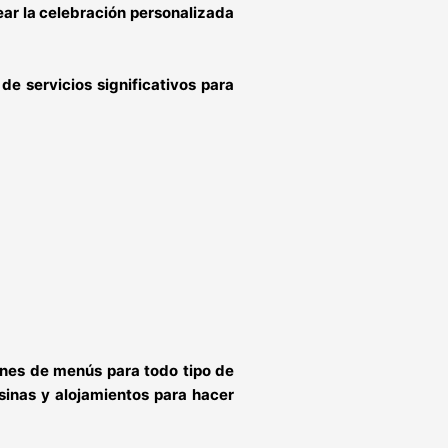
rear la celebración personalizada
 servicios significativos para
ones de menús para todo tipo de
sinas y alojamientos para hacer