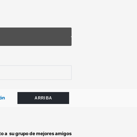
ón
ARRIBA
nto a su grupo de mejores amigos