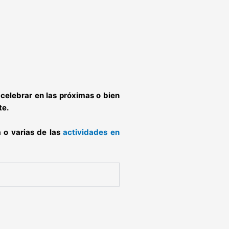
celebrar en las próximas o bien
te.
 o varias de las
actividades en