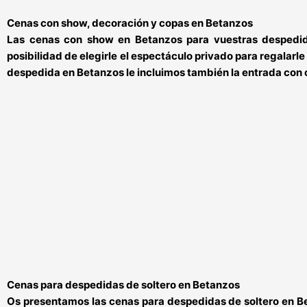
Cenas con show, decoración y copas en Betanzos
Las
cenas con show en Betanzos
para vuestras
despedid
posibilidad de elegirle el espectáculo privado para regalarle
despedida
en Betanzos
le incluimos también la
entrada con 
Cenas para despedidas de soltero en Betanzos
Os presentamos las
cenas para despedidas de soltero en B