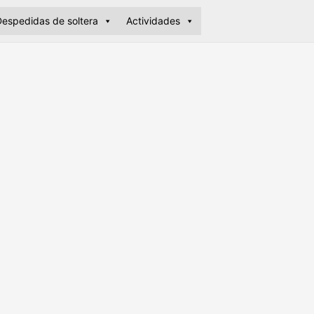
espedidas de soltera
Actividades