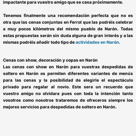
impactante para vuestro amigo que se casa próximamente.
Tenemos finalmente una recomendación perfecta que no es
otra que las
cenas conjuntas en Ferrol
que las podréis celebrar
a muy pocos kilómetros del mismo pueblo de Narón. Todas
estas propuestas serán sin duda alguna de gran interés y a las
mismas podréis añadir todo tipo de
actividades en Narón
.
Cenas con show, decoración y copas en Narón
Las
cenas con show en Narón
para vuestras
despedidas de
soltero en Narón
os permiten diferentes variantes de menús
para las cenas y la posibilidad de elegirle el espectáculo
privado para regalar al novio. Este sera un recuerdo que
vuestro amigo no olvidara pues con toda la intención tanto
vosotros como nosotros trataremos de ofreceros siempre los
mejores servicios para
despedidas de soltero en Narón.