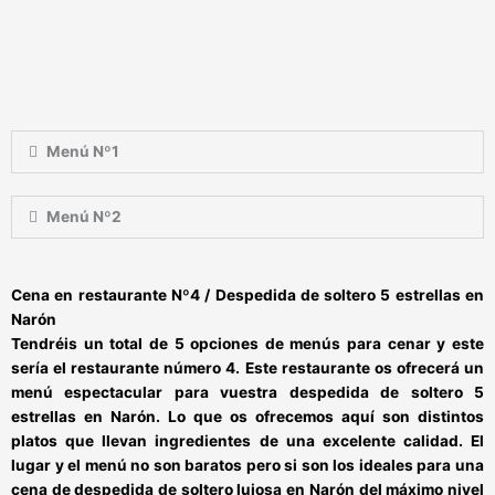
Menú Nº1
Menú Nº2
Cena en restaurante Nº4 / Despedida de soltero 5 estrellas en
Narón
Tendréis un total de 5 opciones de menús para cenar y este
sería el restaurante número 4. Este restaurante os ofrecerá un
menú espectacular para vuestra
despedida de soltero 5
estrellas en Narón
. Lo que os ofrecemos aquí son distintos
platos que llevan ingredientes de una excelente calidad. El
lugar y el menú no son baratos pero si son los ideales para una
cena de despedida de soltero lujosa en Narón
del máximo nivel