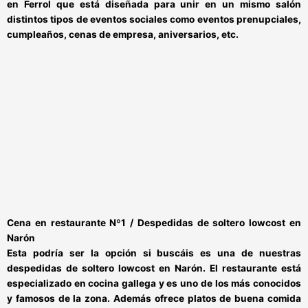
en Ferrol
que está diseñada para
unir en un mismo salón
distintos tipos de eventos sociales
como eventos prenupciales,
cumpleaños, cenas de empresa, aniversarios, etc.
Cena en restaurante Nº1 / Despedidas de soltero lowcost en
Narón
Esta podría ser la opción si buscáis es una de nuestras
despedidas de soltero lowcost en Narón
. El restaurante está
especializado en cocina gallega y es uno de los más conocidos
y famosos de la zona. Además ofrece platos de buena comida