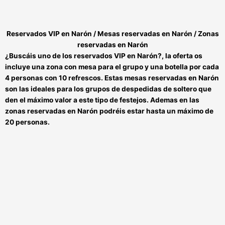
Reservados VIP en Narón / Mesas reservadas en Narón / Zonas
reservadas en Narón
¿Buscáis uno de los
reservados VIP en Narón
?, la oferta os
incluye una zona con mesa para el grupo y una botella por cada
4 personas con 10 refrescos. Estas
mesas reservadas en Narón
son las ideales para los grupos de despedidas de soltero que
den el máximo valor a este tipo de festejos. Ademas en las
zonas reservadas en Narón
podréis estar hasta un máximo de
20 personas.