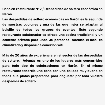
Cena en restaurante Nº2 / Despedidas de soltero económica en
Narón
Las
despedidas de soltero económicas en Narón
es la segunda
de nuestras opciones y una de las que mejor se adaptan al
bolsillo de todos los grupos de eventos. Este segundo
restaurante colaborador os ofrece una cocina tradicional y un
comedor privado para unas 30 personas. Además el local es
climatizado y dispone de conexión wifi.
Más de 20 años de experiencia en el sector de las despedidas
de soltero.
Además es
uno de los lugares más concurridos
para todo tipo de celebraciones en Narón
. En el mismo
restaurante tendréis una cena con una calidad muy buena en
todos sus
platos preparados para degustar por toda vuestra
despedida de soltero
.