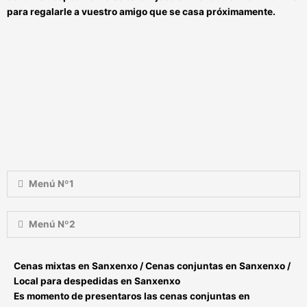
para regalarle a vuestro amigo que se casa próximamente.
Menú Nº1
Menú Nº2
Cenas mixtas en Sanxenxo / Cenas conjuntas en Sanxenxo /
Local para despedidas en Sanxenxo
Es momento de presentaros las
cenas conjuntas en