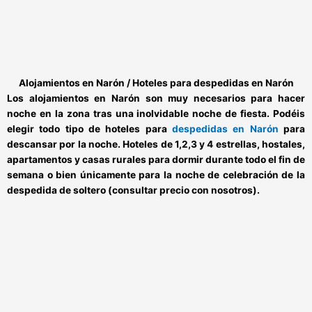
Alojamientos en Narón / Hoteles para despedidas en Narón
Los
alojamientos en Narón
son muy necesarios para hacer
noche en la zona tras una inolvidable noche de fiesta. Podéis
elegir todo tipo de
hoteles para
despedidas en Narón
para
descansar por la noche. Hoteles de 1,2,3 y 4 estrellas, hostales,
apartamentos y casas rurales para dormir durante todo el fin de
semana o bien únicamente para la noche de celebración de la
despedida de soltero (consultar precio con nosotros).