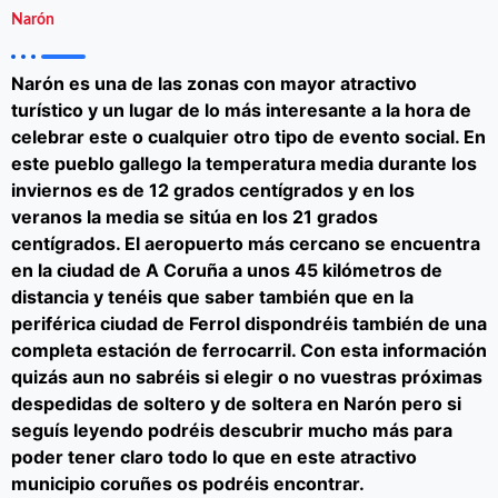
Narón
Narón es una de las zonas con mayor atractivo
turístico y un lugar de lo más interesante a la hora de
celebrar este o cualquier otro tipo de evento social. En
este pueblo gallego la temperatura media durante los
inviernos es de 12 grados centígrados y en los
veranos la media se sitúa en los 21 grados
centígrados. El aeropuerto más cercano se encuentra
en la ciudad de A Coruña a unos 45 kilómetros de
distancia y tenéis que saber también que en la
periférica ciudad de Ferrol dispondréis también de una
completa estación de ferrocarril. Con esta información
quizás aun no sabréis si elegir o no vuestras próximas
despedidas de soltero y de soltera en Narón
pero si
seguís leyendo podréis descubrir mucho más para
poder tener claro todo lo que en este atractivo
municipio coruñes os podréis encontrar.