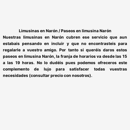
Limusinas en Narón / Paseos en limusina Narón
Nuestras
limusinas en Narón
cubren ese servicio que aun
estabais pensando en incluir y que no encontrasteis para
regalarle a vuestro amigo. Por tanto si queréis daros estos
paseos en limusina Narón
, la franja de horarios va desde las 15
a las 19 horas. No lo dudéis pues podemos ofreceros este
complemento de lujo para satisfacer todas vuestras
necesidades (consultar precio con nosotros).