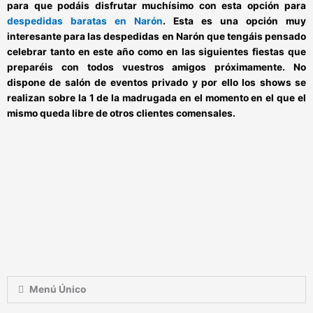
para que podáis disfrutar muchísimo con esta opción para
despedidas baratas en Narón
.
Esta es una opción muy
interesante para las despedidas en Narón que tengáis pensado
celebrar tanto en este año como en las siguientes
fiestas que
preparéis con todos vuestros amigos próximamente
. No
dispone de salón de eventos privado y por ello los shows se
realizan sobre la 1 de la madrugada en el momento en el que el
mismo queda libre de otros clientes comensales.
Menú Único