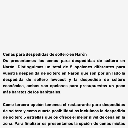
Cenas para despedidas de soltero en Narón
Os presentamos las
cenas para despedidas de soltero en
Narón.
Distinguimos un total de 5 opciones diferentes para
vuestra
despedida de soltero en Narón
que son por un lado la
despedida de soltero lowcost y la despedida de soltero
económica
, ambas son opciones para
presupuestos un poco
más baratos
de los habituales.
Como tercera opción tenemos el
restaurante para despedidas
de soltero
y como cuarta posibilidad os incluimos la
despedida
de soltero 5 estrellas
que os ofrece el
mejor nivel de cena en la
zona
. Para finalizar os presentamos la opción de
cenas mixtas