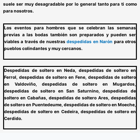
suele ser muy desagradable por lo general tanto para ti como
para nosotros.
Los
eventos para hombres que se celebran las semanas
previas a las bodas
también son preparados y
pueden ser
viables a través de nuestras
despedidas en Narón
para otros
pueblos colindantes
y muy cercanos.
Despedidas de soltero en Neda, despedidas de soltero en
Ferrol, despedidas de soltero en Fene, despedidas de soltero
en Valdoviño, despedidas de soltero en Mugardos,
despedidas de soltero en San Saturnino, despedidas de
soltero en Cabañas, despedidas de soltero Ares, despedidas
de soltero en Puentedeume, despedidas de soltero en Moeche,
despedidas de soltero en Cedeira, despedidas de soltero en
Cerdido.