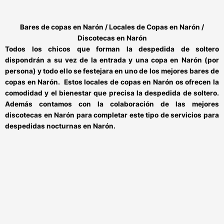
Bares de copas en Narón / Locales de Copas en Narón /
Discotecas en Narón
Todos los chicos que forman la despedida de soltero
dispondrán a su vez de la
entrada y una copa en Narón
(por
persona) y todo ello se festejara en uno de los mejores
bares de
copas en Narón.
Estos
locales de copas en Narón
os ofrecen la
comodidad y el bienestar que precisa la despedida de soltero.
Además contamos con la colaboración de las mejores
discotecas en Narón
para completar este tipo de
servicios para
despedidas nocturnas en Narón.