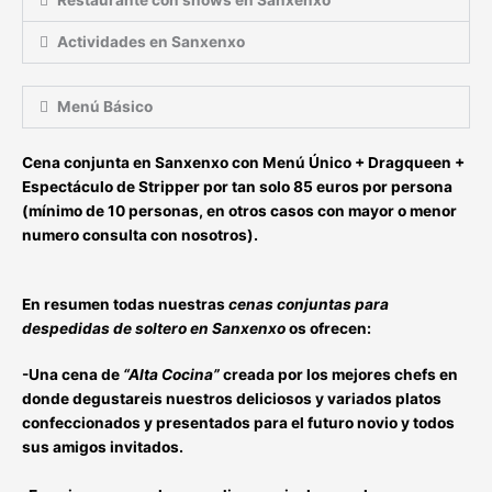
Actividades en Sanxenxo
Menú Básico
Cena conjunta en Sanxenxo con Menú Único
+ Dragqueen +
Espectáculo de Stripper por tan solo 85 euros por persona
(mínimo de 10 personas, en otros casos con mayor o menor
numero consulta con nosotros).
En resumen todas nuestras
cenas conjuntas para
despedidas de soltero en Sanxenxo
os ofrecen:
-Una cena de
“Alta Cocina”
creada por los mejores chefs en
donde degustareis nuestros deliciosos y variados platos
confeccionados y presentados
para el futuro novio y todos
sus amigos invitados
.