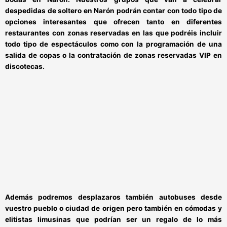
despedidas de soltero en Narón
podrán contar con todo tipo de
opciones interesantes que ofrecen tanto en diferentes
restaurantes con zonas reservadas en las que podréis incluir
todo tipo de espectáculos como con la programación de una
salida de copas o la contratación de zonas reservadas VIP en
discotecas.
Además podremos desplazaros también autobuses desde
vuestro pueblo o ciudad de origen pero también en cómodas y
elitistas limusinas que podrían ser un regalo de lo más