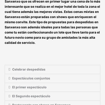
Sanxenxo
que os ofrecen en primer lugar una cena de lo más
interesante que se realiza en el mejor hotel de toda la zona el
cual tiene además las mejores vistas. Estas
cenas mixtas en
Sanxenxo
están preparadas con shows que enriquecen el
mismo convite. Este tipo de
propuestas para despedidas en
Sanxenxo
son además ideales para todas las personas que
como tu están confeccionando un lote que lleve tanto para el
futuro novio como para su grupo de amistades la más alta
calidad de servicio.
Celebrar despedidas
Espectáculos conjuntos
El primer espectáculo
El Segundo espectáculo
Restaurante con shows en Sanxenxo