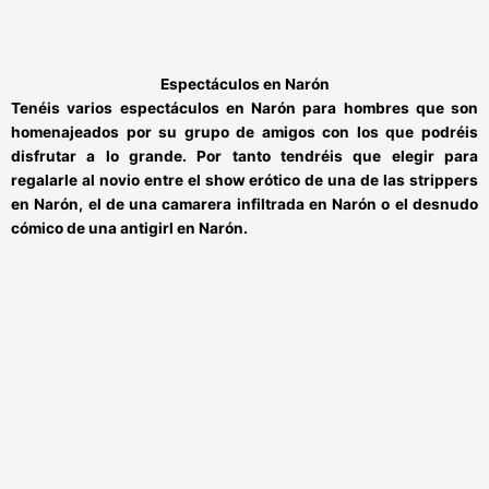
Espectáculos en Narón
Tenéis varios
espectáculos en Narón
para hombres que son
homenajeados por su grupo de amigos con los que podréis
disfrutar a lo grande. Por tanto tendréis que elegir para
regalarle al novio entre el show erótico de una de las
strippers
en Narón,
el de una
camarera infiltrada en Narón
o el desnudo
cómico de una
antigirl en Narón
.