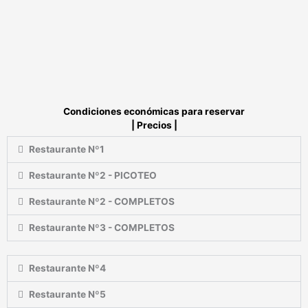
Condiciones económicas para reservar
|
Precios
|
Restaurante Nº1
Restaurante Nº2 - PICOTEO
Restaurante Nº2 - COMPLETOS
Restaurante Nº3 - COMPLETOS
Restaurante Nº4
Restaurante Nº5