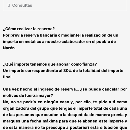
Consultas
¿Cómo realizar la
reserva?
Por previa reserva bancaria o mediante
la realización de un
importe en metálico a nuestro colaborador en el pueblo de
Narón.
¿Qué importe tenemos que abonar como fianza?
Un importe correspondiente al 30% de la totalidad del importe
final.
Una vez hecho el ingreso de reserva… ¿se puede cancelar por
motivos de fuerza mayor?
No, no se podría en ningún caso y, por ello,
te pido a ti como
organizadora del grupo
que tengas el importe total de cada una
de las personas que acudan a la despedida de manera previa y
marques una fecha máxima para que te abonen este importe y
de esta manera no te preocupe a posteriori esta situación que