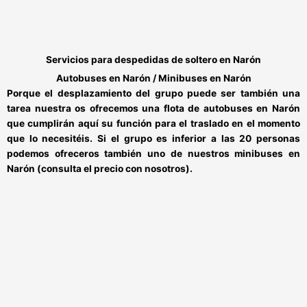
Servicios para
despedidas de soltero en Narón
Autobuses en Narón / Minibuses en Narón
Porque el desplazamiento del grupo puede ser también una
tarea nuestra os ofrecemos una flota de
autobuses en Narón
que cumplirán aquí su función para el traslado en el momento
que lo necesitéis.
Si el grupo es inferior a las 20 personas
podemos ofreceros también uno de nuestros
minibuses en
Narón
(consulta el precio con nosotros).