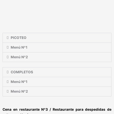
PICOTEO
Menú Nº1
Menú Nº2
COMPLETOS
Menú Nº1
Menú Nº2
Cena en restaurante Nº3 / Restaurante para despedidas de