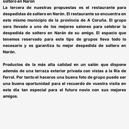
solt
ero en Narón
La tercera de nuestras propuestas es el
restaurante para
despedidas de soltero en Narón
. El restaurante se encuentra en
este mismo municipio de la provincia de A Coruña. El grupo
sera llevado a uno de los mejores salones para celebrar la
despedida de soltero en Narón
de su amigo. El espacio que
tenemos reservado para este tipo de grupos lleva todo lo
necesario y os garantiza
tu mejor despedida de soltero en
Narón.
Productos de la más alta calidad en un
salón que dispone
además de una terraza exterior privada con vistas a la Ría de
Ferrol
. Por tanto el haceros una buena foto de grupo puede ser
una buena oportunidad para el recuerdo de vuestra visita en
este día tan especial para el futuro novio con sus mejores
amigos.