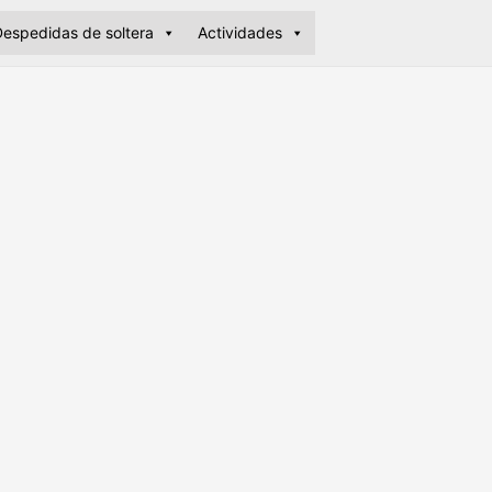
espedidas de soltera
Actividades