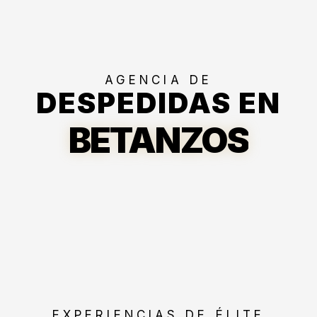
AGENCIA DE
DESPEDIDAS EN
BETANZOS
EXPERIENCIAS DE ÉLITE