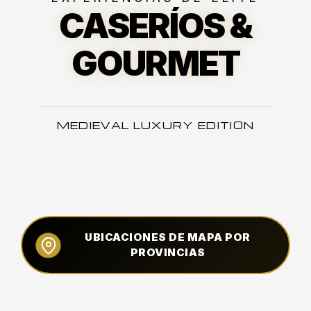
CASERÍOS &
GOURMET
MEDIEVAL LUXURY EDITION
UBICACIONES DE MAPA POR
PROVINCIAS