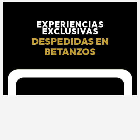
EXPERIENCIAS
EXCLUSIVAS
DESPEDIDAS EN
BETANZOS